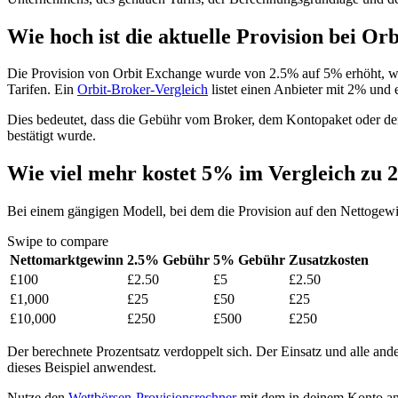
Wie hoch ist die aktuelle Provision bei Or
Die Provision von Orbit Exchange wurde von 2.5% auf 5% erhöht, was
Tarifen. Ein
Orbit-Broker-Vergleich
listet einen Anbieter mit 2% und 
Dies bedeutet, dass die Gebühr vom Broker, dem Kontopaket oder dem
bestätigt wurde.
Wie viel mehr kostet 5% im Vergleich zu 
Bei einem gängigen Modell, bei dem die Provision auf den Nettogewi
Swipe to compare
Nettomarktgewinn
2.5% Gebühr
5% Gebühr
Zusatzkosten
£100
£2.50
£5
£2.50
£1,000
£25
£50
£25
£10,000
£250
£500
£250
Der berechnete Prozentsatz verdoppelt sich. Der Einsatz und alle an
dieses Beispiel anwendest.
Nutze den
Wettbörsen-Provisionsrechner
mit dem in deinem Konto ang