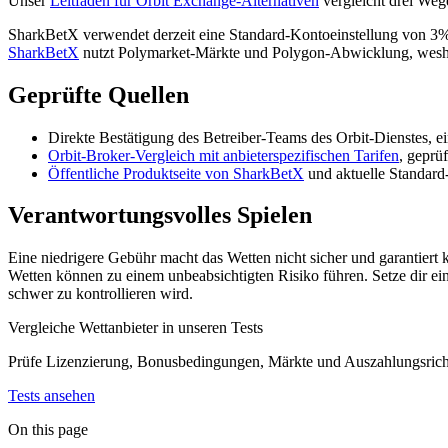
Unser
Leitfaden für Orbit Exchange-Alternativen
vergleicht drei Weg
SharkBetX verwendet derzeit eine Standard-Kontoeinstellung von 3% u
SharkBetX
nutzt Polymarket-Märkte und Polygon-Abwicklung, wesha
Geprüfte Quellen
Direkte Bestätigung des Betreiber-Teams des Orbit-Dienstes, 
Orbit-Broker-Vergleich mit anbieterspezifischen Tarifen
, geprü
Öffentliche Produktseite von SharkBetX
und aktuelle Standard
Verantwortungsvolles Spielen
Eine niedrigere Gebühr macht das Wetten nicht sicher und garantiert
Wetten können zu einem unbeabsichtigten Risiko führen. Setze dir ein
schwer zu kontrollieren wird.
Vergleiche Wettanbieter in unseren Tests
Prüfe Lizenzierung, Bonusbedingungen, Märkte und Auszahlungsrichtl
Tests ansehen
On this page