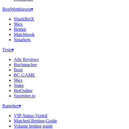
Best
Wettbörsen
▾
SharkBetX
96ex
Betfair
Matchbook
Smarkets
Tests
▾
Alle Reviews
Buchmacher
Boni
BC.GAME
96ex
Stake
BetOnline
Sportsbet.io
Ratgeber
▾
VIP-Status-Vorteil
Matched-Betting-Guide
Volume betting guide