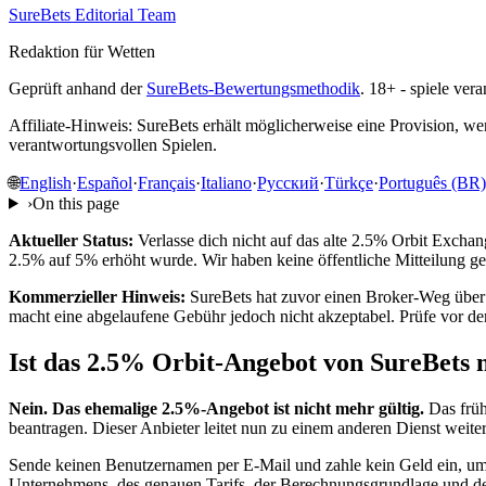
SureBets Editorial Team
Redaktion für Wetten
Geprüft anhand der
SureBets-Bewertungsmethodik
. 18+ - spiele ve
Affiliate-Hinweis: SureBets erhält möglicherweise eine Provision, 
verantwortungsvollen Spielen.
🌐
English
·
Español
·
Français
·
Italiano
·
Русский
·
Türkçe
·
Português (BR)
›
On this page
Aktueller Status:
Verlasse dich nicht auf das alte 2.5% Orbit Exchan
2.5% auf 5% erhöht wurde. Wir haben keine öffentliche Mitteilung gef
Kommerzieller Hinweis:
SureBets hat zuvor einen Broker-Weg über 
macht eine abgelaufene Gebühr jedoch nicht akzeptabel. Prüfe vor d
Ist das 2.5% Orbit-Angebot von SureBets 
Nein. Das ehemalige 2.5%-Angebot ist nicht mehr gültig.
Das früh
beantragen. Dieser Anbieter leitet nun zu einem anderen Dienst weit
Sende keinen Benutzernamen per E-Mail und zahle kein Geld ein, um d
Unternehmens, des genauen Tarifs, der Berechnungsgrundlage und des