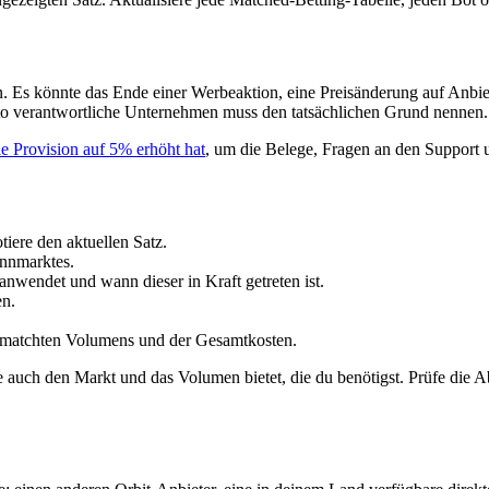
n. Es könnte das Ende einer Werbeaktion, eine Preisänderung auf Anbie
nto verantwortliche Unternehmen muss den tatsächlichen Grund nennen.
 Provision auf 5% erhöht hat
, um die Belege, Fragen an den Support 
iere den aktuellen Satz.
innmarktes.
nwendet und wann dieser in Kraft getreten ist.
en.
 gematchten Volumens und der Gesamtkosten.
tive auch den Markt und das Volumen bietet, die du benötigst. Prüfe d