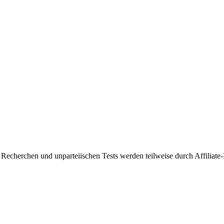
cherchen und unparteiischen Tests werden teilweise durch Affiliate-P