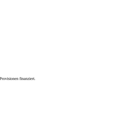
rovisionen finanziert.