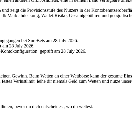
e: einen anderen Orbit-Anbieter, eine in deinem Land verfügbare direk
nd zeigt die Provisionsstufe des Nutzers in der Kontobenutzeroberfläch
lb Marktabdeckung, Wallet-Risiko, Gesamtgebühren und geografische
eingegangen bei SureBets am 28 July 2026.
ft am 28 July 2026.
-Kontokonfiguration, geprüft am 28 July 2026.
 keinen Gewinn. Beim Wetten an einer Wettbörse kann der gesamte Eins
 festes Verlustlimit, leihe dir niemals Geld zum Wetten und nutze unse
inien, bevor du dich entscheidest, wo du wettest.