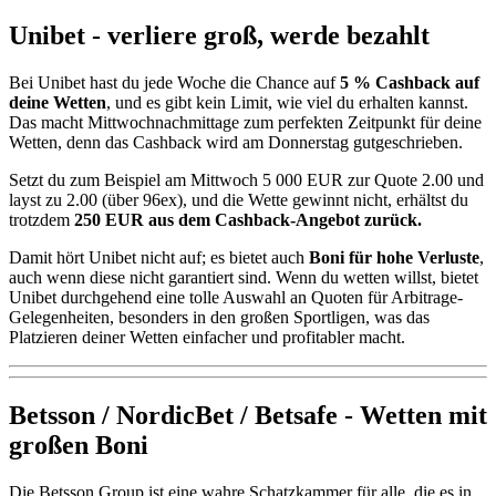
Unibet - verliere groß, werde bezahlt
Bei Unibet hast du jede Woche die Chance auf
5 % Cashback auf
deine Wetten
, und es gibt kein Limit, wie viel du erhalten kannst.
Das macht Mittwochnachmittage zum perfekten Zeitpunkt für deine
Wetten, denn das Cashback wird am Donnerstag gutgeschrieben.
Setzt du zum Beispiel am Mittwoch 5 000 EUR zur Quote 2.00 und
layst zu 2.00 (über 96ex), und die Wette gewinnt nicht, erhältst du
trotzdem
250 EUR aus dem Cashback-Angebot zurück.
Damit hört Unibet nicht auf; es bietet auch
Boni für hohe Verluste
,
auch wenn diese nicht garantiert sind. Wenn du wetten willst, bietet
Unibet durchgehend eine tolle Auswahl an Quoten für Arbitrage-
Gelegenheiten, besonders in den großen Sportligen, was das
Platzieren deiner Wetten einfacher und profitabler macht.
Betsson / NordicBet / Betsafe - Wetten mit
großen Boni
Die Betsson Group ist eine wahre Schatzkammer für alle, die es in