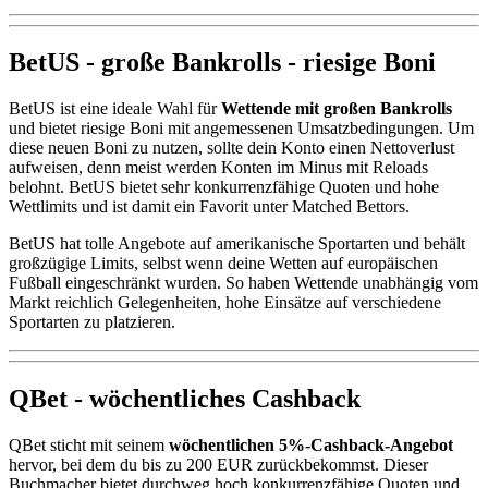
BetUS - große Bankrolls - riesige Boni
BetUS ist eine ideale Wahl für
Wettende mit großen Bankrolls
und bietet riesige Boni mit angemessenen Umsatzbedingungen. Um
diese neuen Boni zu nutzen, sollte dein Konto einen Nettoverlust
aufweisen, denn meist werden Konten im Minus mit Reloads
belohnt. BetUS bietet sehr konkurrenzfähige Quoten und hohe
Wettlimits und ist damit ein Favorit unter Matched Bettors.
BetUS hat tolle Angebote auf amerikanische Sportarten und behält
großzügige Limits, selbst wenn deine Wetten auf europäischen
Fußball eingeschränkt wurden. So haben Wettende unabhängig vom
Markt reichlich Gelegenheiten, hohe Einsätze auf verschiedene
Sportarten zu platzieren.
QBet - wöchentliches Cashback
QBet sticht mit seinem
wöchentlichen 5%-Cashback-Angebot
hervor, bei dem du bis zu 200 EUR zurückbekommst. Dieser
Buchmacher bietet durchweg hoch konkurrenzfähige Quoten und