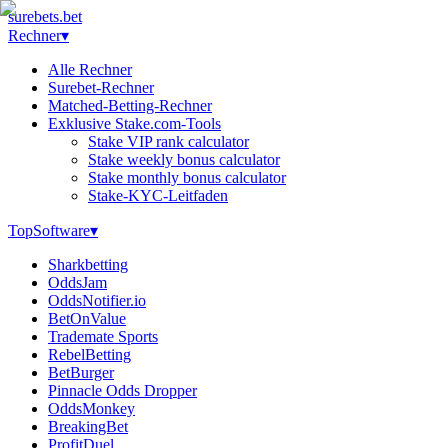
surebets
.bet
Rechner
▾
Alle Rechner
Surebet-Rechner
Matched-Betting-Rechner
Exklusive Stake.com-Tools
Stake VIP rank calculator
Stake weekly bonus calculator
Stake monthly bonus calculator
Stake-KYC-Leitfaden
Top
Software
▾
Sharkbetting
OddsJam
OddsNotifier.io
BetOnValue
Trademate Sports
RebelBetting
BetBurger
Pinnacle Odds Dropper
OddsMonkey
BreakingBet
ProfitDuel