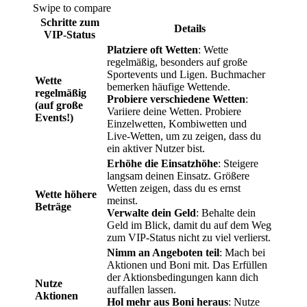
Swipe to compare
Schritte zum
Details
VIP-Status
Platziere oft Wetten
: Wette
regelmäßig, besonders auf große
Sportevents und Ligen. Buchmacher
Wette
bemerken häufige Wettende.
regelmäßig
Probiere verschiedene Wetten
:
(auf große
Variiere deine Wetten. Probiere
Events!)
Einzelwetten, Kombiwetten und
Live-Wetten, um zu zeigen, dass du
ein aktiver Nutzer bist.
Erhöhe die Einsatzhöhe
: Steigere
langsam deinen Einsatz. Größere
Wetten zeigen, dass du es ernst
Wette höhere
meinst.
Beträge
Verwalte dein Geld
: Behalte dein
Geld im Blick, damit du auf dem Weg
zum VIP-Status nicht zu viel verlierst.
Nimm an Angeboten teil
: Mach bei
Aktionen und Boni mit. Das Erfüllen
der Aktionsbedingungen kann dich
Nutze
auffallen lassen.
Aktionen
Hol mehr aus Boni heraus
: Nutze