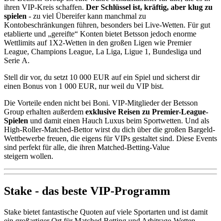
ihren VIP-Kreis schaffen.
Der Schlüssel ist, kräftig, aber klug zu
spielen
- zu viel Übereifer kann manchmal zu
Kontobeschränkungen führen, besonders bei Live-Wetten. Für gut
etablierte und „gereifte“ Konten bietet Betsson jedoch enorme
Wettlimits auf 1X2-Wetten in den großen Ligen wie Premier
League, Champions League, La Liga, Ligue 1, Bundesliga und
Serie A.
Stell dir vor, du setzt 10 000 EUR auf ein Spiel und sicherst dir
einen Bonus von 1 000 EUR, nur weil du VIP bist.
Die Vorteile enden nicht bei Boni. VIP-Mitglieder der Betsson
Group erhalten außerdem
exklusive Reisen zu Premier-League-
Spielen
und damit einen Hauch Luxus beim Sportwetten. Und als
High-Roller-Matched-Bettor wirst du dich über die großen Bargeld-
Wettbewerbe freuen, die eigens für VIPs gestaltet sind. Diese Events
sind perfekt für alle, die ihren Matched-Betting-Value
steigern wollen.
Stake - das beste VIP-Programm
Stake bietet fantastische Quoten auf viele Sportarten und ist damit
ein großartiger Ort für Matched Betting und Arbitrage-Wetten.