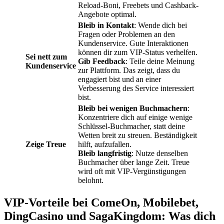
Reload-Boni, Freebets und Cashback-
Angebote optimal.
Bleib in Kontakt
: Wende dich bei
Fragen oder Problemen an den
Kundenservice. Gute Interaktionen
können dir zum VIP-Status verhelfen.
Sei nett zum
Gib Feedback
: Teile deine Meinung
Kundenservice
zur Plattform. Das zeigt, dass du
engagiert bist und an einer
Verbesserung des Service interessiert
bist.
Bleib bei wenigen Buchmachern
:
Konzentriere dich auf einige wenige
Schlüssel-Buchmacher, statt deine
Wetten breit zu streuen. Beständigkeit
Zeige Treue
hilft, aufzufallen.
Bleib langfristig
: Nutze denselben
Buchmacher über lange Zeit. Treue
wird oft mit VIP-Vergünstigungen
belohnt.
VIP-Vorteile bei ComeOn, Mobilebet,
DingCasino und SagaKingdom: Was dich