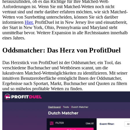
herauszufinden, ob es das Richtige für Ihre Matched-Wett-
Anforderungen ist. Wenn Sie mit Matched-Wetten noch nicht
vertraut sind und mehr darüber erfahren möchten, wie sich Matched-
Wetten von Surebetting unterscheiden, können Sie sich darüber
informieren
Hier.
ProfitDuel ist in New Jersey live und einsatzbereit,
der Start in New York, Ohio, Pennsylvania und Maryland steht
unmittelbar bevor. Weitere Expansion in alle Rechtsstaaten innerhalb
eines Jahres.
Oddsmatcher: Das Herz von ProfitDuel
Das Herzstück von ProfitDuel ist der Oddsmatcher, ein Tool, das
verschiedene Buchmacher und Wettbörsen scannt, um die
lukrativsten Matched-Wettmöglichkeiten zu identifizieren. Mit seiner
intuitiven Benutzeroberfläche ermöglicht Ihnen der Oddsmatcher,
Ergebnisse nach Sportart, Markt, Buchmacher und Quoten zu filtern
und so mühelos profitable Wetten zu finden.