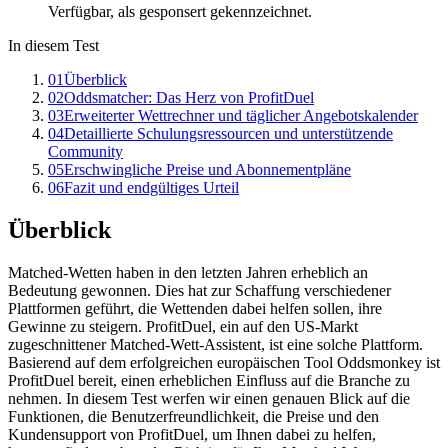
Verfügbar, als gesponsert gekennzeichnet.
In diesem Test
01
Überblick
02
Oddsmatcher: Das Herz von ProfitDuel
03
Erweiterter Wettrechner und täglicher Angebotskalender
04
Detaillierte Schulungsressourcen und unterstützende
Community
05
Erschwingliche Preise und Abonnementpläne
06
Fazit und endgültiges Urteil
Überblick
Matched-Wetten haben in den letzten Jahren erheblich an
Bedeutung gewonnen. Dies hat zur Schaffung verschiedener
Plattformen geführt, die Wettenden dabei helfen sollen, ihre
Gewinne zu steigern. ProfitDuel, ein auf den US-Markt
zugeschnittener Matched-Wett-Assistent, ist eine solche Plattform.
Basierend auf dem erfolgreichen europäischen Tool Oddsmonkey ist
ProfitDuel bereit, einen erheblichen Einfluss auf die Branche zu
nehmen. In diesem Test werfen wir einen genauen Blick auf die
Funktionen, die Benutzerfreundlichkeit, die Preise und den
Kundensupport von ProfitDuel, um Ihnen dabei zu helfen,