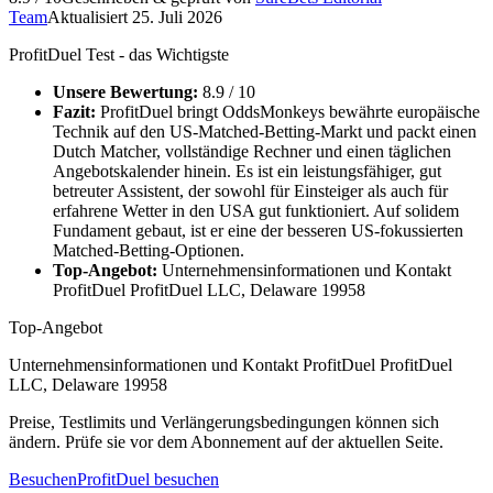
Team
Aktualisiert 25. Juli 2026
ProfitDuel Test - das Wichtigste
Unsere Bewertung
:
8.9 / 10
Fazit
:
ProfitDuel bringt OddsMonkeys bewährte europäische
Technik auf den US-Matched-Betting-Markt und packt einen
Dutch Matcher, vollständige Rechner und einen täglichen
Angebotskalender hinein. Es ist ein leistungsfähiger, gut
betreuter Assistent, der sowohl für Einsteiger als auch für
erfahrene Wetter in den USA gut funktioniert. Auf solidem
Fundament gebaut, ist er eine der besseren US-fokussierten
Matched-Betting-Optionen.
Top-Angebot
:
Unternehmensinformationen und Kontakt
ProfitDuel ProfitDuel LLC, Delaware 19958
Top-Angebot
Unternehmensinformationen und Kontakt ProfitDuel ProfitDuel
LLC, Delaware 19958
Preise, Testlimits und Verlängerungsbedingungen können sich
ändern. Prüfe sie vor dem Abonnement auf der aktuellen Seite.
Besuchen
ProfitDuel besuchen