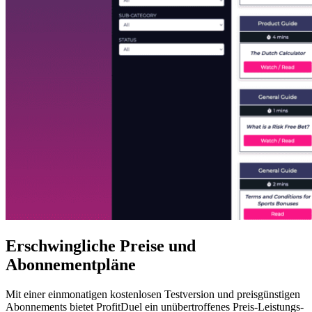
Erschwingliche Preise und
Abonnementpläne
Mit einer einmonatigen kostenlosen Testversion und preisgünstigen
Abonnements bietet ProfitDuel ein unübertroffenes Preis-Leistungs-