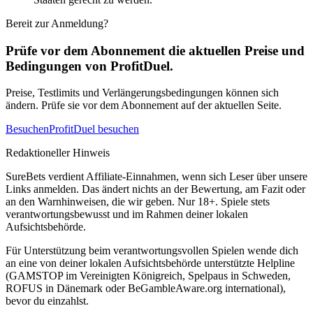
Bereit zur Anmeldung?
Prüfe vor dem Abonnement die aktuellen Preise und
Bedingungen von ProfitDuel.
Preise, Testlimits und Verlängerungsbedingungen können sich
ändern. Prüfe sie vor dem Abonnement auf der aktuellen Seite.
Besuchen
ProfitDuel besuchen
Redaktioneller Hinweis
SureBets verdient Affiliate-Einnahmen, wenn sich Leser über unsere
Links anmelden. Das ändert nichts an der Bewertung, am Fazit oder
an den Warnhinweisen, die wir geben. Nur 18+. Spiele stets
verantwortungsbewusst und im Rahmen deiner lokalen
Aufsichtsbehörde.
Für Unterstützung beim verantwortungsvollen Spielen wende dich
an eine von deiner lokalen Aufsichtsbehörde unterstützte Helpline
(GAMSTOP im Vereinigten Königreich, Spelpaus in Schweden,
ROFUS in Dänemark oder BeGambleAware.org international),
bevor du einzahlst.