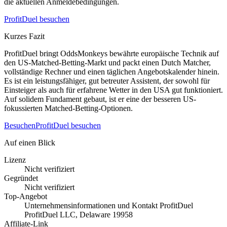
die aktuellen Anmeldebedingungen.
ProfitDuel besuchen
Kurzes Fazit
ProfitDuel bringt OddsMonkeys bewährte europäische Technik auf
den US-Matched-Betting-Markt und packt einen Dutch Matcher,
vollständige Rechner und einen täglichen Angebotskalender hinein.
Es ist ein leistungsfähiger, gut betreuter Assistent, der sowohl für
Einsteiger als auch für erfahrene Wetter in den USA gut funktioniert.
Auf solidem Fundament gebaut, ist er eine der besseren US-
fokussierten Matched-Betting-Optionen.
Besuchen
ProfitDuel besuchen
Auf einen Blick
Lizenz
Nicht verifiziert
Gegründet
Nicht verifiziert
Top-Angebot
Unternehmensinformationen und Kontakt ProfitDuel
ProfitDuel LLC, Delaware 19958
Affiliate-Link