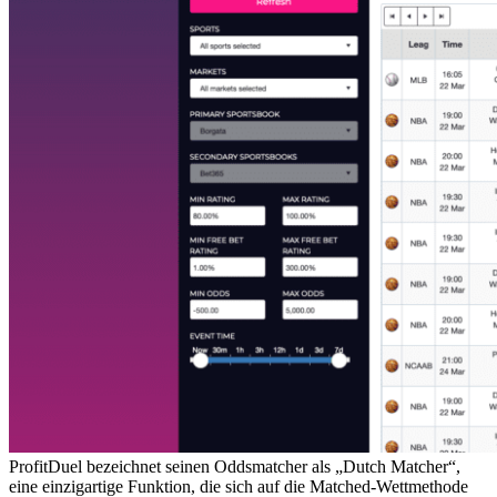
ProfitDuel bezeichnet seinen Oddsmatcher als „Dutch Matcher“,
eine einzigartige Funktion, die sich auf die Matched-Wettmethode