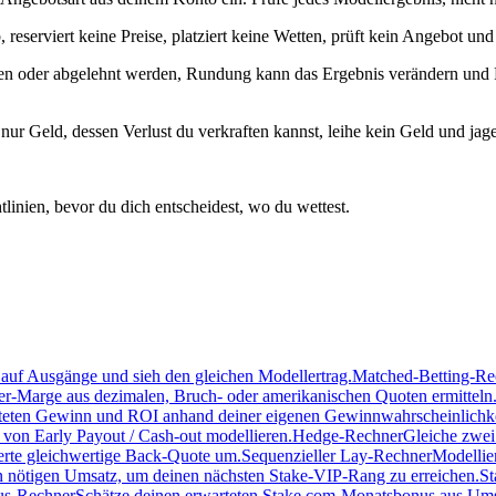
 reserviert keine Preise, platziert keine Wetten, prüft kein Angebot u
men oder abgelehnt werden, Rundung kann das Ergebnis verändern und
r Geld, dessen Verlust du verkraften kannst, leihe kein Geld und jag
inien, bevor du dich entscheidest, wo du wettest.
 auf Ausgänge und sieh den gleichen Modellertrag.
Matched-Betting-Re
-Marge aus dezimalen, Bruch- oder amerikanischen Quoten ermitteln
teten Gewinn und ROI anhand deiner eigenen Gewinnwahrscheinlichke
 von Early Payout / Cash-out modellieren.
Hedge-Rechner
Gleiche zwei
erte gleichwertige Back-Quote um.
Sequenzieller Lay-Rechner
Modellie
n nötigen Umsatz, um deinen nächsten Stake-VIP-Rang zu erreichen.
S
us-Rechner
Schätze deinen erwarteten Stake.com-Monatsbonus aus Um