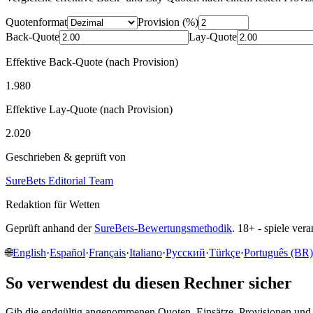
Quotenformat
Provision (%)
Back-Quote
Lay-Quote
Effektive Back-Quote (nach Provision)
1.980
Effektive Lay-Quote (nach Provision)
2.020
Geschrieben & geprüft von
SureBets Editorial Team
Redaktion für Wetten
Geprüft anhand der
SureBets-Bewertungsmethodik
. 18+ - spiele ve
🌐
English
·
Español
·
Français
·
Italiano
·
Русский
·
Türkçe
·
Português (BR)
So verwendest du diesen Rechner sicher
Gib die endgültig angenommenen Quoten, Einsätze, Provisionen und A