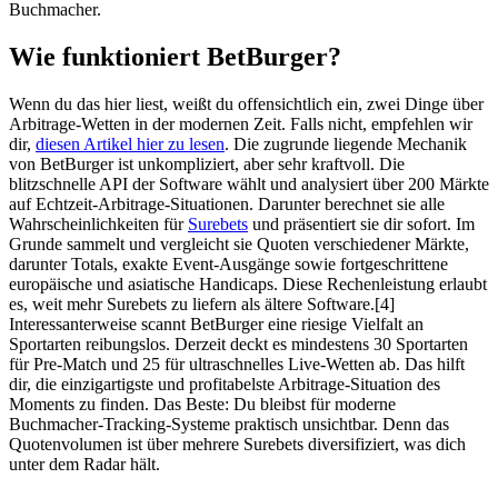
Buchmacher.
Wie funktioniert BetBurger?
Wenn du das hier liest, weißt du offensichtlich ein, zwei Dinge über
Arbitrage-Wetten in der modernen Zeit. Falls nicht, empfehlen wir
dir,
diesen Artikel hier zu lesen
. Die zugrunde liegende Mechanik
von BetBurger ist unkompliziert, aber sehr kraftvoll. Die
blitzschnelle API der Software wählt und analysiert über 200 Märkte
auf Echtzeit-Arbitrage-Situationen. Darunter berechnet sie alle
Wahrscheinlichkeiten für
Surebets
und präsentiert sie dir sofort. Im
Grunde sammelt und vergleicht sie Quoten verschiedener Märkte,
darunter Totals, exakte Event-Ausgänge sowie fortgeschrittene
europäische und asiatische Handicaps. Diese Rechenleistung erlaubt
es, weit mehr Surebets zu liefern als ältere Software.[4]
Interessanterweise scannt BetBurger eine riesige Vielfalt an
Sportarten reibungslos. Derzeit deckt es mindestens 30 Sportarten
für Pre-Match und 25 für ultraschnelles Live-Wetten ab. Das hilft
dir, die einzigartigste und profitabelste Arbitrage-Situation des
Moments zu finden. Das Beste: Du bleibst für moderne
Buchmacher-Tracking-Systeme praktisch unsichtbar. Denn das
Quotenvolumen ist über mehrere Surebets diversifiziert, was dich
unter dem Radar hält.