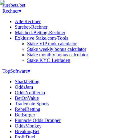
surebets
.bet
Rechner
▾
Alle Rechner
Surebet-Rechner
Matched-Betting-Rechner
Exklusive Stake.com-Tools
Stake VIP rank calculator
Stake weekly bonus calculator
Stake monthly bonus calculator
Stake-KYC-Leitfaden
Top
Software
▾
Sharkbetting
OddsJam
OddsNotifier.io
BetOnValue
Trademate Sports
RebelBetting
BetBurger
Pinnacle Odds Dropper
OddsMonkey
BreakingBet
ProfitDuel