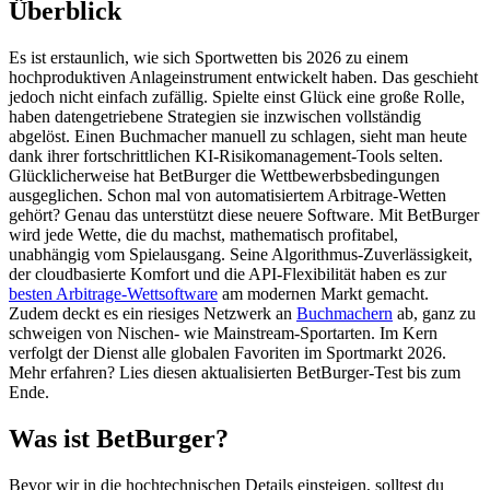
Überblick
Es ist erstaunlich, wie sich Sportwetten bis 2026 zu einem
hochproduktiven Anlageinstrument entwickelt haben. Das geschieht
jedoch nicht einfach zufällig. Spielte einst Glück eine große Rolle,
haben datengetriebene Strategien sie inzwischen vollständig
abgelöst. Einen Buchmacher manuell zu schlagen, sieht man heute
dank ihrer fortschrittlichen KI-Risikomanagement-Tools selten.
Glücklicherweise hat BetBurger die Wettbewerbsbedingungen
ausgeglichen. Schon mal von automatisiertem Arbitrage-Wetten
gehört? Genau das unterstützt diese neuere Software. Mit BetBurger
wird jede Wette, die du machst, mathematisch profitabel,
unabhängig vom Spielausgang. Seine Algorithmus-Zuverlässigkeit,
der cloudbasierte Komfort und die API-Flexibilität haben es zur
besten Arbitrage-Wettsoftware
am modernen Markt gemacht.
Zudem deckt es ein riesiges Netzwerk an
Buchmachern
ab, ganz zu
schweigen von Nischen- wie Mainstream-Sportarten. Im Kern
verfolgt der Dienst alle globalen Favoriten im Sportmarkt 2026.
Mehr erfahren? Lies diesen aktualisierten BetBurger-Test bis zum
Ende.
Was ist BetBurger?
Bevor wir in die hochtechnischen Details einsteigen, solltest du