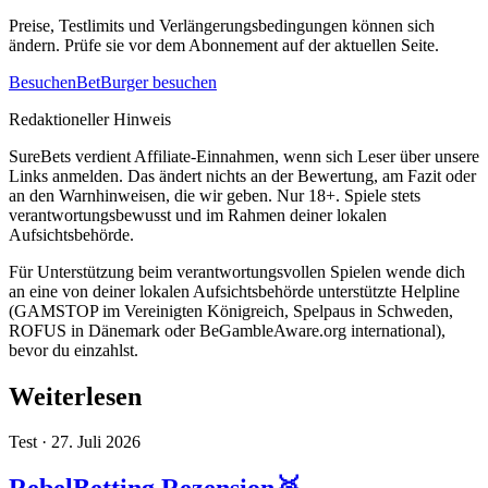
Preise, Testlimits und Verlängerungsbedingungen können sich
ändern. Prüfe sie vor dem Abonnement auf der aktuellen Seite.
Besuchen
BetBurger besuchen
Redaktioneller Hinweis
SureBets verdient Affiliate-Einnahmen, wenn sich Leser über unsere
Links anmelden. Das ändert nichts an der Bewertung, am Fazit oder
an den Warnhinweisen, die wir geben. Nur 18+. Spiele stets
verantwortungsbewusst und im Rahmen deiner lokalen
Aufsichtsbehörde.
Für Unterstützung beim verantwortungsvollen Spielen wende dich
an eine von deiner lokalen Aufsichtsbehörde unterstützte Helpline
(GAMSTOP im Vereinigten Königreich, Spelpaus in Schweden,
ROFUS in Dänemark oder BeGambleAware.org international),
bevor du einzahlst.
Weiterlesen
Test
·
27. Juli 2026