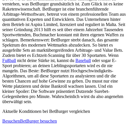
verstehen, was BetBurger grundsätzlich ist. Zum Glück ist es keine
Raketenwissenschaft. BetBurger ist eine branchenführende
Arbitrage-Wettsoftware, betreut von einem professionellen Team aus
quantitativen Experten und Entwicklern. Das Unternehmen hinter
dem Betrieb ist Aspira Limited, lizenziert und reguliert in Malta. Seit
seiner Gründung 2013 hilft es seit über einem Jahrzehnt Tausenden
Sportwettenden, Buchmacher konstant mit ihren eigenen Waffen zu
schlagen. Bemerkenswert: BetBurger strebt danach, das gesamte
Spektrum des modernen Wettmarkts abzudecken. So bietet es
ausgefeilte Sets an marktübergreifenden Arbitrage- und Value Bets.
Zudem bietet es Echtzeit-Scanning für über 30 Sportarten. Wenn
Fußball
nicht deine Stärke ist, kannst du
Baseball
oder sogar E-
Sport probieren; an deinen Lieblingssportarten wird es dir nie
mangeln. Das Beste: BetBurger nutzt Hochgeschwindigkeits-
Algorithmen, um all diese Sportarten zu analysieren und dir die
besten Chancen auf hohe Gewinne zu geben. Du musst nur eine
Wette platzieren und deine Bankroll wachsen lassen. Und ein
kleiner Spoiler: Die Software präsentiert Dutzende Surebet-
Gelegenheiten pro Minute. Wahrscheinlich wirst du also angenehm
überwältigt sein.
Aktuelle Konditionen bei BetBurger vergleichen
Besuchen
BetBurger besuchen