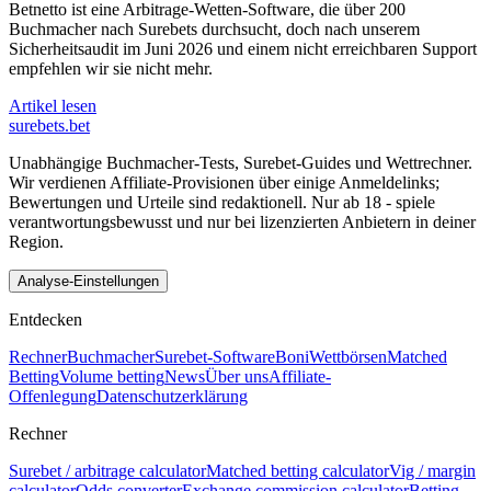
Betnetto ist eine Arbitrage-Wetten-Software, die über 200
Buchmacher nach Surebets durchsucht, doch nach unserem
Sicherheitsaudit im Juni 2026 und einem nicht erreichbaren Support
empfehlen wir sie nicht mehr.
Artikel lesen
surebets
.bet
Unabhängige Buchmacher-Tests, Surebet-Guides und Wettrechner.
Wir verdienen Affiliate-Provisionen über einige Anmeldelinks;
Bewertungen und Urteile sind redaktionell. Nur ab 18 - spiele
verantwortungsbewusst und nur bei lizenzierten Anbietern in deiner
Region.
Analyse-Einstellungen
Entdecken
Rechner
Buchmacher
Surebet-Software
Boni
Wettbörsen
Matched
Betting
Volume betting
News
Über uns
Affiliate-
Offenlegung
Datenschutzerklärung
Rechner
Surebet / arbitrage calculator
Matched betting calculator
Vig / margin
calculator
Odds converter
Exchange commission calculator
Betting