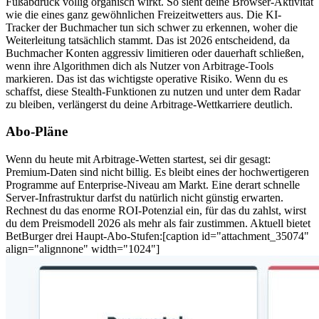
Fußabdruck völlig organisch wirkt. So sieht deine Browser-Aktivität
wie die eines ganz gewöhnlichen Freizeitwetters aus. Die KI-
Tracker der Buchmacher tun sich schwer zu erkennen, woher die
Weiterleitung tatsächlich stammt. Das ist 2026 entscheidend, da
Buchmacher Konten aggressiv limitieren oder dauerhaft schließen,
wenn ihre Algorithmen dich als Nutzer von Arbitrage-Tools
markieren. Das ist das wichtigste operative Risiko. Wenn du es
schaffst, diese Stealth-Funktionen zu nutzen und unter dem Radar
zu bleiben, verlängerst du deine Arbitrage-Wettkarriere deutlich.
Abo-Pläne
Wenn du heute mit Arbitrage-Wetten startest, sei dir gesagt:
Premium-Daten sind nicht billig. Es bleibt eines der hochwertigeren
Programme auf Enterprise-Niveau am Markt. Eine derart schnelle
Server-Infrastruktur darfst du natürlich nicht günstig erwarten.
Rechnest du das enorme ROI-Potenzial ein, für das du zahlst, wirst
du dem Preismodell 2026 als mehr als fair zustimmen. Aktuell bietet
BetBurger drei Haupt-Abo-Stufen:[caption id="attachment_35074"
align="alignnone" width="1024"]