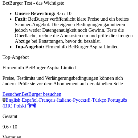
BetBurger Test - das Wichtigste
Unsere Bewertung
:
9.6 / 10
Fazit
:
BetBurger veröffentlicht klare Preise und ein breites
Scanner-Angebot. Die eigenen Bedingungen garantieren
jedoch weder Datengenauigkeit noch Gewinn. Teste die
Oberfläche, rechne die Abokosten ein und prüfe die strengen
Abzüge bei Erstattungen, bevor du bezahlst.
Top-Angebot
:
Firmeninfo BetBurger Aspira Limited
Top-Angebot
Firmeninfo BetBurger Aspira Limited
Preise, Testlimits und Verlängerungsbedingungen können sich
ändern. Prüfe sie vor dem Abonnement auf der aktuellen Seite.
Besuchen
BetBurger besuchen
🌐
English
·
Español
·
Français
·
Italiano
·
Русский
·
Türkçe
·
Português
(BR)
·
Polski
·
हिन्दी
Gesamt
9.6 / 10
Vertrauen