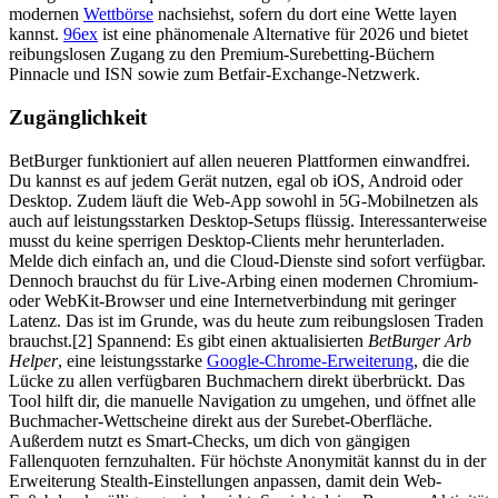
modernen
Wettbörse
nachsiehst, sofern du dort eine Wette layen
kannst.
96ex
ist eine phänomenale Alternative für 2026 und bietet
reibungslosen Zugang zu den Premium-Surebetting-Büchern
Pinnacle und ISN sowie zum Betfair-Exchange-Netzwerk.
Zugänglichkeit
BetBurger funktioniert auf allen neueren Plattformen einwandfrei.
Du kannst es auf jedem Gerät nutzen, egal ob iOS, Android oder
Desktop. Zudem läuft die Web-App sowohl in 5G-Mobilnetzen als
auch auf leistungsstarken Desktop-Setups flüssig. Interessanterweise
musst du keine sperrigen Desktop-Clients mehr herunterladen.
Melde dich einfach an, und die Cloud-Dienste sind sofort verfügbar.
Dennoch brauchst du für Live-Arbing einen modernen Chromium-
oder WebKit-Browser und eine Internetverbindung mit geringer
Latenz. Das ist im Grunde, was du heute zum reibungslosen Traden
brauchst.[2] Spannend: Es gibt einen aktualisierten
BetBurger Arb
Helper
, eine leistungsstarke
Google-Chrome-Erweiterung
, die die
Lücke zu allen verfügbaren Buchmachern direkt überbrückt. Das
Tool hilft dir, die manuelle Navigation zu umgehen, und öffnet alle
Buchmacher-Wettscheine direkt aus der Surebet-Oberfläche.
Außerdem nutzt es Smart-Checks, um dich von gängigen
Fallenquoten fernzuhalten. Für höchste Anonymität kannst du in der
Erweiterung Stealth-Einstellungen anpassen, damit dein Web-