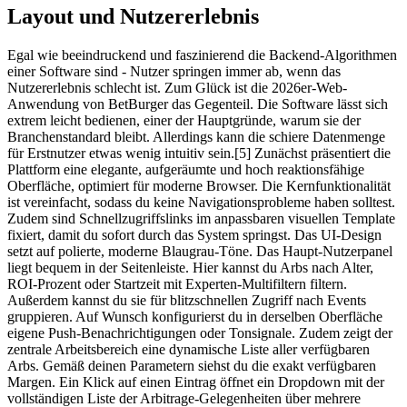
Layout und Nutzererlebnis
Egal wie beeindruckend und faszinierend die Backend-Algorithmen
einer Software sind - Nutzer springen immer ab, wenn das
Nutzererlebnis schlecht ist. Zum Glück ist die 2026er-Web-
Anwendung von BetBurger das Gegenteil. Die Software lässt sich
extrem leicht bedienen, einer der Hauptgründe, warum sie der
Branchenstandard bleibt. Allerdings kann die schiere Datenmenge
für Erstnutzer etwas wenig intuitiv sein.[5] Zunächst präsentiert die
Plattform eine elegante, aufgeräumte und hoch reaktionsfähige
Oberfläche, optimiert für moderne Browser. Die Kernfunktionalität
ist vereinfacht, sodass du keine Navigationsprobleme haben solltest.
Zudem sind Schnellzugriffslinks im anpassbaren visuellen Template
fixiert, damit du sofort durch das System springst. Das UI-Design
setzt auf polierte, moderne Blaugrau-Töne. Das Haupt-Nutzerpanel
liegt bequem in der Seitenleiste. Hier kannst du Arbs nach Alter,
ROI-Prozent oder Startzeit mit Experten-Multifiltern filtern.
Außerdem kannst du sie für blitzschnellen Zugriff nach Events
gruppieren. Auf Wunsch konfigurierst du in derselben Oberfläche
eigene Push-Benachrichtigungen oder Tonsignale. Zudem zeigt der
zentrale Arbeitsbereich eine dynamische Liste aller verfügbaren
Arbs. Gemäß deinen Parametern siehst du die exakt verfügbaren
Margen. Ein Klick auf einen Eintrag öffnet ein Dropdown mit der
vollständigen Liste der Arbitrage-Gelegenheiten über mehrere