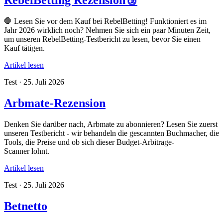
RebelBetting Rezension🥉
🛑 Lesen Sie vor dem Kauf bei RebelBetting! Funktioniert es im
Jahr 2026 wirklich noch? Nehmen Sie sich ein paar Minuten Zeit,
um unseren RebelBetting-Testbericht zu lesen, bevor Sie einen
Kauf tätigen.
Artikel lesen
Test
·
25. Juli 2026
Arbmate-Rezension
Denken Sie darüber nach, Arbmate zu abonnieren? Lesen Sie zuerst
unseren Testbericht - wir behandeln die gescannten Buchmacher, die
Tools, die Preise und ob sich dieser Budget-Arbitrage-
Scanner lohnt.
Artikel lesen
Test
·
25. Juli 2026
Betnetto