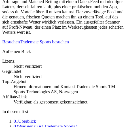
Arbitrage und Matched Betting mit einem Daten-Feed mit niedriger
Latenz, der seit Jahren läuft, plus einer praktischen mobilen App,
sodass du Vorteile überall nutzen kannst. Der zuverlässige Feed und
die genauen, frischen Quoten machen ihn zu einem Tool, auf das
sich ernsthafte Wetter wirklich verlassen. Ein ausgefeilter Scanner
auf Profi-Niveau, der einen Platz im Werkzeugkasten jedes scharfen
Wetters wert ist.
Besuchen
Trademate Sports besuchen
Auf einen Blick
Lizenz
Nicht verifiziert
Gegründet
Nicht verifiziert
Top-Angebot
Firmeninformationen und Kontakt Trademate Sports TM
Sports Technologies AS, Norwegen
Affiliate-Link
Verfügbar, als gesponsert gekennzeichnet.
In diesem Test
01
Überblick
02
Was genau ist Trademate Sports?