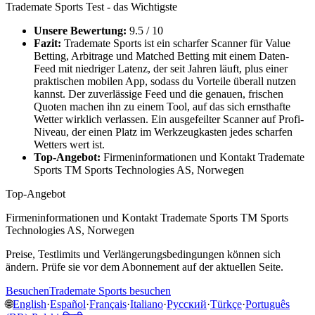
Trademate Sports Test - das Wichtigste
Unsere Bewertung
:
9.5 / 10
Fazit
:
Trademate Sports ist ein scharfer Scanner für Value
Betting, Arbitrage und Matched Betting mit einem Daten-
Feed mit niedriger Latenz, der seit Jahren läuft, plus einer
praktischen mobilen App, sodass du Vorteile überall nutzen
kannst. Der zuverlässige Feed und die genauen, frischen
Quoten machen ihn zu einem Tool, auf das sich ernsthafte
Wetter wirklich verlassen. Ein ausgefeilter Scanner auf Profi-
Niveau, der einen Platz im Werkzeugkasten jedes scharfen
Wetters wert ist.
Top-Angebot
:
Firmeninformationen und Kontakt Trademate
Sports TM Sports Technologies AS, Norwegen
Top-Angebot
Firmeninformationen und Kontakt Trademate Sports TM Sports
Technologies AS, Norwegen
Preise, Testlimits und Verlängerungsbedingungen können sich
ändern. Prüfe sie vor dem Abonnement auf der aktuellen Seite.
Besuchen
Trademate Sports besuchen
🌐
English
·
Español
·
Français
·
Italiano
·
Русский
·
Türkçe
·
Português