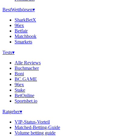
Best
Wettbörsen
▾
SharkBetX
96ex
Betfair
Matchbook
Smarkets
Tests
▾
Alle Reviews
Buchmacher
Boni
BC.GAME
96ex
Stake
BetOnline
Sportsbet.io
Ratgeber
▾
VIP-Status-Vorteil
Matched-Betting-Guide
Volume betting guide