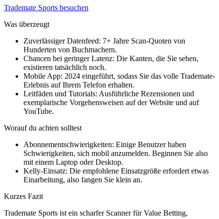
Trademate Sports besuchen
Was überzeugt
Zuverlässiger Datenfeed: 7+ Jahre Scan-Quoten von
Hunderten von Buchmachern.
Chancen bei geringer Latenz: Die Kanten, die Sie sehen,
existieren tatsächlich noch.
Mobile App: 2024 eingeführt, sodass Sie das volle Trademate-
Erlebnis auf Ihrem Telefon erhalten.
Leitfäden und Tutorials: Ausführliche Rezensionen und
exemplarische Vorgehensweisen auf der Website und auf
YouTube.
Worauf du achten solltest
Abonnementschwierigkeiten: Einige Benutzer haben
Schwierigkeiten, sich mobil anzumelden. Beginnen Sie also
mit einem Laptop oder Desktop.
Kelly-Einsatz: Die empfohlene Einsatzgröße erfordert etwas
Einarbeitung, also fangen Sie klein an.
Kurzes Fazit
Trademate Sports ist ein scharfer Scanner für Value Betting,