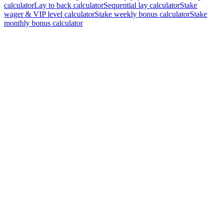
calculator
Lay to back calculator
Sequential lay calculator
Stake
wager & VIP level calculator
Stake weekly bonus calculator
Stake
monthly bonus calculator