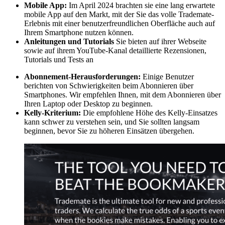
Mobile App:
Im April 2024 brachten sie eine lang erwartete
mobile App auf den Markt, mit der Sie das volle Trademate-
Erlebnis mit einer benutzerfreundlichen Oberfläche auch auf
Ihrem Smartphone nutzen können.
Anleitungen und Tutorials
Sie bieten auf ihrer Webseite
sowie auf ihrem YouTube-Kanal detaillierte Rezensionen,
Tutorials und Tests an
Abonnement-Herausforderungen:
Einige Benutzer
berichten von Schwierigkeiten beim Abonnieren über
Smartphones. Wir empfehlen Ihnen, mit dem Abonnieren über
Ihren Laptop oder Desktop zu beginnen.
Kelly-Kriterium:
Die empfohlene Höhe des Kelly-Einsatzes
kann schwer zu verstehen sein, und Sie sollten langsam
beginnen, bevor Sie zu höheren Einsätzen übergehen.