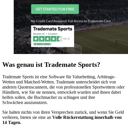
Was genau ist Trademate Sports?
Trademate Sports ist eine Software für Valuebetting, Arbitrage-
Wetten und Matched-Wetten. Trademate unterscheidet sich von
anderen Quotenscannern, die von professionellen Sportwettern oder
Händlern, wie Sie sie nennen, entwickelt wurden und ihnen dabei
helfen sollen, die Buchmacher zu schlagen und ihre
Schwächen auszunutzen.
Sie halten nichts von ihren Versprechen zurück, und wenn Sie Geld
verlieren, bieten sie eine an
Volle Rückerstattung innerhalb von
14 Tagen.