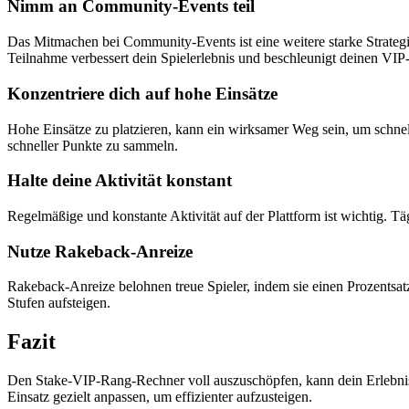
Nimm an Community-Events teil
Das Mitmachen bei Community-Events ist eine weitere starke Strateg
Teilnahme verbessert dein Spielerlebnis und beschleunigt deinen VIP
Konzentriere dich auf hohe Einsätze
Hohe Einsätze zu platzieren, kann ein wirksamer Weg sein, um schnell
schneller Punkte zu sammeln.
Halte deine Aktivität konstant
Regelmäßige und konstante Aktivität auf der Plattform ist wichtig. 
Nutze Rakeback-Anreize
Rakeback-Anreize belohnen treue Spieler, indem sie einen Prozentsatz
Stufen aufsteigen.
Fazit
Den Stake-VIP-Rang-Rechner voll auszuschöpfen, kann dein Erlebnis 
Einsatz gezielt anpassen, um effizienter aufzusteigen.