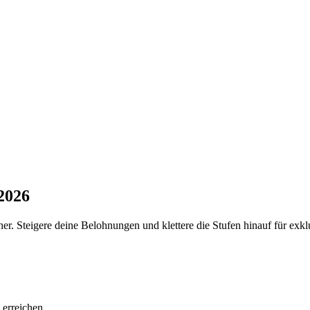
2026
r. Steigere deine Belohnungen und klettere die Stufen hinauf für exkl
erreichen.