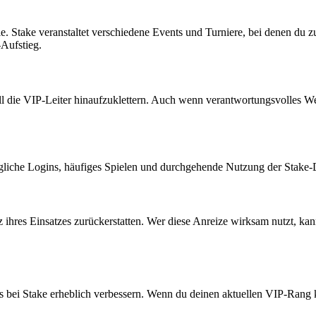
ie. Stake veranstaltet verschiedene Events und Turniere, bei denen du
-Aufstieg.
 die VIP-Leiter hinaufzuklettern. Auch wenn verantwortungsvolles Wett
Tägliche Logins, häufiges Spielen und durchgehende Nutzung der Stake-
 ihres Einsatzes zurückerstatten. Wer diese Anreize wirksam nutzt, kan
bei Stake erheblich verbessern. Wenn du deinen aktuellen VIP-Rang k