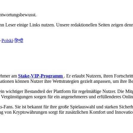
rantwortungsbewusst.
wenn Leser einige Links nutzen. Unsere redaktionellen Seiten zeigen
·
Polski
·
हिन्दी
lnehmer am
Stake-VIP-Programm
. Er erlaubt Nutzern, ihren Fortschr
tionen können Nutzer ihre Wettstrategien gezielt anpassen, um ihre B
in wichtiger Bestandteil der Plattform für regelmäßige Nutzer. Die Mit
se Vergünstigungen sorgen für ein angenehmeres und erfüllenderes On
-Fans. Sie ist bekannt für ihre große Spielauswahl und starken Siche
 von Kryptowährungen sorgt für zusätzlichen Komfort und Innovation 