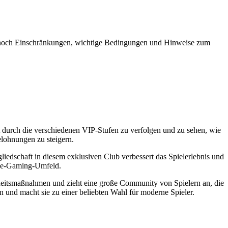
 dennoch Einschränkungen, wichtige Bedingungen und Hinweise zum
itt durch die verschiedenen VIP-Stufen zu verfolgen und zu sehen, wie
elohnungen zu steigern.
gliedschaft in diesem exklusiven Club verbessert das Spielerlebnis und
line-Gaming-Umfeld.
rheitsmaßnahmen und zieht eine große Community von Spielern an, die
und macht sie zu einer beliebten Wahl für moderne Spieler.