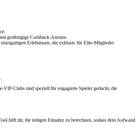
ce.
 und großzügige Cashback-Anreize.
zigartigen Erlebnissen, die exklusiv für Elite-Mitglieder
.
ke-VIP-Clubs sind speziell für engagierte Spieler gedacht, die
ool hilft dir, die nötigen Einsätze zu berechnen, sodass dein Aufwand