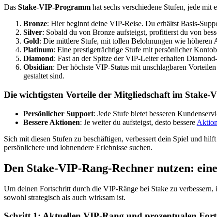
Das
Stake-VIP-Programm
hat sechs verschiedene Stufen, jede mit 
Bronze
: Hier beginnt deine VIP-Reise. Du erhältst Basis-Sup
Silver
: Sobald du von Bronze aufsteigst, profitierst du von be
Gold
: Die mittlere Stufe, mit tollen Belohnungen wie höheren
Platinum
: Eine prestigeträchtige Stufe mit persönlicher Kon
Diamond
: Fast an der Spitze der VIP-Leiter erhalten Diamo
Obsidian
: Der höchste VIP-Status mit unschlagbaren Vorteilen
gestaltet sind.
Die wichtigsten Vorteile der Mitgliedschaft im Stake-
Persönlicher Support
: Jede Stufe bietet besseren Kundenservi
Bessere Aktionen
: Je weiter du aufsteigst, desto bessere
Aktio
Sich mit diesen Stufen zu beschäftigen, verbessert dein Spiel und hilft
persönlichere und lohnendere Erlebnisse suchen.
Den Stake-VIP-Rang-Rechner nutzen: eine 
Um deinen Fortschritt durch die VIP-Ränge bei Stake zu verbessern, i
sowohl strategisch als auch wirksam ist.
Schritt 1: Aktuellen VIP-Rang und prozentualen Fort