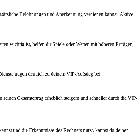
 zusätzliche Belohnungen und Anerkennung verdienen kannst. Aktive
en wichtig ist, helfen dir Spiele oder Wetten mit höheren Erträgen,
Dienste tragen deutlich zu deinem VIP-Aufstieg bei.
n seinen Gesamtertrag erheblich steigern und schneller durch die VIP-
ennst und die Erkenntnisse des Rechners nutzt, kannst du deinen