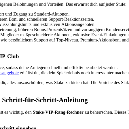
eigenen Belohnungen und Vorteilen. Das erwartet dich auf jeder Stufe:
port und Zugang zu Standard-Aktionen.
sseren Boni und schnelleren Support-Reaktionszeiten.
 Auszahlungslimits und exklusiven Aktionsangeboten.
tobetreuung, höheren Bonus-Prozentsätzen und vorrangigem Kundenservi
nd-Mitglieder maßgeschneiderte Aktionen, exklusive Event-Einladungen
 wie persönlichem Support auf Top-Niveau, Premium-Aktionsboni und ein
VIP-Club
ce, sodass deine Anliegen schnell und effektiv bearbeitet werden.
nsangebote
erhältst du, die dein Spielerlebnis noch interessanter machen
 dir, alles auszuschöpfen, was Stake zu bieten hat. Die Vorteile des Sta
Schritt-für-Schritt-Anleitung
st es wichtig, den
Stake-VIP-Rang-Rechner
zu beherrschen. Dieses T
schritt eingeben