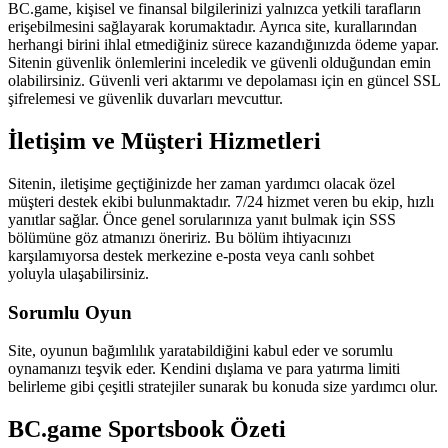
BC.game, kişisel ve finansal bilgilerinizi yalnızca yetkili tarafların
erişebilmesini sağlayarak korumaktadır. Ayrıca site, kurallarından
herhangi birini ihlal etmediğiniz sürece kazandığınızda ödeme yapar.
Sitenin güvenlik önlemlerini inceledik ve güvenli olduğundan emin
olabilirsiniz. Güvenli veri aktarımı ve depolaması için en güncel SSL
şifrelemesi ve güvenlik duvarları mevcuttur.
İletişim ve Müşteri Hizmetleri
Sitenin, iletişime geçtiğinizde her zaman yardımcı olacak özel
müşteri destek ekibi bulunmaktadır. 7/24 hizmet veren bu ekip, hızlı
yanıtlar sağlar. Önce genel sorularınıza yanıt bulmak için SSS
bölümüne göz atmanızı öneririz. Bu bölüm ihtiyacınızı
karşılamıyorsa destek merkezine e-posta veya canlı sohbet
yoluyla ulaşabilirsiniz.
Sorumlu Oyun
Site, oyunun bağımlılık yaratabildiğini kabul eder ve sorumlu
oynamanızı teşvik eder. Kendini dışlama ve para yatırma limiti
belirleme gibi çeşitli stratejiler sunarak bu konuda size yardımcı olur.
BC.game Sportsbook Özeti