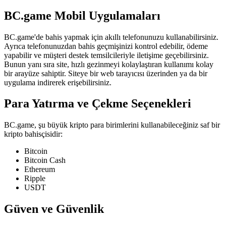
BC.game Mobil Uygulamaları
BC.game'de bahis yapmak için akıllı telefonunuzu kullanabilirsiniz.
Ayrıca telefonunuzdan bahis geçmişinizi kontrol edebilir, ödeme
yapabilir ve müşteri destek temsilcileriyle iletişime geçebilirsiniz.
Bunun yanı sıra site, hızlı gezinmeyi kolaylaştıran kullanımı kolay
bir arayüze sahiptir. Siteye bir web tarayıcısı üzerinden ya da bir
uygulama indirerek erişebilirsiniz.
Para Yatırma ve Çekme Seçenekleri
BC.game, şu büyük kripto para birimlerini kullanabileceğiniz saf bir
kripto bahisçisidir:
Bitcoin
Bitcoin Cash
Ethereum
Ripple
USDT
Güven ve Güvenlik