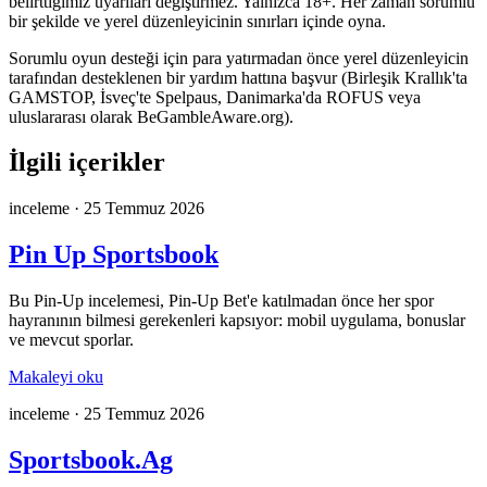
belirttiğimiz uyarıları değiştirmez. Yalnızca 18+. Her zaman sorumlu
bir şekilde ve yerel düzenleyicinin sınırları içinde oyna.
Sorumlu oyun desteği için para yatırmadan önce yerel düzenleyicin
tarafından desteklenen bir yardım hattına başvur (Birleşik Krallık'ta
GAMSTOP, İsveç'te Spelpaus, Danimarka'da ROFUS veya
uluslararası olarak BeGambleAware.org).
İlgili içerikler
inceleme
·
25 Temmuz 2026
Pin Up Sportsbook
Bu Pin-Up incelemesi, Pin-Up Bet'e katılmadan önce her spor
hayranının bilmesi gerekenleri kapsıyor: mobil uygulama, bonuslar
ve mevcut sporlar.
Makaleyi oku
inceleme
·
25 Temmuz 2026
Sportsbook.Ag