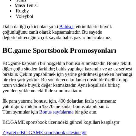
Masa Tenisi
Rugby
Voleybol
Daha da ilgi çekici olan şu ki
Bahisçi
, etkinliklerin büyük
çoğunluğunu canlı olarak kapsamaktadır. Bu sayede
değerlendireceğiniz çok sayıda bahis pazarı bulacaksınız.
BC.game Sportsbook Promosyonları
BC.game kapsamlı bir hoşgeldin bonusu sunmaktadır. Bonus teklifi
diğer çoğu siteden farklıdır; bahis yaptıkça kazanılır ve az az serbest
bırakılır. Çekim yapabilmek için yerine getirilmesi gereken herhangi
bir ciro şartı yoktur. Bu son derece kullanıcı dostu bir özellik olup
uzun vadede büyük değer katmaktadır. Aynı koşullarla birkaç
yeniden yükleme teklifi de sunulmaktadır.
İlk para yatırma bonusu için, 400 dolardan fazla yatırırsanız
yatırdığınız miktarın %270'ine kadar bonus alabilirsiniz.
Tüm ayrıntılar için
Bonus sayfalarına
bir göz atın.
BC.GAME sportsbook üzerindeki güncel koşulları karşılaştır
Ziyaret et
BC.GAME sportsbook sitesine git