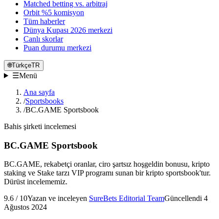
Matched betting vs. arbitraj
Orbit %5 komisyon
Tüm haberler
Dünya Kupası 2026 merkezi
Canlı skorlar
Puan durumu merkezi
🌐
Türkçe
TR
☰
Menü
Ana sayfa
/
Sportsbooks
/
BC.GAME Sportsbook
Bahis şirketi incelemesi
BC.GAME Sportsbook
BC.GAME, rekabetçi oranlar, ciro şartsız hoşgeldin bonusu, kripto
staking ve Stake tarzı VIP programı sunan bir kripto sportsbook'tur.
Dürüst incelememiz.
9.6 / 10
Yazan ve inceleyen
SureBets Editorial Team
Güncellendi 4
Ağustos 2024