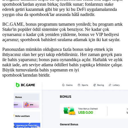
sportsbook'lardan ayıran birkaç özellik sunar; fonlarınızı stake
ederek getiri kazanmak gibi bir şey ki bu DeFi uygulamalarında
yaygın olsa da sportsbook'lar arasında hâlâ nadirdir.
BC.GAME, bonus programını tamamen yeniledi; bu program artık
Stake'in popüler ödül sistemine çok benziyor. Ne kadar çok
oynarsanız o kadar çok yeniden yükleme, bonus ve VIP hediyesi
açarsınız; sportsbook bahisleri sıralama atlamak için iki kat sayılır.
Panonuzdan mümkün olduğunca fazla bonus talep etmek için
ihtiyacınız olan her şeyi takip edebilirsiniz. Her zaman gerçek para
ile bahis yaparsınız; bonus para oynandıkça açılır. Haftalık ve aylık
nakit iade, artı seviye atlama ödülleri bahis yaptıkça lehinize çalışır.
Büyük turnuvalarda bahis yapmanın en iyi
sportsbook'larından biridir.