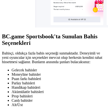
BC.game Sportsbook'ta Sunulan Bahis
Seçenekleri
Bahisçi, oldukça fazla bahis seçeneği sunmaktadır. Deneyimli ve
yeni oyuncular için seçenekler mevcut olup herkesin kendini rahat
hissetmesi sağlanır. Bunların arasında şunları bulacaksınız:
Gelecek bahisler
Moneyline bahisler
Puan farkı bahisleri
Parlay bahisleri
Handikap bahisleri
Akümülatör bahisleri
Prop bahisleri
Canlı bahisler
Alt/Üst