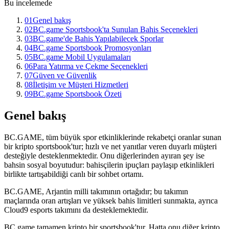
Bu incelemede
01
Genel bakış
02
BC.game Sportsbook'ta Sunulan Bahis Seçenekleri
03
BC.game'de Bahis Yapılabilecek Sporlar
04
BC.game Sportsbook Promosyonları
05
BC.game Mobil Uygulamaları
06
Para Yatırma ve Çekme Seçenekleri
07
Güven ve Güvenlik
08
İletişim ve Müşteri Hizmetleri
09
BC.game Sportsbook Özeti
Genel bakış
BC.GAME, tüm büyük spor etkinliklerinde rekabetçi oranlar sunan
bir kripto sportsbook'tur; hızlı ve net yanıtlar veren duyarlı müşteri
desteğiyle desteklenmektedir. Onu diğerlerinden ayıran şey ise
bahsin sosyal boyutudur: bahisçilerin ipuçları paylaşıp etkinlikleri
birlikte tartışabildiği canlı bir sohbet ortamı.
BC.GAME, Arjantin milli takımının ortağıdır; bu takımın
maçlarında oran artışları ve yüksek bahis limitleri sunmakta, ayrıca
Cloud9 esports takımını da desteklemektedir.
BC.game tamamen kripto bir sportsbook'tur. Hatta onu diğer kripto