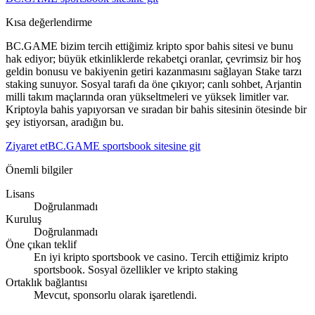
Kısa değerlendirme
BC.GAME bizim tercih ettiğimiz kripto spor bahis sitesi ve bunu
hak ediyor; büyük etkinliklerde rekabetçi oranlar, çevrimsiz bir hoş
geldin bonusu ve bakiyenin getiri kazanmasını sağlayan Stake tarzı
staking sunuyor. Sosyal tarafı da öne çıkıyor; canlı sohbet, Arjantin
milli takım maçlarında oran yükseltmeleri ve yüksek limitler var.
Kriptoyla bahis yapıyorsan ve sıradan bir bahis sitesinin ötesinde bir
şey istiyorsan, aradığın bu.
Ziyaret et
BC.GAME sportsbook sitesine git
Önemli bilgiler
Lisans
Doğrulanmadı
Kuruluş
Doğrulanmadı
Öne çıkan teklif
En iyi kripto sportsbook ve casino. Tercih ettiğimiz kripto
sportsbook. Sosyal özellikler ve kripto staking
Ortaklık bağlantısı
Mevcut, sponsorlu olarak işaretlendi.