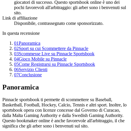
giocatori di successo. Questo sportsbook online è uno dei
pochi favorevoli all'arbitraggio: gli arber sono i benvenuti sul
sito.
Link di affiliazione
Disponibile, contrassegnato come sponsorizzato.
In questa recensione
01
Panoramica
02
Sport su cui Scommettere da Pinnacle
03
Scommesse Live su Pinnacle Sportsbook
04
Gioco Mobile su Pinnacle
05
Come Registrarsi su Pinnacle Sportsbook
06
Servizio Clienti
07
Conclusione
Panoramica
Pinnacle sportsbook ti permette di scommettere su Baseball,
Basketball, Football, Hockey, Calcio, Tennis e altri sport. Inoltre, lo
sportsbook opera con licenze concesse dal Governo di Curacao,
dalla Malta Gaming Authority e dalla Swedish Gaming Authority.
Questo bookmaker online è anche favorevole all'arbitraggio, il che
significa che gli arber sono i benvenuti sul sito.