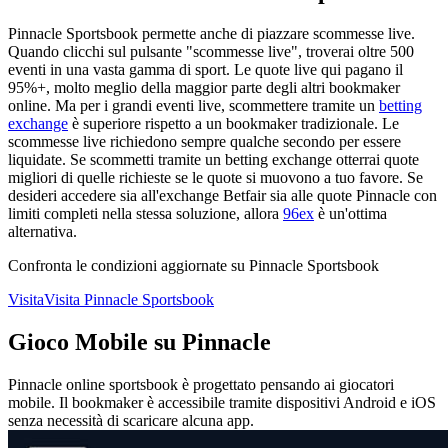
Pinnacle Sportsbook permette anche di piazzare scommesse live.
Quando clicchi sul pulsante "scommesse live", troverai oltre 500
eventi in una vasta gamma di sport. Le quote live qui pagano il
95%+, molto meglio della maggior parte degli altri bookmaker
online. Ma per i grandi eventi live, scommettere tramite un
betting
exchange
è superiore rispetto a un bookmaker tradizionale. Le
scommesse live richiedono sempre qualche secondo per essere
liquidate. Se scommetti tramite un betting exchange otterrai quote
migliori di quelle richieste se le quote si muovono a tuo favore. Se
desideri accedere sia all'exchange Betfair sia alle quote Pinnacle con
limiti completi nella stessa soluzione, allora
96ex
è un'ottima
alternativa.
Confronta le condizioni aggiornate su Pinnacle Sportsbook
Visita
Visita Pinnacle Sportsbook
Gioco Mobile su Pinnacle
Pinnacle online sportsbook è progettato pensando ai giocatori
mobile. Il bookmaker è accessibile tramite dispositivi Android e iOS
senza necessità di scaricare alcuna app.