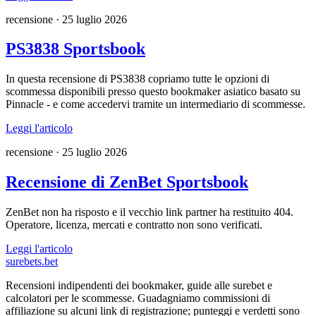
recensione
·
25 luglio 2026
PS3838 Sportsbook
In questa recensione di PS3838 copriamo tutte le opzioni di
scommessa disponibili presso questo bookmaker asiatico basato su
Pinnacle - e come accedervi tramite un intermediario di scommesse.
Leggi l'articolo
recensione
·
25 luglio 2026
Recensione di ZenBet Sportsbook
ZenBet non ha risposto e il vecchio link partner ha restituito 404.
Operatore, licenza, mercati e contratto non sono verificati.
Leggi l'articolo
surebets
.bet
Recensioni indipendenti dei bookmaker, guide alle surebet e
calcolatori per le scommesse. Guadagniamo commissioni di
affiliazione su alcuni link di registrazione; punteggi e verdetti sono