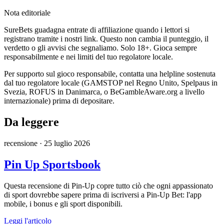
Nota editoriale
SureBets guadagna entrate di affiliazione quando i lettori si
registrano tramite i nostri link. Questo non cambia il punteggio, il
verdetto o gli avvisi che segnaliamo. Solo 18+. Gioca sempre
responsabilmente e nei limiti del tuo regolatore locale.
Per supporto sul gioco responsabile, contatta una helpline sostenuta
dal tuo regolatore locale (GAMSTOP nel Regno Unito, Spelpaus in
Svezia, ROFUS in Danimarca, o BeGambleAware.org a livello
internazionale) prima di depositare.
Da leggere
recensione
·
25 luglio 2026
Pin Up Sportsbook
Questa recensione di Pin-Up copre tutto ciò che ogni appassionato
di sport dovrebbe sapere prima di iscriversi a Pin-Up Bet: l'app
mobile, i bonus e gli sport disponibili.
Leggi l'articolo