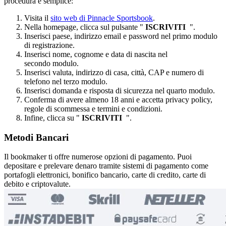
procedura è semplice:
Visita il
sito web di Pinnacle Sportsbook
.
Nella homepage, clicca sul pulsante "
ISCRIVITI
".
Inserisci paese, indirizzo email e password nel primo modulo
di registrazione.
Inserisci nome, cognome e data di nascita nel
secondo modulo.
Inserisci valuta, indirizzo di casa, città, CAP e numero di
telefono nel terzo modulo.
Inserisci domanda e risposta di sicurezza nel quarto modulo.
Conferma di avere almeno 18 anni e accetta privacy policy,
regole di scommessa e termini e condizioni.
Infine, clicca su "
ISCRIVITI
".
Metodi Bancari
Il bookmaker ti offre numerose opzioni di pagamento. Puoi
depositare e prelevare denaro tramite sistemi di pagamento come
portafogli elettronici, bonifico bancario, carte di credito, carte di
debito e criptovalute.