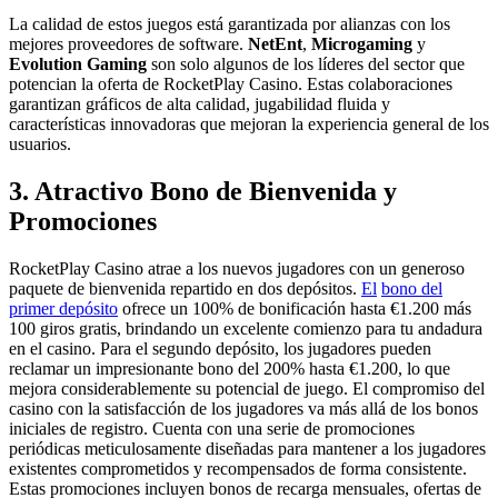
La calidad de estos juegos está garantizada por alianzas con los
mejores proveedores de software.
NetEnt
,
Microgaming
y
Evolution Gaming
son solo algunos de los líderes del sector que
potencian la oferta de RocketPlay Casino. Estas colaboraciones
garantizan gráficos de alta calidad, jugabilidad fluida y
características innovadoras que mejoran la experiencia general de los
usuarios.
3. Atractivo Bono de Bienvenida y
Promociones
RocketPlay Casino atrae a los nuevos jugadores con un generoso
paquete de bienvenida repartido en dos depósitos.
El
bono del
primer depósito
ofrece un 100% de bonificación hasta €1.200 más
100 giros gratis, brindando un excelente comienzo para tu andadura
en el casino. Para el segundo depósito, los jugadores pueden
reclamar un impresionante bono del 200% hasta €1.200, lo que
mejora considerablemente su potencial de juego. El compromiso del
casino con la satisfacción de los jugadores va más allá de los bonos
iniciales de registro. Cuenta con una serie de promociones
periódicas meticulosamente diseñadas para mantener a los jugadores
existentes comprometidos y recompensados de forma consistente.
Estas promociones incluyen bonos de recarga mensuales, ofertas de