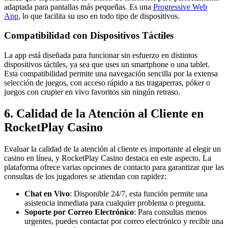
adaptada para pantallas más pequeñas. Es una
Progressive Web
App
, lo que facilita su uso en todo tipo de dispositivos.
Compatibilidad con Dispositivos Táctiles
La app está diseñada para funcionar sin esfuerzo en distintos
dispositivos táctiles, ya sea que uses un smartphone o una tablet.
Esta compatibilidad permite una navegación sencilla por la extensa
selección de juegos, con acceso rápido a tus tragaperras, póker o
juegos con crupier en vivo favoritos sin ningún retraso.
6. Calidad de la Atención al Cliente en
RocketPlay Casino
Evaluar la calidad de la atención al cliente es importante al elegir un
casino en línea, y RocketPlay Casino destaca en este aspecto. La
plataforma ofrece varias opciones de contacto para garantizar que las
consultas de los jugadores se atiendan con rapidez:
Chat en Vivo
: Disponible 24/7, esta función permite una
asistencia inmediata para cualquier problema o pregunta.
Soporte por Correo Electrónico
: Para consultas menos
urgentes, puedes contactar por correo electrónico y recibir una