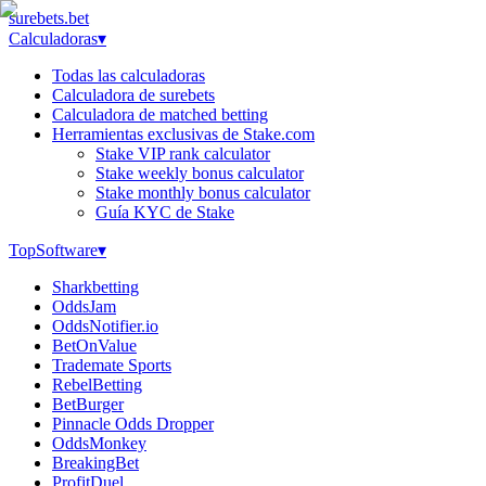
surebets
.bet
Calculadoras
▾
Todas las calculadoras
Calculadora de surebets
Calculadora de matched betting
Herramientas exclusivas de Stake.com
Stake VIP rank calculator
Stake weekly bonus calculator
Stake monthly bonus calculator
Guía KYC de Stake
Top
Software
▾
Sharkbetting
OddsJam
OddsNotifier.io
BetOnValue
Trademate Sports
RebelBetting
BetBurger
Pinnacle Odds Dropper
OddsMonkey
BreakingBet
ProfitDuel