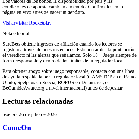
Los valores de los bonos, la disponibilidad por país y las
condiciones de apuesta cambian a menudo. Confírmalos en la
página en vivo antes de hacer un depósito.
Visitar
Visitar Rocketplay
Nota editorial
SureBets obtiene ingresos de afiliación cuando los lectores se
registran a través de nuestros enlaces. Esto no cambia la puntuación,
el veredicto ni las alertas que señalamos. Solo 18+. Juega siempre de
forma responsable y dentro de los límites de tu regulador local.
Para obtener apoyo sobre juego responsable, contacta con una línea
de ayuda respaldada por tu regulador local (GAMSTOP en el Reino
Unido, Spelpaus en Suecia, ROFUS en Dinamarca, o
BeGambleAware.org a nivel internacional) antes de depositar.
Lecturas relacionadas
reseña
·
26 de julio de 2026
ComeOn