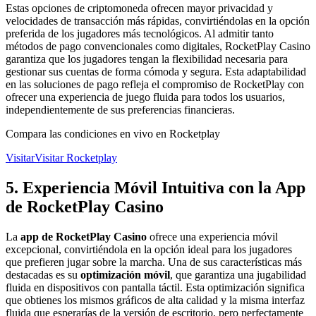
Estas opciones de criptomoneda ofrecen mayor privacidad y
velocidades de transacción más rápidas, convirtiéndolas en la opción
preferida de los jugadores más tecnológicos. Al admitir tanto
métodos de pago convencionales como digitales, RocketPlay Casino
garantiza que los jugadores tengan la flexibilidad necesaria para
gestionar sus cuentas de forma cómoda y segura. Esta adaptabilidad
en las soluciones de pago refleja el compromiso de RocketPlay con
ofrecer una experiencia de juego fluida para todos los usuarios,
independientemente de sus preferencias financieras.
Compara las condiciones en vivo en Rocketplay
Visitar
Visitar Rocketplay
5. Experiencia Móvil Intuitiva con la App
de RocketPlay Casino
La
app de RocketPlay Casino
ofrece una experiencia móvil
excepcional, convirtiéndola en la opción ideal para los jugadores
que prefieren jugar sobre la marcha. Una de sus características más
destacadas es su
optimización móvil
, que garantiza una jugabilidad
fluida en dispositivos con pantalla táctil. Esta optimización significa
que obtienes los mismos gráficos de alta calidad y la misma interfaz
fluida que esperarías de la versión de escritorio, pero perfectamente