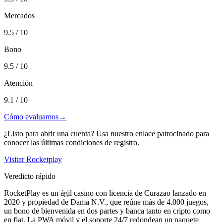
Mercados
9.5 / 10
Bono
9.5 / 10
Atención
9.1 / 10
Cómo evaluamos
→
¿Listo para abrir una cuenta? Usa nuestro enlace patrocinado para
conocer las últimas condiciones de registro.
Visitar Rocketplay
Veredicto rápido
RocketPlay es un ágil casino con licencia de Curazao lanzado en
2020 y propiedad de Dama N.V., que reúne más de 4.000 juegos,
un bono de bienvenida en dos partes y banca tanto en cripto como
en fiat. La PWA móvil y el soporte 24/7 redondean un paquete