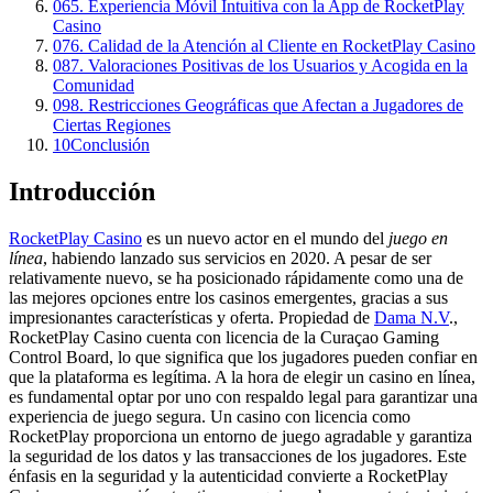
06
5. Experiencia Móvil Intuitiva con la App de RocketPlay
Casino
07
6. Calidad de la Atención al Cliente en RocketPlay Casino
08
7. Valoraciones Positivas de los Usuarios y Acogida en la
Comunidad
09
8. Restricciones Geográficas que Afectan a Jugadores de
Ciertas Regiones
10
Conclusión
Introducción
RocketPlay Casino
es un nuevo actor en el mundo del
juego en
línea
, habiendo lanzado sus servicios en 2020. A pesar de ser
relativamente nuevo, se ha posicionado rápidamente como una de
las mejores opciones entre los casinos emergentes, gracias a sus
impresionantes características y oferta. Propiedad de
Dama N.V
.,
RocketPlay Casino cuenta con licencia de la Curaçao Gaming
Control Board, lo que significa que los jugadores pueden confiar en
que la plataforma es legítima. A la hora de elegir un casino en línea,
es fundamental optar por uno con respaldo legal para garantizar una
experiencia de juego segura. Un casino con licencia como
RocketPlay proporciona un entorno de juego agradable y garantiza
la seguridad de los datos y las transacciones de los jugadores. Este
énfasis en la seguridad y la autenticidad convierte a RocketPlay