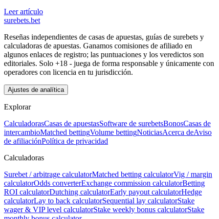
Leer artículo
surebets
.bet
Reseñas independientes de casas de apuestas, guías de surebets y
calculadoras de apuestas. Ganamos comisiones de afiliado en
algunos enlaces de registro; las puntuaciones y los veredictos son
editoriales. Solo +18 - juega de forma responsable y únicamente con
operadores con licencia en tu jurisdicción.
Ajustes de analítica
Explorar
Calculadoras
Casas de apuestas
Software de surebets
Bonos
Casas de
intercambio
Matched betting
Volume betting
Noticias
Acerca de
Aviso
de afiliación
Política de privacidad
Calculadoras
Surebet / arbitrage calculator
Matched betting calculator
Vig / margin
calculator
Odds converter
Exchange commission calculator
Betting
ROI calculator
Dutching calculator
Early payout calculator
Hedge
calculator
Lay to back calculator
Sequential lay calculator
Stake
wager & VIP level calculator
Stake weekly bonus calculator
Stake
monthly bonus calculator