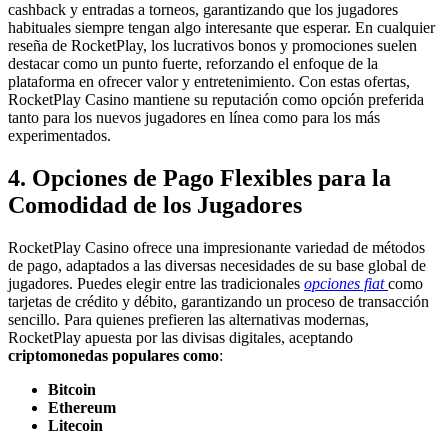
cashback y entradas a torneos, garantizando que los jugadores
habituales siempre tengan algo interesante que esperar. En cualquier
reseña de RocketPlay, los lucrativos bonos y promociones suelen
destacar como un punto fuerte, reforzando el enfoque de la
plataforma en ofrecer valor y entretenimiento. Con estas ofertas,
RocketPlay Casino mantiene su reputación como opción preferida
tanto para los nuevos jugadores en línea como para los más
experimentados.
4. Opciones de Pago Flexibles para la
Comodidad de los Jugadores
RocketPlay Casino ofrece una impresionante variedad de métodos
de pago, adaptados a las diversas necesidades de su base global de
jugadores. Puedes elegir entre las tradicionales
opciones fiat
como
tarjetas de crédito y débito, garantizando un proceso de transacción
sencillo. Para quienes prefieren las alternativas modernas,
RocketPlay apuesta por las divisas digitales, aceptando
criptomonedas populares como
:
Bitcoin
Ethereum
Litecoin