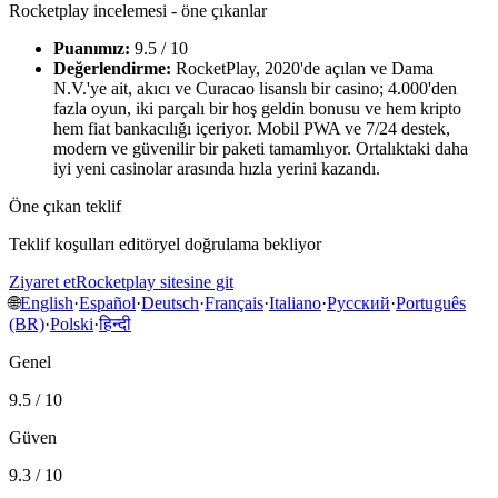
Rocketplay incelemesi - öne çıkanlar
Puanımız
:
9.5 / 10
Değerlendirme
:
RocketPlay, 2020'de açılan ve Dama
N.V.'ye ait, akıcı ve Curacao lisanslı bir casino; 4.000'den
fazla oyun, iki parçalı bir hoş geldin bonusu ve hem kripto
hem fiat bankacılığı içeriyor. Mobil PWA ve 7/24 destek,
modern ve güvenilir bir paketi tamamlıyor. Ortalıktaki daha
iyi yeni casinolar arasında hızla yerini kazandı.
Öne çıkan teklif
Teklif koşulları editöryel doğrulama bekliyor
Ziyaret et
Rocketplay sitesine git
🌐
English
·
Español
·
Deutsch
·
Français
·
Italiano
·
Русский
·
Português
(BR)
·
Polski
·
हिन्दी
Genel
9.5 / 10
Güven
9.3 / 10