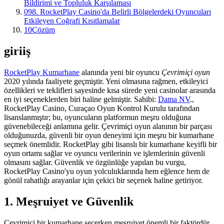
Bildirimi ve Topluluk Karşılaması
09
8. RocketPlay Casino'da Belirli Bölgelerdeki Oyuncuları
Etkileyen Coğrafi Kısıtlamalar
10
Çözüm
giriiş
RocketPlay Kumarhane
alanında yeni bir oyuncu
Çevrimiçi oyun
2020 yılında faaliyete geçmiştir. Yeni olmasına rağmen, etkileyici
özellikleri ve teklifleri sayesinde kısa sürede yeni casinolar arasında
en iyi seçeneklerden biri haline gelmiştir. Sahibi:
Dama NV
.,
RocketPlay Casino, Curaçao Oyun Kontrol Kurulu tarafından
lisanslanmıştır; bu, oyuncuların platformun meşru olduğuna
güvenebileceği anlamına gelir. Çevrimiçi oyun alanının bir parçası
olduğunuzda, güvenli bir oyun deneyimi için meşru bir kumarhane
seçmek önemlidir. RocketPlay gibi lisanslı bir kumarhane keyifli bir
oyun ortamı sağlar ve oyuncu verilerinin ve işlemlerinin güvenli
olmasını sağlar. Güvenlik ve özgünlüğe yapılan bu vurgu,
RocketPlay Casino'yu oyun yolculuklarında hem eğlence hem de
gönül rahatlığı arayanlar için çekici bir seçenek haline getiriyor.
1. Meşruiyet ve Güvenlik
Çevrimiçi bir kumarhane seçerken meşruiyet önemli bir faktördür.