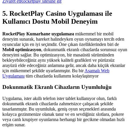
Ziyaret et
Rocketplay sitesine git
5. RocketPlay Casino Uygulaması ile
Kullanıcı Dostu Mobil Deneyim
RocketPlay Kumarhane uygulaması
mükemmel bir mobil
deneyim sunarak, hareket halindeyken oyun oynamayı tercih eden
oyuncular için en iyi seçimdir. Öne çıkan özelliklerinden biri de
Mobil optimizasyon
, dokunmatik ekranlı cihazlarda sorunsuz oyun
deneyimi sağlar. Bu optimizasyon, bir masaüstü sürümünden
bekleyebileceğiniz aynı yüksek kaliteli grafikleri ve pürüzsüz
arayüzü elde edeceğiniz anlamına gelir, ancak daha küçük ekranlar
için mükemmel şekilde uyarlanmıştır. Bu bir
Aşamalı Web
Uygulaması
tüm cihazlarda kullanımı kolaylaştırıyor
Dokunmatik Ekranlı Cihazların Uyumluluğu
Uygulama, ister akıllı telefon ister tablet kullanıyor olun, farklı
dokunmatik ekranlı cihazlarda zahmetsizce çalışacak şekilde
tasarlanmıştır. Bu uyumluluk, geniş oyun seçenekleri arasında
kolayca gezinmenize olanak tanır ve en sevdiğiniz slotlara, pokere
veya canlı krupiyer oyunlarına herhangi bir gecikme olmadan hızlı
erişim sunar.