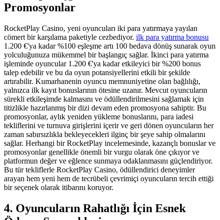
Promosyonlar
RocketPlay Casino, yeni oyuncuları iki para yatırmaya yayılan
cömert bir karşılama paketiyle cezbediyor.
ilk para yatırma bonusu
1.200 €'ya kadar %100 eşleşme artı 100 bedava dönüş sunarak oyun
yolculuğunuza mükemmel bir başlangıç sağlar. İkinci para yatırma
işleminde oyuncular 1.200 €'ya kadar etkileyici bir %200 bonus
talep edebilir ve bu da oyun potansiyellerini etkili bir şekilde
artırabilir. Kumarhanenin oyuncu memnuniyetine olan bağlılığı,
yalnızca ilk kayıt bonuslarının ötesine uzanır. Mevcut oyuncuların
sürekli etkileşimde kalmasını ve ödüllendirilmesini sağlamak için
titizlikle hazırlanmış bir dizi devam eden promosyona sahiptir. Bu
promosyonlar, aylık yeniden yükleme bonuslarını, para iadesi
tekliflerini ve turnuva girişlerini içerir ve geri dönen oyuncuların her
zaman sabırsızlıkla bekleyecekleri ilginç bir şeye sahip olmalarını
sağlar. Herhangi bir RocketPlay incelemesinde, kazançlı bonuslar ve
promosyonlar genellikle önemli bir vurgu olarak öne çıkıyor ve
platformun değer ve eğlence sunmaya odaklanmasını güçlendiriyor.
Bu tür tekliflerle RocketPlay Casino, ödüllendirici deneyimler
arayan hem yeni hem de tecrübeli çevrimiçi oyuncuların tercih ettiği
bir seçenek olarak itibarını koruyor.
4. Oyuncuların Rahatlığı İçin Esnek