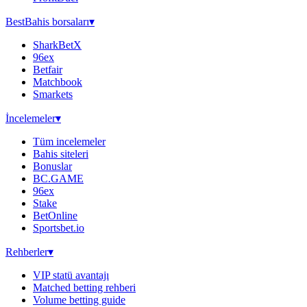
Best
Bahis borsaları
▾
SharkBetX
96ex
Betfair
Matchbook
Smarkets
İncelemeler
▾
Tüm incelemeler
Bahis siteleri
Bonuslar
BC.GAME
96ex
Stake
BetOnline
Sportsbet.io
Rehberler
▾
VIP statü avantajı
Matched betting rehberi
Volume betting guide