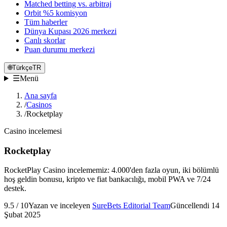
Matched betting vs. arbitraj
Orbit %5 komisyon
Tüm haberler
Dünya Kupası 2026 merkezi
Canlı skorlar
Puan durumu merkezi
🌐
Türkçe
TR
☰
Menü
Ana sayfa
/
Casinos
/
Rocketplay
Casino incelemesi
Rocketplay
RocketPlay Casino incelememiz: 4.000'den fazla oyun, iki bölümlü
hoş geldin bonusu, kripto ve fiat bankacılığı, mobil PWA ve 7/24
destek.
9.5 / 10
Yazan ve inceleyen
SureBets Editorial Team
Güncellendi 14
Şubat 2025