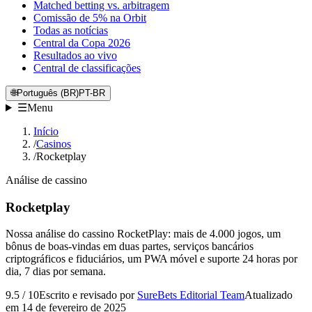
Matched betting vs. arbitragem
Comissão de 5% na Orbit
Todas as notícias
Central da Copa 2026
Resultados ao vivo
Central de classificações
🌐
Português (BR)
PT-BR
☰
Menu
Início
/
Casinos
/
Rocketplay
Análise de cassino
Rocketplay
Nossa análise do cassino RocketPlay: mais de 4.000 jogos, um
bônus de boas-vindas em duas partes, serviços bancários
criptográficos e fiduciários, um PWA móvel e suporte 24 horas por
dia, 7 dias por semana.
9.5 / 10
Escrito e revisado por
SureBets Editorial Team
Atualizado
em 14 de fevereiro de 2025