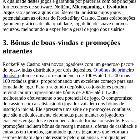
A qualidade destes jogos é garantida por parcerias com os principais
fornecedores de software.
NetEnt
,
Microgaming
, e
Evolution
Jogos
são apenas alguns dos líderes da indústria cujos jogos
potencializam as ofertas do RocketPlay Casino. Essas colaborações
garantem gráficos de alta qualidade, jogabilidade suave e novos
recursos, melhorando a experiência geral de jogo dos usuários.
3. Bônus de boas-vindas e promoções
atraentes
RocketPlay Casino atrai novos jogadores com um generoso pacote
de boas-vindas distribuído por dois depósitos.
O
bônus de primeiro
depósito
oferece uma correspondência de 100% até € 1.200 mais
100 rodadas grátis, proporcionando um excelente começo para sua
jornada de jogo. Para o segundo depósito, os jogadores podem
reivindicar um impressionante bônus de 200% até € 1.200,
melhorando efetivamente o seu potencial de jogo. O compromisso
do cassino com a satisfação do jogador vai além dos bônus de
inscrição inicial. Ele apresenta uma série de promoções contínuas
que são meticulosamente elaboradas para manter os jogadores
existentes engajados e recompensados de forma consistente. Essas
promoções incluem bônus de recarga mensais, ofertas de cashback e
entradas em torneios, garantindo que os jogadores que retornam
sempre tenham algo interessante pelo qual ansiar. Em qualquer