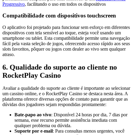
Progressivo
, facilitando o uso em todos os dispositivos
Compatibilidade com dispositivos touchscreen
O aplicativo foi projetado para funcionar sem esforço em diferentes
dispositivos com tela sensível ao toque, esteja você usando um
smartphone ou tablet. Esta compatibilidade permite uma navegação
fácil pela vasta seleção de jogos, oferecendo acesso rápido aos seus
slots favoritos, pôquer ou jogos com dealer ao vivo sem qualquer
atraso.
6. Qualidade do suporte ao cliente no
RocketPlay Casino
Avaliar a qualidade do suporte ao cliente é importante ao selecionar
um cassino online, e o RocketPlay Casino se destaca nesta área. A
plataforma oferece diversas opções de contato para garantir que as
dúvidas dos jogadores sejam respondidas prontamente:
Bate-papo ao vivo
: Disponível 24 horas por dia, 7 dias por
semana, esse recurso permite assistência imediata com
qualquer problema ou dúvida.
Suporte por e-mail
: Para consultas menos urgentes, você