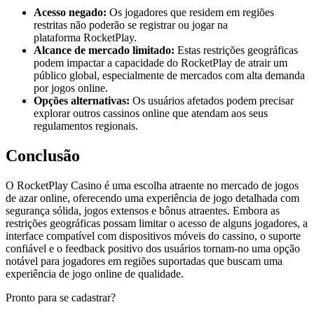
Acesso negado:
Os jogadores que residem em regiões
restritas não poderão se registrar ou jogar na
plataforma RocketPlay.
Alcance de mercado limitado:
Estas restrições geográficas
podem impactar a capacidade do RocketPlay de atrair um
público global, especialmente de mercados com alta demanda
por jogos online.
Opções alternativas:
Os usuários afetados podem precisar
explorar outros cassinos online que atendam aos seus
regulamentos regionais.
Conclusão
O RocketPlay Casino é uma escolha atraente no mercado de jogos
de azar online, oferecendo uma experiência de jogo detalhada com
segurança sólida, jogos extensos e bônus atraentes. Embora as
restrições geográficas possam limitar o acesso de alguns jogadores, a
interface compatível com dispositivos móveis do cassino, o suporte
confiável e o feedback positivo dos usuários tornam-no uma opção
notável para jogadores em regiões suportadas que buscam uma
experiência de jogo online de qualidade.
Pronto para se cadastrar?