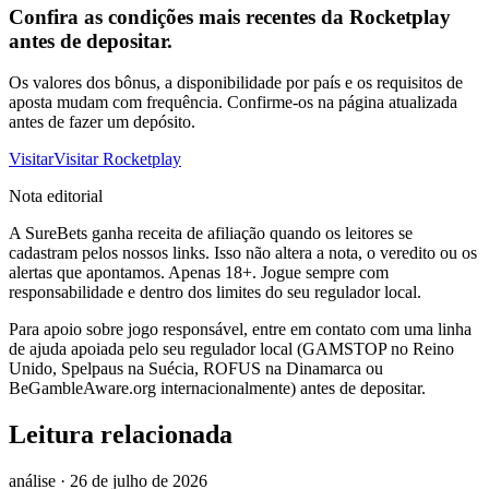
Confira as condições mais recentes da Rocketplay
antes de depositar.
Os valores dos bônus, a disponibilidade por país e os requisitos de
aposta mudam com frequência. Confirme-os na página atualizada
antes de fazer um depósito.
Visitar
Visitar Rocketplay
Nota editorial
A SureBets ganha receita de afiliação quando os leitores se
cadastram pelos nossos links. Isso não altera a nota, o veredito ou os
alertas que apontamos. Apenas 18+. Jogue sempre com
responsabilidade e dentro dos limites do seu regulador local.
Para apoio sobre jogo responsável, entre em contato com uma linha
de ajuda apoiada pelo seu regulador local (GAMSTOP no Reino
Unido, Spelpaus na Suécia, ROFUS na Dinamarca ou
BeGambleAware.org internacionalmente) antes de depositar.
Leitura relacionada
análise
·
26 de julho de 2026