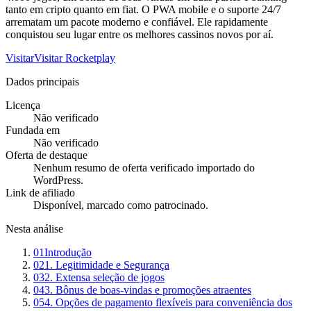
tanto em cripto quanto em fiat. O PWA mobile e o suporte 24/7
arrematam um pacote moderno e confiável. Ele rapidamente
conquistou seu lugar entre os melhores cassinos novos por aí.
Visitar
Visitar Rocketplay
Dados principais
Licença
Não verificado
Fundada em
Não verificado
Oferta de destaque
Nenhum resumo de oferta verificado importado do
WordPress.
Link de afiliado
Disponível, marcado como patrocinado.
Nesta análise
01
Introdução
02
1. Legitimidade e Segurança
03
2. Extensa seleção de jogos
04
3. Bônus de boas-vindas e promoções atraentes
05
4. Opções de pagamento flexíveis para conveniência dos