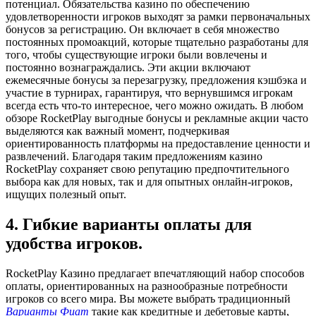
потенциал. Обязательства казино по обеспечению
удовлетворенности игроков выходят за рамки первоначальных
бонусов за регистрацию. Он включает в себя множество
постоянных промоакций, которые тщательно разработаны для
того, чтобы существующие игроки были вовлечены и
постоянно вознаграждались. Эти акции включают
ежемесячные бонусы за перезагрузку, предложения кэшбэка и
участие в турнирах, гарантируя, что вернувшимся игрокам
всегда есть что-то интересное, чего можно ожидать. В любом
обзоре RocketPlay выгодные бонусы и рекламные акции часто
выделяются как важный момент, подчеркивая
ориентированность платформы на предоставление ценности и
развлечений. Благодаря таким предложениям казино
RocketPlay сохраняет свою репутацию предпочтительного
выбора как для новых, так и для опытных онлайн-игроков,
ищущих полезный опыт.
4. Гибкие варианты оплаты для
удобства игроков.
RocketPlay Казино предлагает впечатляющий набор способов
оплаты, ориентированных на разнообразные потребности
игроков со всего мира. Вы можете выбрать традиционный
Варианты Фиат
такие как кредитные и дебетовые карты,