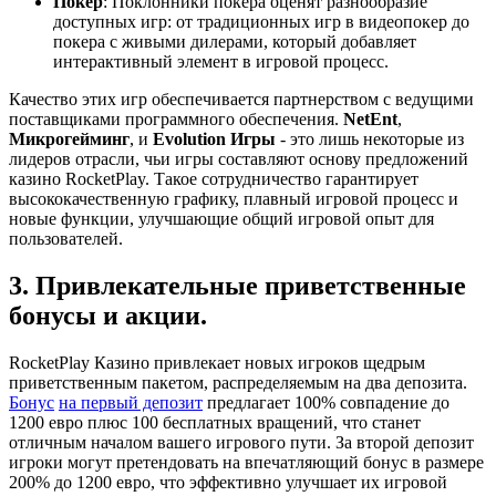
Покер
: Поклонники покера оценят разнообразие
доступных игр: от традиционных игр в видеопокер до
покера с живыми дилерами, который добавляет
интерактивный элемент в игровой процесс.
Качество этих игр обеспечивается партнерством с ведущими
поставщиками программного обеспечения.
NetEnt
,
Микрогейминг
, и
Evolution Игры
- это лишь некоторые из
лидеров отрасли, чьи игры составляют основу предложений
казино RocketPlay. Такое сотрудничество гарантирует
высококачественную графику, плавный игровой процесс и
новые функции, улучшающие общий игровой опыт для
пользователей.
3. Привлекательные приветственные
бонусы и акции.
RocketPlay Казино привлекает новых игроков щедрым
приветственным пакетом, распределяемым на два депозита.
Бонус
на первый депозит
предлагает 100% совпадение до
1200 евро плюс 100 бесплатных вращений, что станет
отличным началом вашего игрового пути. За второй депозит
игроки могут претендовать на впечатляющий бонус в размере
200% до 1200 евро, что эффективно улучшает их игровой