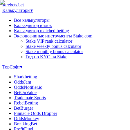
surebets
.bet
Калькуляторы
▾
Все калькуляторы
Калькулятор вилок
Калькулятор matched betting
Эксклюзивные инструменты Stake.com
Stake VIP rank calculator
Stake weekly bonus calculator
Stake monthly bonus calculator
Гид по KYC на Stake
Top
Софт
▾
Sharkbetting
OddsJam
OddsNotifier.io
BetOnValue
Trademate Sports
RebelBetting
BetBurger
Pinnacle Odds Dropper
OddsMonkey
BreakingBet
ProfitDuel