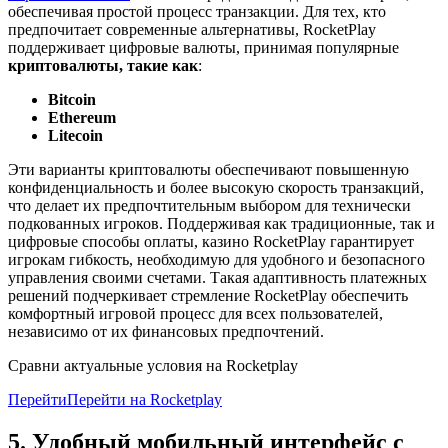
обеспечивая простой процесс транзакции. Для тех, кто
предпочитает современные альтернативы, RocketPlay
поддерживает цифровые валюты, принимая популярные
криптовалюты, такие как
:
Bitcoin
Ethereum
Litecoin
Эти варианты криптовалюты обеспечивают повышенную
конфиденциальность и более высокую скорость транзакций,
что делает их предпочтительным выбором для технически
подкованных игроков. Поддерживая как традиционные, так и
цифровые способы оплаты, казино RocketPlay гарантирует
игрокам гибкость, необходимую для удобного и безопасного
управления своими счетами. Такая адаптивность платежных
решений подчеркивает стремление RocketPlay обеспечить
комфортный игровой процесс для всех пользователей,
независимо от их финансовых предпочтений.
Сравни актуальные условия на Rocketplay
Перейти
Перейти на Rocketplay
5. Удобный мобильный интерфейс с