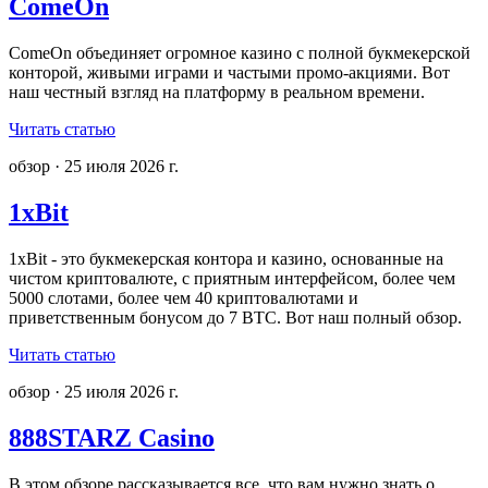
ComeOn
ComeOn объединяет огромное казино с полной букмекерской
конторой, живыми играми и частыми промо-акциями. Вот
наш честный взгляд на платформу в реальном времени.
Читать статью
обзор
·
25 июля 2026 г.
1xBit
1xBit - это букмекерская контора и казино, основанные на
чистом криптовалюте, с приятным интерфейсом, более чем
5000 слотами, более чем 40 криптовалютами и
приветственным бонусом до 7 BTC. Вот наш полный обзор.
Читать статью
обзор
·
25 июля 2026 г.
888STARZ Casino
В этом обзоре рассказывается все, что вам нужно знать о