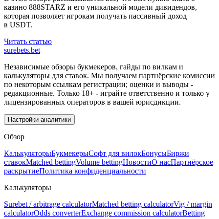
казино 888STARZ и его уникальной модели дивидендов,
которая позволяет игрокам получать пассивный доход
в USDT.
Читать статью
surebets
.bet
Независимые обзоры букмекеров, гайды по вилкам и
калькуляторы для ставок. Мы получаем партнёрские комиссии
по некоторым ссылкам регистрации; оценки и выводы -
редакционные. Только 18+ - играйте ответственно и только у
лицензированных операторов в вашей юрисдикции.
Настройки аналитики
Обзор
Калькуляторы
Букмекеры
Софт для вилок
Бонусы
Биржи
ставок
Matched betting
Volume betting
Новости
О нас
Партнёрское
раскрытие
Политика конфиденциальности
Калькуляторы
Surebet / arbitrage calculator
Matched betting calculator
Vig / margin
calculator
Odds converter
Exchange commission calculator
Betting