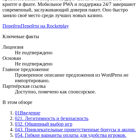
крипте и фиате. Мобильное PWA и поддержка 24/7 завершают
современный, заслуживающий доверия пакет. Оно быстро
заняло своё место среди лучших новых казино.
Перейти
Перейти на Rocketplay
Ключевые факты
Лицензия
Не подтверждено
Основан
Не подтверждено
Главное предложение
Проверенное описание предложения из WordPress не
импортировано.
Партнёрская ссылка
Доступно, помечено как спонсорское.
В этом обзоре
01
Введение
02
1. Легитимность и безопасность
03
2. Обширный выбор игр
04
3. Привлекательные приветственные бонусы и акции.
05
4. Гибкие варианты оплаты для удобства игроков.