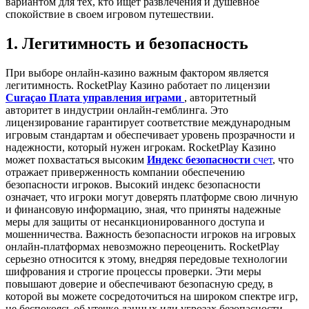
вариантом для тех, кто ищет развлечения и душевное
спокойствие в своем игровом путешествии.
1. Легитимность и безопасность
При выборе онлайн-казино важным фактором является
легитимность. RocketPlay Казино работает по лицензии
Curaçao Плата управления играми
, авторитетный
авторитет в индустрии онлайн-гемблинга. Это
лицензирование гарантирует соответствие международным
игровым стандартам и обеспечивает уровень прозрачности и
надежности, который нужен игрокам. RocketPlay Казино
может похвастаться высоким
Индекс безопасности
счет
, что
отражает приверженность компании обеспечению
безопасности игроков. Высокий индекс безопасности
означает, что игроки могут доверять платформе свою личную
и финансовую информацию, зная, что приняты надежные
меры для защиты от несанкционированного доступа и
мошенничества. Важность безопасности игроков на игровых
онлайн-платформах невозможно переоценить. RocketPlay
серьезно относится к этому, внедряя передовые технологии
шифрования и строгие процессы проверки. Эти меры
повышают доверие и обеспечивают безопасную среду, в
которой вы можете сосредоточиться на широком спектре игр,
не беспокоясь об утечке данных или угрозах безопасности.