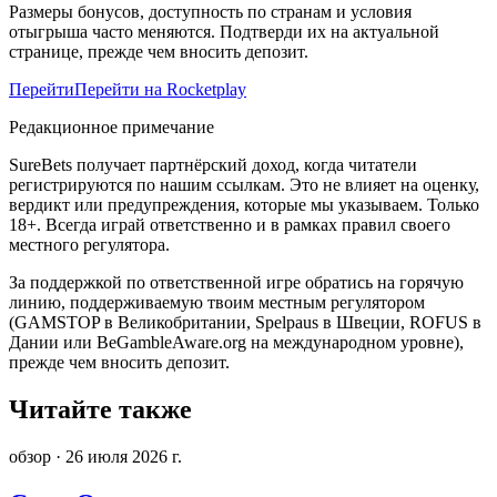
Размеры бонусов, доступность по странам и условия
отыгрыша часто меняются. Подтверди их на актуальной
странице, прежде чем вносить депозит.
Перейти
Перейти на Rocketplay
Редакционное примечание
SureBets получает партнёрский доход, когда читатели
регистрируются по нашим ссылкам. Это не влияет на оценку,
вердикт или предупреждения, которые мы указываем. Только
18+. Всегда играй ответственно и в рамках правил своего
местного регулятора.
За поддержкой по ответственной игре обратись на горячую
линию, поддерживаемую твоим местным регулятором
(GAMSTOP в Великобритании, Spelpaus в Швеции, ROFUS в
Дании или BeGambleAware.org на международном уровне),
прежде чем вносить депозит.
Читайте также
обзор
·
26 июля 2026 г.