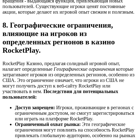
вращения - выдающаяся функция, привлекающая новых
пользователей. Существующие игроки ценят постоянные
акции, которые делают их игровой опыт свежим и полезным.
8. Географические ограничения,
влияющие на игроков из
определенных регионов в казино
RocketPlay.
RocketPlay Казино, предлагая солидный игровой опыт,
налагает определенные
Географические ограничения
которые
затрагивают игроков из определенных регионов, особенно из
США. Это ограничение означает, что игроки из США не
могут получить доступ к веб-сайту RocketPlay или
участвовать в нем.
Последствия для потенциальных
пользователей:
Доступ запрещен:
Игроки, проживающие в регионах с
ограниченным доступом, не смогут зарегистрироваться
или играть на платформе RocketPlay.
Ограниченный охват рынка:
Эти географические
ограничения могут повлиять на способность RocketPlay
привлекать глобальную аудиторию, особенно на рынках