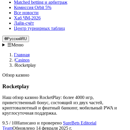
Matched betting и арбитраж
Комиссия Orbit 5%
Все новости
Хаб ЧМ-2026
Лайв-счёт
Центр турнирных таблиц
🌐
Русский
RU
☰
Меню
Главная
/
Casinos
/
Rocketplay
Обзор казино
Rocketplay
Наш обзор казино RocketPlay: более 4000 игр,
приветственный бонус, состоящий из двух частей,
криптовалютный и фиатный банкинг, мобильный PWA и
круглосуточная поддержка.
9.5 / 10
Написано и проверено
SureBets Editorial
Team
Обновлено 14 февраля 2025 г.