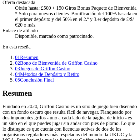
Oferta destacada
Obtén hasta: £500 + 150 Giros Bonus Paquete de Bienvenida
* Solo para nuevos clientes. Bonificación del 100% basada en
el primer depósito y del 50% en el 2.º y 3.er depósito de £/$/
€20 o más.
Enlace de afiliado
Disponible, marcado como patrocinado.
En esta reseña
01
Resumen
02
Bono de Bienvenida de Griffon Casino
03
Juegos de Griffon Casino
04
Métodos de Depósito y Retiro
05
Conclusión Final
Resumen
Fundado en 2020, Griffon Casino es un sitio de juego bien diseñado
con un fondo oscuro que resulta fácil de navegar. Flanqueado por
dos imponentes grifos - uno a cada lado de la página de inicio - es
un sitio en el que puedes jugar sin andar con pies de plomo. Lo que
lo distingue es que cuenta con licencias activas de dos de los
organismos reguladores más respetados del mundo: la UKGC y la