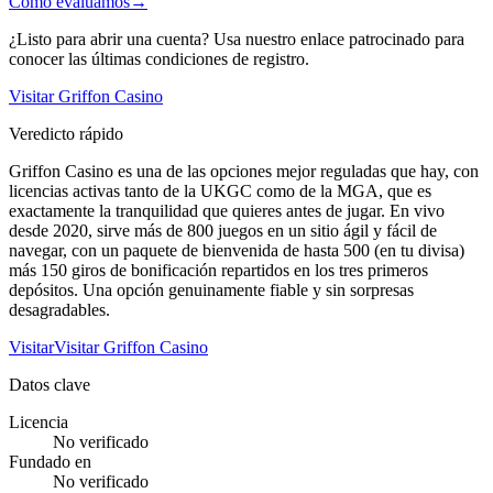
Cómo evaluamos
→
¿Listo para abrir una cuenta? Usa nuestro enlace patrocinado para
conocer las últimas condiciones de registro.
Visitar Griffon Casino
Veredicto rápido
Griffon Casino es una de las opciones mejor reguladas que hay, con
licencias activas tanto de la UKGC como de la MGA, que es
exactamente la tranquilidad que quieres antes de jugar. En vivo
desde 2020, sirve más de 800 juegos en un sitio ágil y fácil de
navegar, con un paquete de bienvenida de hasta 500 (en tu divisa)
más 150 giros de bonificación repartidos en los tres primeros
depósitos. Una opción genuinamente fiable y sin sorpresas
desagradables.
Visitar
Visitar Griffon Casino
Datos clave
Licencia
No verificado
Fundado en
No verificado