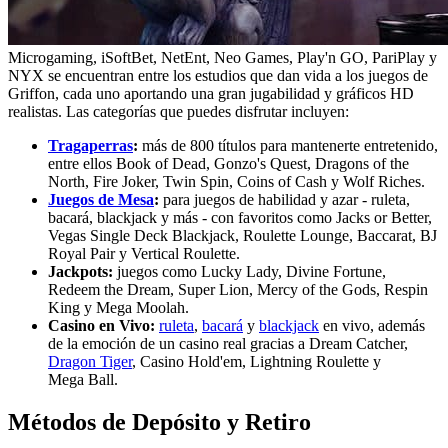
Microgaming, iSoftBet, NetEnt, Neo Games, Play'n GO, PariPlay y
NYX se encuentran entre los estudios que dan vida a los juegos de
Griffon, cada uno aportando una gran jugabilidad y gráficos HD
realistas. Las categorías que puedes disfrutar incluyen:
Tragaperras
:
más de 800 títulos para mantenerte entretenido,
entre ellos Book of Dead, Gonzo's Quest, Dragons of the
North, Fire Joker, Twin Spin, Coins of Cash y Wolf Riches.
Juegos de Mesa
:
para juegos de habilidad y azar - ruleta,
bacará, blackjack y más - con favoritos como Jacks or Better,
Vegas Single Deck Blackjack, Roulette Lounge, Baccarat, BJ
Royal Pair y Vertical Roulette.
Jackpots:
juegos como Lucky Lady, Divine Fortune,
Redeem the Dream, Super Lion, Mercy of the Gods, Respin
King y Mega Moolah.
Casino en Vivo:
ruleta
,
bacará
y
blackjack
en vivo, además
de la emoción de un casino real gracias a Dream Catcher,
Dragon Tiger
, Casino Hold'em, Lightning Roulette y
Mega Ball.
Métodos de Depósito y Retiro