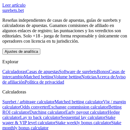
Leer artículo
surebets
.bet
Reseñas independientes de casas de apuestas, guías de surebets y
calculadoras de apuestas. Ganamos comisiones de afiliado en
algunos enlaces de registro; las puntuaciones y los veredictos son
editoriales. Solo +18 - juega de forma responsable y únicamente con
operadores con licencia en tu jurisdicción.
Ajustes de analítica
Explorar
Calculadoras
Casas de apuestas
Software de surebets
Bonos
Casas de
intercambio
Matched betting
Volume betting
Noticias
Acerca de
Aviso
de afiliación
Política de privacidad
Calculadoras
Surebet / arbitrage calculator
Matched betting calculator
Vig / margin
calculator
Odds converter
Exchange commission calculator
Betting
ROI calculator
Dutching calculator
Early payout calculator
Hedge
calculator
Lay to back calculator
Sequential lay calculator
Stake
wager & VIP level calculator
Stake weekly bonus calculator
Stake
monthly bonus calculator