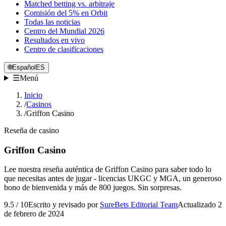
Matched betting vs. arbitraje
Comisión del 5% en Orbit
Todas las noticias
Centro del Mundial 2026
Resultados en vivo
Centro de clasificaciones
🌐
Español
ES
☰
Menú
Inicio
/
Casinos
/
Griffon Casino
Reseña de casino
Griffon Casino
Lee nuestra reseña auténtica de Griffon Casino para saber todo lo
que necesitas antes de jugar - licencias UKGC y MGA, un generoso
bono de bienvenida y más de 800 juegos. Sin sorpresas.
9.5 / 10
Escrito y revisado por
SureBets Editorial Team
Actualizado 2
de febrero de 2024