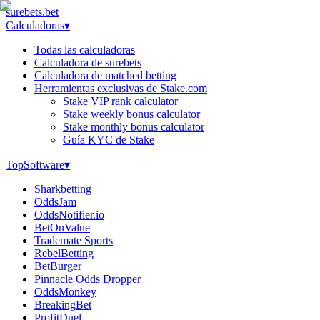
surebets
.bet
Calculadoras
▾
Todas las calculadoras
Calculadora de surebets
Calculadora de matched betting
Herramientas exclusivas de Stake.com
Stake VIP rank calculator
Stake weekly bonus calculator
Stake monthly bonus calculator
Guía KYC de Stake
Top
Software
▾
Sharkbetting
OddsJam
OddsNotifier.io
BetOnValue
Trademate Sports
RebelBetting
BetBurger
Pinnacle Odds Dropper
OddsMonkey
BreakingBet
ProfitDuel