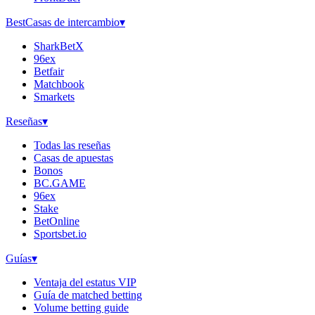
Best
Casas de intercambio
▾
SharkBetX
96ex
Betfair
Matchbook
Smarkets
Reseñas
▾
Todas las reseñas
Casas de apuestas
Bonos
BC.GAME
96ex
Stake
BetOnline
Sportsbet.io
Guías
▾
Ventaja del estatus VIP
Guía de matched betting
Volume betting guide