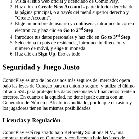
Visita el sitio web oficial y licenciado de Comic Play.
Haz clic en
Create New Account
- parte inferior derecha de
la página principal, o a través del menú superior derecho y
"Create Account".
Elige un nombre de usuario y contraseña, introduce tu correo
nd
electrónico y haz clic en
Go to 2
Step
.
rd
Introduce tus datos personales y haz clic en
Go to 3
Step
.
Selecciona tu país de residencia, introduce tu dirección y
número de móvil, y elige tu moneda.
Haz clic en
Sign Up
. Eso es todo.
Seguridad y Juego Justo
ComicPlay es uno de los casinos más seguros del mercado: opera
bajo las leyes de Curaçao para un entorno seguro, y utiliza el último
cifrado SSL para proteger tus datos personales y financieros frente a
terceros. En cuanto a la equidad, no tiene igual: cuenta con un
Generador de Números Aleatorios auditado, por lo que el casino y
los jugadores tienen las mismas posibilidades.
Licencias y Regulación
ComicPlay está registrado bajo Beforelity Solutions N.V., una
empresa registrada en Curaçao, y con licencia bajo las leyes de