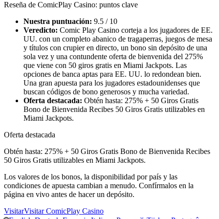
Reseña de ComicPlay Casino: puntos clave
Nuestra puntuación
:
9.5 / 10
Veredicto
:
Comic Play Casino corteja a los jugadores de EE.
UU. con un completo abanico de tragaperras, juegos de mesa
y títulos con crupier en directo, un bono sin depósito de una
sola vez y una contundente oferta de bienvenida del 275%
que viene con 50 giros gratis en Miami Jackpots. Las
opciones de banca aptas para EE. UU. lo redondean bien.
Una gran apuesta para los jugadores estadounidenses que
buscan códigos de bono generosos y mucha variedad.
Oferta destacada
:
Obtén hasta: 275% + 50 Giros Gratis
Bono de Bienvenida Recibes 50 Giros Gratis utilizables en
Miami Jackpots.
Oferta destacada
Obtén hasta: 275% + 50 Giros Gratis Bono de Bienvenida Recibes
50 Giros Gratis utilizables en Miami Jackpots.
Los valores de los bonos, la disponibilidad por país y las
condiciones de apuesta cambian a menudo. Confírmalos en la
página en vivo antes de hacer un depósito.
Visitar
Visitar ComicPlay Casino