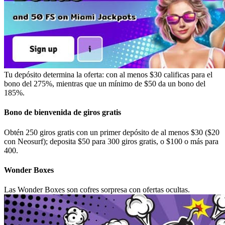
Tu depósito determina la oferta: con al menos $30 calificas para el
bono del 275%, mientras que un mínimo de $50 da un bono del
185%.
Bono de bienvenida de giros gratis
Obtén 250 giros gratis con un primer depósito de al menos $30 ($20
con Neosurf); deposita $50 para 300 giros gratis, o $100 o más para
400.
Wonder Boxes
Las Wonder Boxes son cofres sorpresa con ofertas ocultas.