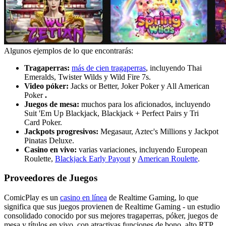
Algunos ejemplos de lo que encontrarás:
Tragaperras:
más de cien tragaperras
, incluyendo Thai
Emeralds, Twister Wilds y Wild Fire 7s.
Video póker:
Jacks or Better, Joker Poker y All American
Poker
.
Juegos de mesa:
muchos para los aficionados, incluyendo
Suit 'Em Up Blackjack, Blackjack + Perfect Pairs y Tri
Card Poker.
Jackpots progresivos:
Megasaur, Aztec's Millions y Jackpot
Pinatas Deluxe.
Casino en vivo:
varias variaciones, incluyendo European
Roulette,
Blackjack Early Payout
y
American Roulette
.
Proveedores de Juegos
ComicPlay es un
casino en línea
de Realtime Gaming, lo que
significa que sus juegos provienen de Realtime Gaming - un estudio
consolidado conocido por sus mejores tragaperras, póker, juegos de
mesa y títulos en vivo, con atractivas funciones de bono, alto RTP,