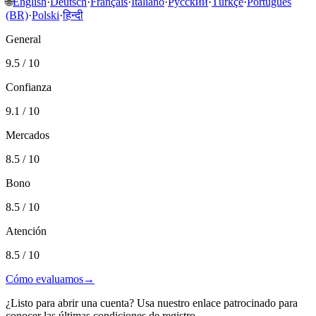
🌐
English
·
Deutsch
·
Français
·
Italiano
·
Русский
·
Türkçe
·
Português
(BR)
·
Polski
·
हिन्दी
General
9.5 / 10
Confianza
9.1 / 10
Mercados
8.5 / 10
Bono
8.5 / 10
Atención
8.5 / 10
Cómo evaluamos
→
¿Listo para abrir una cuenta? Usa nuestro enlace patrocinado para
conocer las últimas condiciones de registro.