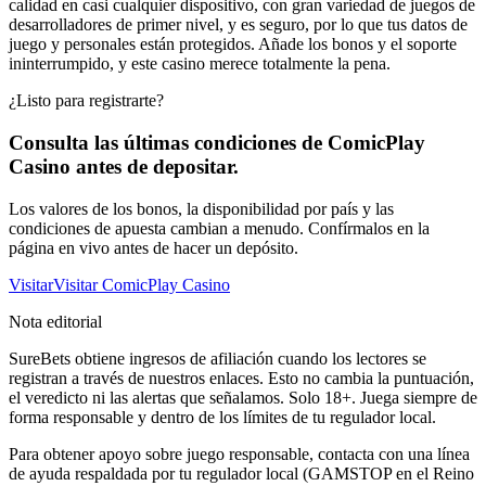
calidad en casi cualquier dispositivo, con gran variedad de juegos de
desarrolladores de primer nivel, y es seguro, por lo que tus datos de
juego y personales están protegidos. Añade los bonos y el soporte
ininterrumpido, y este casino merece totalmente la pena.
¿Listo para registrarte?
Consulta las últimas condiciones de ComicPlay
Casino antes de depositar.
Los valores de los bonos, la disponibilidad por país y las
condiciones de apuesta cambian a menudo. Confírmalos en la
página en vivo antes de hacer un depósito.
Visitar
Visitar ComicPlay Casino
Nota editorial
SureBets obtiene ingresos de afiliación cuando los lectores se
registran a través de nuestros enlaces. Esto no cambia la puntuación,
el veredicto ni las alertas que señalamos. Solo 18+. Juega siempre de
forma responsable y dentro de los límites de tu regulador local.
Para obtener apoyo sobre juego responsable, contacta con una línea
de ayuda respaldada por tu regulador local (GAMSTOP en el Reino