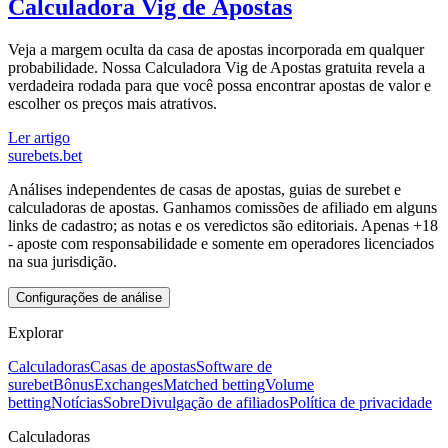
Calculadora Vig de Apostas
Veja a margem oculta da casa de apostas incorporada em qualquer
probabilidade. Nossa Calculadora Vig de Apostas gratuita revela a
verdadeira rodada para que você possa encontrar apostas de valor e
escolher os preços mais atrativos.
Ler artigo
surebets
.bet
Análises independentes de casas de apostas, guias de surebet e
calculadoras de apostas. Ganhamos comissões de afiliado em alguns
links de cadastro; as notas e os veredictos são editoriais. Apenas +18
- aposte com responsabilidade e somente em operadores licenciados
na sua jurisdição.
Configurações de análise
Explorar
Calculadoras
Casas de apostas
Software de
surebet
Bônus
Exchanges
Matched betting
Volume
betting
Notícias
Sobre
Divulgação de afiliados
Política de privacidade
Calculadoras