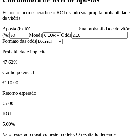
Estime o lucro esperado e o ROI usando sua própria probabilidade
de vitória.
Aposta (€)
Sua probabilidade de vitória
(%)
Moeda
Odds
Formato das odds
Probabilidade implícita
47.62%
Ganho potencial
€110.00
Retorno esperado
€5.00
ROI
5.00%
Valor esperado positivo neste modelo. O resultado depende