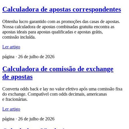
Calculadora de apostas correspondentes
Obtenha lucro garantido com as promoções das casas de apostas.
Nossa calculadora de apostas combinadas gratuita encontra as
apostas ideais para apostas qualificadas e apostas grátis,
comissão incluída.
Ler artigo
página
·
26 de julho de 2026
Calculadora de comissão de exchange
de apostas
Converta odds back e lay no valor efetivo após uma comissão fixa
do exchange. Compatível com odds decimais, americanas
e fracionárias.
Ler artigo
página
·
26 de julho de 2026