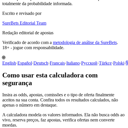
totalmente da probabilidade informada.
Escrito e revisado por
SureBets Editorial Team
Redação editorial de apostas
Verificado de acordo com a
metodologia de análise da SureBets
.
18+ - jogue com responsabilidade.
🌐
English
·
Español
·
Deutsch
·
Français
·
Italiano
·
Русский
·
Türkçe
·
Polski
·
ह
Como usar esta calculadora com
segurança
Insira as odds, apostas, comissões e o tipo de oferta finalmente
aceitos na sua conta. Confira todos os resultados calculados, não
apenas o número em destaque.
A calculadora modela os valores informados. Ela não busca odds ao
vivo, reserva preços, faz apostas, verifica ofertas nem converte
moedas.