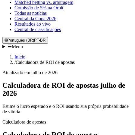
Matched betting vs. arbitragem
Comissão de 5% na Orbit
Todas as notícias
Central da Copa 2026
Resultados ao vivo
Central de classificações
🌐
Português (BR)
PT-BR
☰
Menu
Início
/
Calculadora de ROI de apostas
Atualizado em julho de 2026
Calculadora de ROI de apostas julho de
2026
Estime o lucro esperado e o ROI usando sua própria probabilidade
de vitória.
Calculadora de apostas
Calculadora de ROI de apostas