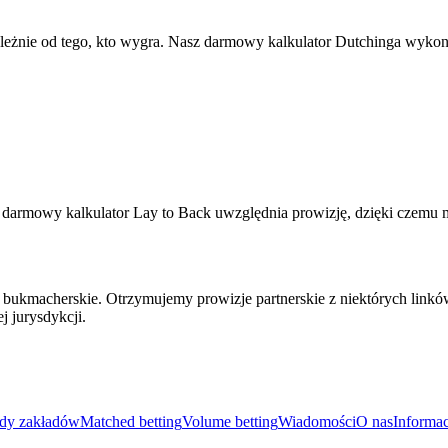
ależnie od tego, kto wygra. Nasz darmowy kalkulator Dutchinga wykonu
 darmowy kalkulator Lay to Back uwzględnia prowizję, dzięki czemu 
bukmacherskie. Otrzymujemy prowizje partnerskie z niektórych linków 
 jurysdykcji.
łdy zakładów
Matched betting
Volume betting
Wiadomości
O nas
Informac