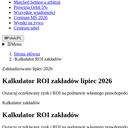
Matched betting a arbitraż
Prowizja Orbit 5%
Wszystkie wiadomości
Centrum MŚ 2026
Wyniki na żywo
Centrum tabel
🌐
Polski
PL
☰
Menu
Strona główna
/
Kalkulator ROI zakładów
Zaktualizowano lipiec 2026
Kalkulator ROI zakładów lipiec 2026
Oszacuj oczekiwany zysk i ROI na podstawie własnego prawdopodo
Kalkulator zakładów
Kalkulator ROI zakładów
Oszacuj oczekiwany zysk i ROI na podstawie własnego prawdopodo