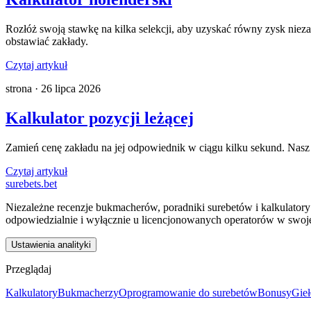
Rozłóż swoją stawkę na kilka selekcji, aby uzyskać równy zysk niez
obstawiać zakłady.
Czytaj artykuł
strona
·
26 lipca 2026
Kalkulator pozycji leżącej
Zamień cenę zakładu na jej odpowiednik w ciągu kilku sekund. Nasz
Czytaj artykuł
surebets
.bet
Niezależne recenzje bukmacherów, poradniki surebetów i kalkulatory 
odpowiedzialnie i wyłącznie u licencjonowanych operatorów w swojej
Ustawienia analityki
Przeglądaj
Kalkulatory
Bukmacherzy
Oprogramowanie do surebetów
Bonusy
Gie