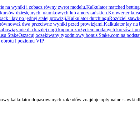
cie na wyniki i zobacz równy zwrot modelu.
Kalkulator matched betting
kursów dziesiętnych, ułamkowych lub amerykańskich.
Konwerter kur
k i lay po jednej stałej prowizji.
Kalkulator dutchingu
Rozdziel stawkę
równoważ dwa przeciwne wyniki przed prowizjami.
Kalkulator lay na
 zobowiązanie dla każdej nogi kuponu z użyciem podanych kursów i pro
usu Stake
Oszacuj oczekiwany tygodniowy bonus Stake.com na podstaw
obrotu i poziomu VIP.
owy kalkulator dopasowanych zakładów znajduje optymalne stawki dl