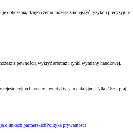
je obliczenia, dzięki czemu możesz zmniejszyć ryzyko i precyzyjnie
możesz z pewnością wykryć arbitraż i rynki wymiany handlowej.
rejestracyjnych; oceny i werdykty są redakcyjne. Tylko 18+ - graj
ja o linkach partnerskich
Polityka prywatności