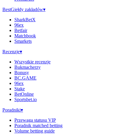
Best
Giełdy zakładów
▾
SharkBetX
96ex
Betfair
Matchbook
Smarkets
Recenzje
▾
Wszystkie recenzje
Bukmacherzy
Bonusy
BC.GAME
96ex
Stake
BetOnline
Sportsbet.io
Poradniki
▾
Przewaga statusu VIP
Poradnik matched betting
Volume betting guide