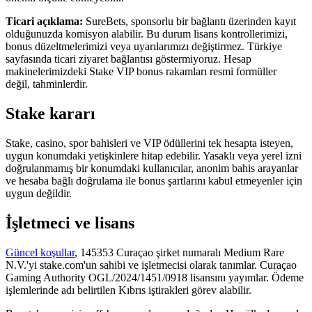
Ticari açıklama:
SureBets, sponsorlu bir bağlantı üzerinden kayıt
olduğunuzda komisyon alabilir. Bu durum lisans kontrollerimizi,
bonus düzeltmelerimizi veya uyarılarımızı değiştirmez. Türkiye
sayfasında ticari ziyaret bağlantısı göstermiyoruz. Hesap
makinelerimizdeki Stake VIP bonus rakamları resmi formüller
değil, tahminlerdir.
Stake kararı
Stake, casino, spor bahisleri ve VIP ödüllerini tek hesapta isteyen,
uygun konumdaki yetişkinlere hitap edebilir. Yasaklı veya yerel izni
doğrulanmamış bir konumdaki kullanıcılar, anonim bahis arayanlar
ve hesaba bağlı doğrulama ile bonus şartlarını kabul etmeyenler için
uygun değildir.
İşletmeci ve lisans
Güncel koşullar
, 145353 Curaçao şirket numaralı Medium Rare
N.V.'yi stake.com'un sahibi ve işletmecisi olarak tanımlar. Curaçao
Gaming Authority OGL/2024/1451/0918 lisansını yayımlar. Ödeme
işlemlerinde adı belirtilen Kıbrıs iştirakleri görev alabilir.