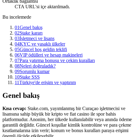
Ortaklık bağlantısı
CTA URL'si içe aktarılmadı.
Bu incelemede
01
Genel bakış
02
Stake kararı
03
İşletmeci ve lisans
04
KYC ve yasaklı ülkeler
05
Güncel hoş geldin teklifi
06
VIP ödülleri ve hesap makineleri
07
Para yatırma bonusu ve çekim kuralları
08
Neleri doğruladık?
09
Sorumlu kumar
10
Stake SSS
11
Türkiye'de erişim ve yaptırım
Genel bakış
Kısa cevap:
Stake.com, yayımlanmış bir Curaçao işletmecisi ve
lisansına sahip büyük bir kripto ve fiat casino ile spor bahis
platformudur. Anonim, her ülkede kullanılabilir veya anında ödeme
garantili değildir. Güncel koşullar kimlik kontrolüne ve para çekme
kısıtlamalarına izin verir; konum ve bonus kuralları paraya erişimi
önemli ölçüde etkileyebilir.