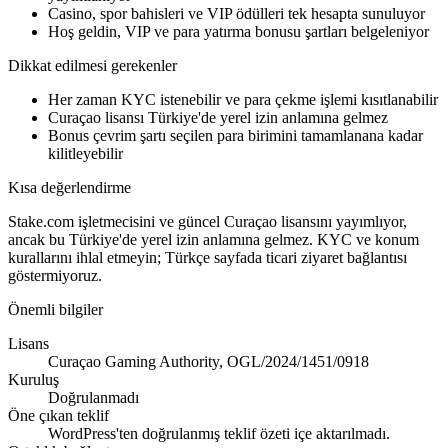
Casino, spor bahisleri ve VIP ödülleri tek hesapta sunuluyor
Hoş geldin, VIP ve para yatırma bonusu şartları belgeleniyor
Dikkat edilmesi gerekenler
Her zaman KYC istenebilir ve para çekme işlemi kısıtlanabilir
Curaçao lisansı Türkiye'de yerel izin anlamına gelmez
Bonus çevrim şartı seçilen para birimini tamamlanana kadar
kilitleyebilir
Kısa değerlendirme
Stake.com işletmecisini ve güncel Curaçao lisansını yayımlıyor,
ancak bu Türkiye'de yerel izin anlamına gelmez. KYC ve konum
kurallarını ihlal etmeyin; Türkçe sayfada ticari ziyaret bağlantısı
göstermiyoruz.
Önemli bilgiler
Lisans
Curaçao Gaming Authority, OGL/2024/1451/0918
Kuruluş
Doğrulanmadı
Öne çıkan teklif
WordPress'ten doğrulanmış teklif özeti içe aktarılmadı.