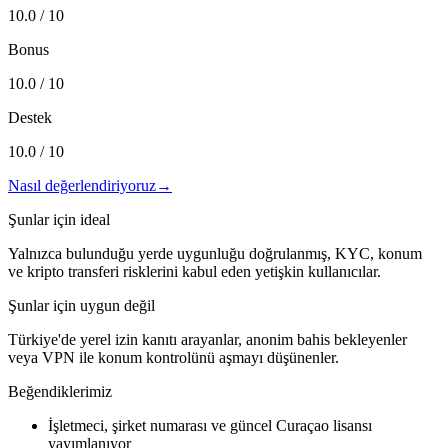
10.0 / 10
Bonus
10.0 / 10
Destek
10.0 / 10
Nasıl değerlendiriyoruz
→
Şunlar için ideal
Yalnızca bulunduğu yerde uygunluğu doğrulanmış, KYC, konum
ve kripto transferi risklerini kabul eden yetişkin kullanıcılar.
Şunlar için uygun değil
Türkiye'de yerel izin kanıtı arayanlar, anonim bahis bekleyenler
veya VPN ile konum kontrolünü aşmayı düşünenler.
Beğendiklerimiz
İşletmeci, şirket numarası ve güncel Curaçao lisansı
yayımlanıyor