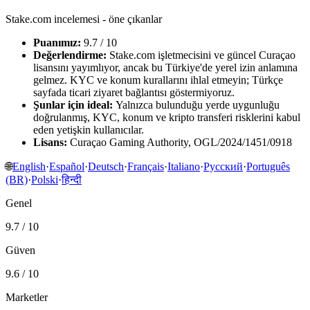
Stake.com incelemesi - öne çıkanlar
Puanımız
:
9.7 / 10
Değerlendirme
:
Stake.com işletmecisini ve güncel Curaçao
lisansını yayımlıyor, ancak bu Türkiye'de yerel izin anlamına
gelmez. KYC ve konum kurallarını ihlal etmeyin; Türkçe
sayfada ticari ziyaret bağlantısı göstermiyoruz.
Şunlar için ideal
:
Yalnızca bulunduğu yerde uygunluğu
doğrulanmış, KYC, konum ve kripto transferi risklerini kabul
eden yetişkin kullanıcılar.
Lisans
:
Curaçao Gaming Authority, OGL/2024/1451/0918
🌐
English
·
Español
·
Deutsch
·
Français
·
Italiano
·
Русский
·
Português
(BR)
·
Polski
·
हिन्दी
Genel
9.7 / 10
Güven
9.6 / 10
Marketler