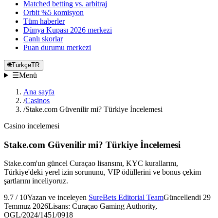
Matched betting vs. arbitraj
Orbit %5 komisyon
Tüm haberler
Dünya Kupası 2026 merkezi
Canlı skorlar
Puan durumu merkezi
🌐
Türkçe
TR
☰
Menü
Ana sayfa
/
Casinos
/
Stake.com Güvenilir mi? Türkiye İncelemesi
Casino incelemesi
Stake.com Güvenilir mi? Türkiye İncelemesi
Stake.com'un güncel Curaçao lisansını, KYC kurallarını,
Türkiye'deki yerel izin sorununu, VIP ödüllerini ve bonus çekim
şartlarını inceliyoruz.
9.7 / 10
Yazan ve inceleyen
SureBets Editorial Team
Güncellendi 29
Temmuz 2026
Lisans
:
Curaçao Gaming Authority,
OGL/2024/1451/0918