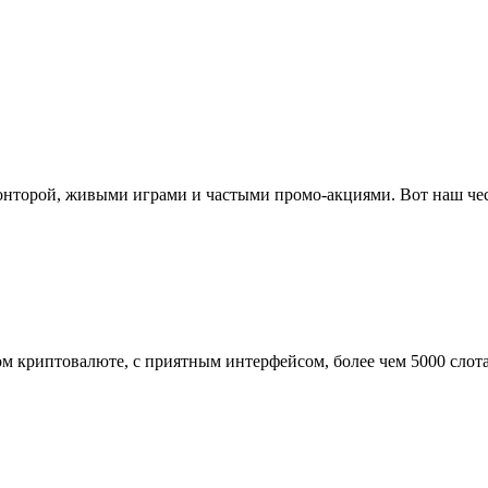
онторой, живыми играми и частыми промо-акциями. Вот наш чес
стом криптовалюте, с приятным интерфейсом, более чем 5000 сл