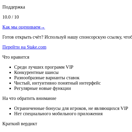
Поддержка
10.0 / 10
Как мы оцениваем
→
Готов открыть счёт? Используй нашу спонсорскую ссылку, чтоб
Перейти на Stake.com
Что нравится
Среди лучших программ VIP
Конкурентные шансы
Разнообразные варианты ставок
Чистый, интуитивно понятный интерфейс
Регулярные новые функции
На что обратить внимание
Ограниченные бонусы для игроков, не являющихся VIP
Нет специального мобильного приложения
Краткий вердикт