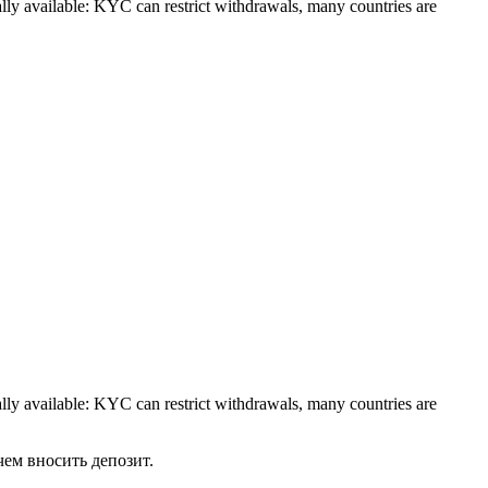
lly available: KYC can restrict withdrawals, many countries are
lly available: KYC can restrict withdrawals, many countries are
чем вносить депозит.