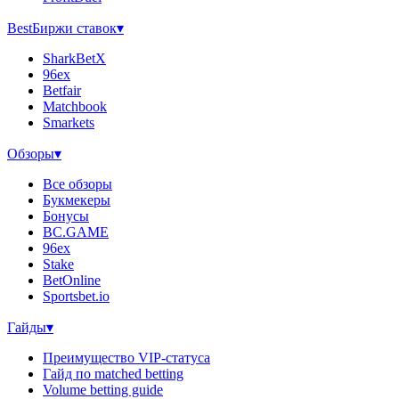
Best
Биржи ставок
▾
SharkBetX
96ex
Betfair
Matchbook
Smarkets
Обзоры
▾
Все обзоры
Букмекеры
Бонусы
BC.GAME
96ex
Stake
BetOnline
Sportsbet.io
Гайды
▾
Преимущество VIP-статуса
Гайд по matched betting
Volume betting guide