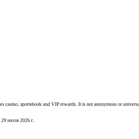
s casino, sportsbook and VIP rewards. It is not anonymous or universa
29 июля 2026 г.