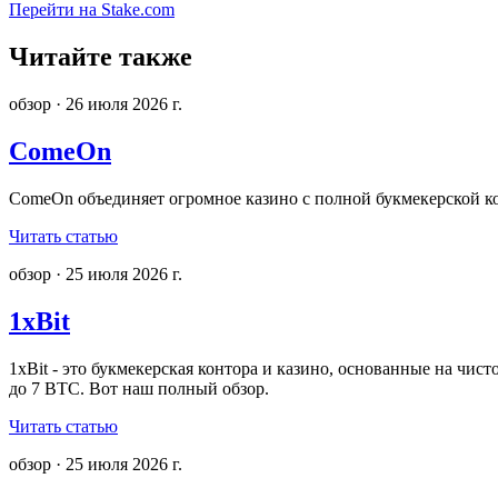
Перейти на Stake.com
Читайте также
обзор
·
26 июля 2026 г.
ComeOn
ComeOn объединяет огромное казино с полной букмекерской к
Читать статью
обзор
·
25 июля 2026 г.
1xBit
1xBit - это букмекерская контора и казино, основанные на чи
до 7 BTC. Вот наш полный обзор.
Читать статью
обзор
·
25 июля 2026 г.