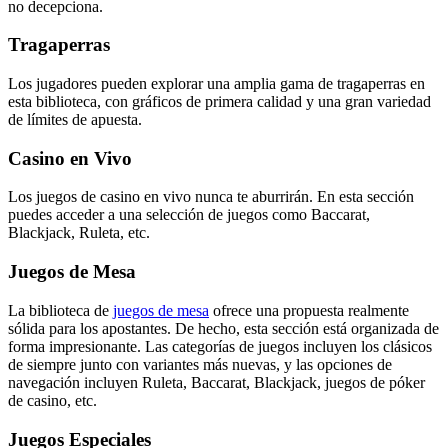
no decepciona.
Tragaperras
Los jugadores pueden explorar una amplia gama de tragaperras en
esta biblioteca, con gráficos de primera calidad y una gran variedad
de límites de apuesta.
Casino en Vivo
Los juegos de casino en vivo nunca te aburrirán. En esta sección
puedes acceder a una selección de juegos como Baccarat,
Blackjack, Ruleta, etc.
Juegos de Mesa
La biblioteca de
juegos de mesa
ofrece una propuesta realmente
sólida para los apostantes. De hecho, esta sección está organizada de
forma impresionante. Las categorías de juegos incluyen los clásicos
de siempre junto con variantes más nuevas, y las opciones de
navegación incluyen Ruleta, Baccarat, Blackjack, juegos de póker
de casino, etc.
Juegos Especiales