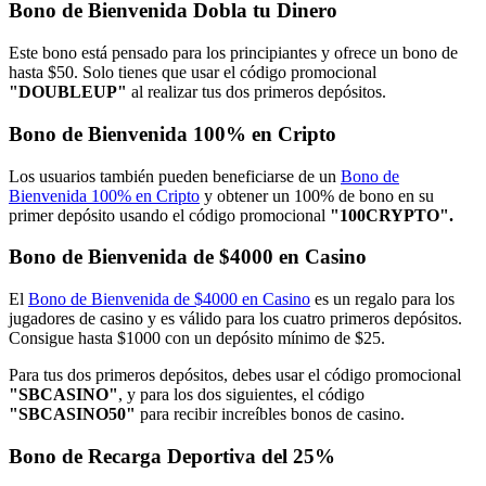
Bono de Bienvenida Dobla tu Dinero
Este bono está pensado para los principiantes y ofrece un bono de
hasta $50. Solo tienes que usar el código promocional
"DOUBLEUP"
al realizar tus dos primeros depósitos.
Bono de Bienvenida 100% en Cripto
Los usuarios también pueden beneficiarse de un
Bono de
Bienvenida 100% en Cripto
y obtener un 100% de bono en su
primer depósito usando el código promocional
"100CRYPTO".
Bono de Bienvenida de $4000 en Casino
El
Bono de Bienvenida de $4000 en Casino
es un regalo para los
jugadores de casino y es válido para los cuatro primeros depósitos.
Consigue hasta $1000 con un depósito mínimo de $25.
Para tus dos primeros depósitos, debes usar el código promocional
"SBCASINO"
, y para los dos siguientes, el código
"SBCASINO50"
para recibir increíbles bonos de casino.
Bono de Recarga Deportiva del 25%