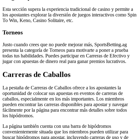
Esta sección supera la experiencia tradicional de casino y permite a
los apostantes explorar la diversión de juegos interactivos como Spin
To Win, Keno, Casino Solitaire, etc.
Torneos
Justo cuando crees que no puede mejorar más, SportsBetting.ag
presenta la categoría de Torneos para motivarte a poner a prueba
todas tus habilidades. Puedes participar en Carreras de Efectivo y
jugar con apuestas de dinero real para ganar premios lucrativos.
Carreras de Caballos
La pestaña de Carreras de Caballos ofrece a los apostantes la
oportunidad de colocar sus apuestas en eventos de carreras de
caballos, especialmente en los más importantes. Los miembros
pueden encontrar las carreras disponibles para apostar y navegar
fácilmente por la página para encontrar más detalles sobre todos
los hipódromos.
La página también cuenta con una barra de hipódromos
convenientemente situada que los miembros pueden utilizar para
buscar hipódromos para apostar, incluyendo carreras de uso y de