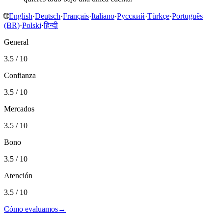
🌐
English
·
Deutsch
·
Français
·
Italiano
·
Русский
·
Türkçe
·
Português
(BR)
·
Polski
·
हिन्दी
General
3.5 / 10
Confianza
3.5 / 10
Mercados
3.5 / 10
Bono
3.5 / 10
Atención
3.5 / 10
Cómo evaluamos
→