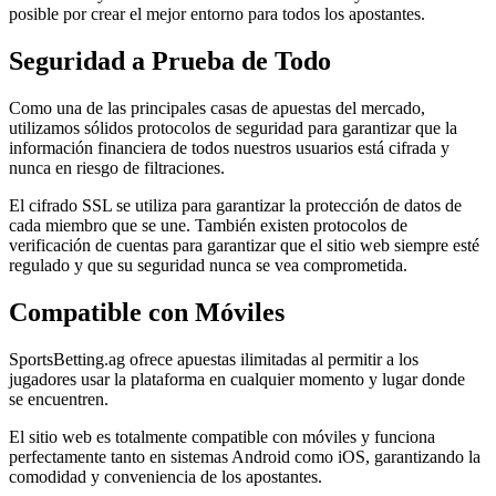
posible por crear el mejor entorno para todos los apostantes.
Seguridad a Prueba de Todo
Como una de las principales casas de apuestas del mercado,
utilizamos sólidos protocolos de seguridad para garantizar que la
información financiera de todos nuestros usuarios está cifrada y
nunca en riesgo de filtraciones.
El cifrado SSL se utiliza para garantizar la protección de datos de
cada miembro que se une. También existen protocolos de
verificación de cuentas para garantizar que el sitio web siempre esté
regulado y que su seguridad nunca se vea comprometida.
Compatible con Móviles
SportsBetting.ag ofrece apuestas ilimitadas al permitir a los
jugadores usar la plataforma en cualquier momento y lugar donde
se encuentren.
El sitio web es totalmente compatible con móviles y funciona
perfectamente tanto en sistemas Android como iOS, garantizando la
comodidad y conveniencia de los apostantes.