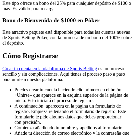
Este tipo ofrece un bono del 25% para cualquier depósito de $100 o
más. Es válido para recargas.
Bono de Bienvenida de $1000 en Póker
Este atractivo paquete está disponible para todas las cuentas nuevas
de Sports Betting Poker, con la promesa de un bono del 100% sobre
el depósito.
Cómo Registrarse
Crear tu cuenta en la plataforma de Sports Betting
es un proceso
sencillo y sin complicaciones. Aquí tienes el proceso paso a paso
para unirte a nuestra plataforma:
Puedes crear tu cuenta haciendo clic primero en el botón
«Unirse» que aparece en la esquina superior de la página de
inicio. Esto iniciará el proceso de registro.
A continuación, aparecerá en la página un formulario de
registro. Empieza rellenando el formulario de registro. Este
formulario te pide algunos datos que debes proporcionar
con precisión.
Comienza añadiendo tu nombre y apellidos al formulario.
Añade tu dirección de correo electrónico y la contraseña que