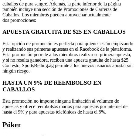
caballos de pura sangre. Además, la parte inferior de la página
también incluye una sección de Promociones de Carreras de
Caballos. Los miembros pueden aprovechar actualmente
dos promociones:
APUESTA GRATUITA DE $25 EN CABALLOS
Esta opción de promoción es perfecta para quienes están empezando
y realizando sus primeras apuestas en el Racebook de la plataforma.
Esta promoción permite a los miembros realizar su primera apuesta,
y si no resulta ganadora, reciben una apuesta gratuita de hasta $25.
Con esto, SportsBetting.ag permite a los nuevos usuarios apostar sin
ningún riesgo.
HASTA UN 9% DE REEMBOLSO EN
CABALLOS
Esta promoción no impone ninguna limitación al volumen de
apuestas y ofrece reembolsos diarios para apuestas por internet de
hasta el 9% y para apuestas telefónicas de hasta el 5%.
Póker