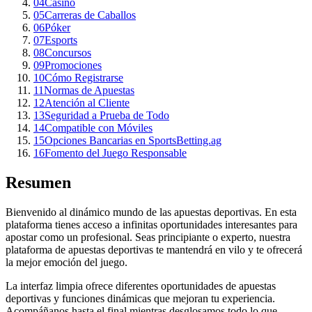
04
Casino
05
Carreras de Caballos
06
Póker
07
Esports
08
Concursos
09
Promociones
10
Cómo Registrarse
11
Normas de Apuestas
12
Atención al Cliente
13
Seguridad a Prueba de Todo
14
Compatible con Móviles
15
Opciones Bancarias en SportsBetting.ag
16
Fomento del Juego Responsable
Resumen
Bienvenido al dinámico mundo de las apuestas deportivas. En esta
plataforma tienes acceso a infinitas oportunidades interesantes para
apostar como un profesional. Seas principiante o experto, nuestra
plataforma de apuestas deportivas te mantendrá en vilo y te ofrecerá
la mejor emoción del juego.
La interfaz limpia ofrece diferentes oportunidades de apuestas
deportivas y funciones dinámicas que mejoran tu experiencia.
Acompáñanos hasta el final mientras desglosamos todo lo que