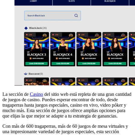
La sección de
Casino
del sitio web está repleta de una gran cantidad
de juegos de casino. Puedes esperar encontrar de todo, desde
tragaperras hasta juegos especiales, casino en vivo, video póker y
mucho más. Esta sección de juegos ofrece amplias opciones para
que elijas la que mejor se adapte a tu estrategia de ganancias.
Con más de 600 tragaperras, más de 60 juegos de mesa virtuales y
una impresionante variedad de juegos especiales, esta sección