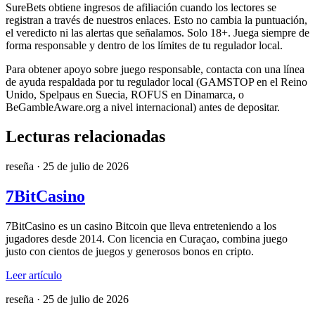
SureBets obtiene ingresos de afiliación cuando los lectores se
registran a través de nuestros enlaces. Esto no cambia la puntuación,
el veredicto ni las alertas que señalamos. Solo 18+. Juega siempre de
forma responsable y dentro de los límites de tu regulador local.
Para obtener apoyo sobre juego responsable, contacta con una línea
de ayuda respaldada por tu regulador local (GAMSTOP en el Reino
Unido, Spelpaus en Suecia, ROFUS en Dinamarca, o
BeGambleAware.org a nivel internacional) antes de depositar.
Lecturas relacionadas
reseña
·
25 de julio de 2026
7BitCasino
7BitCasino es un casino Bitcoin que lleva entreteniendo a los
jugadores desde 2014. Con licencia en Curaçao, combina juego
justo con cientos de juegos y generosos bonos en cripto.
Leer artículo
reseña
·
25 de julio de 2026