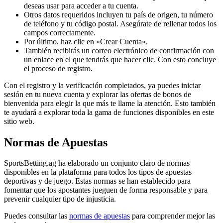
deseas usar para acceder a tu cuenta.
Otros datos requeridos incluyen tu país de origen, tu número
de teléfono y tu código postal. Asegúrate de rellenar todos los
campos correctamente.
Por último, haz clic en «Crear Cuenta».
También recibirás un correo electrónico de confirmación con
un enlace en el que tendrás que hacer clic. Con esto concluye
el proceso de registro.
Con el registro y la verificación completados, ya puedes iniciar
sesión en tu nueva cuenta y explorar las ofertas de bonos de
bienvenida para elegir la que más te llame la atención. Esto también
te ayudará a explorar toda la gama de funciones disponibles en este
sitio web.
Normas de Apuestas
SportsBetting.ag ha elaborado un conjunto claro de normas
disponibles en la plataforma para todos los tipos de apuestas
deportivas y de juego. Estas normas se han establecido para
fomentar que los apostantes jueguen de forma responsable y para
prevenir cualquier tipo de injusticia.
Puedes consultar las
normas de apuestas
para comprender mejor las