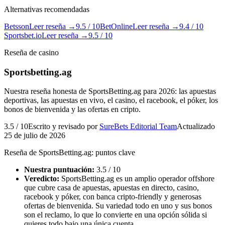
Alternativas recomendadas
Betsson
Leer reseña
→
9.5 / 10
BetOnline
Leer reseña
→
9.4 / 10
Sportsbet.io
Leer reseña
→
9.5 / 10
Reseña de casino
Sportsbetting.ag
Nuestra reseña honesta de SportsBetting.ag para 2026: las apuestas
deportivas, las apuestas en vivo, el casino, el racebook, el póker, los
bonos de bienvenida y las ofertas en cripto.
3.5 / 10
Escrito y revisado por
SureBets Editorial Team
Actualizado
25 de julio de 2026
Reseña de SportsBetting.ag: puntos clave
Nuestra puntuación
:
3.5 / 10
Veredicto
:
SportsBetting.ag es un amplio operador offshore
que cubre casa de apuestas, apuestas en directo, casino,
racebook y póker, con banca cripto-friendly y generosas
ofertas de bienvenida. Su variedad todo en uno y sus bonos
son el reclamo, lo que lo convierte en una opción sólida si
quieres todo bajo una única cuenta.