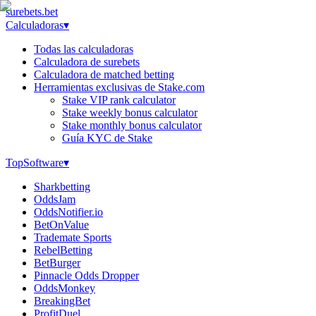
surebets
.bet
Calculadoras
▾
Todas las calculadoras
Calculadora de surebets
Calculadora de matched betting
Herramientas exclusivas de Stake.com
Stake VIP rank calculator
Stake weekly bonus calculator
Stake monthly bonus calculator
Guía KYC de Stake
Top
Software
▾
Sharkbetting
OddsJam
OddsNotifier.io
BetOnValue
Trademate Sports
RebelBetting
BetBurger
Pinnacle Odds Dropper
OddsMonkey
BreakingBet
ProfitDuel