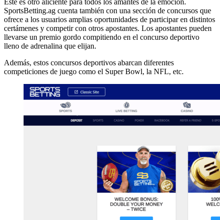
Este es otro aliciente para todos los amantes de la emoción.
SportsBetting.ag cuenta también con una sección de concursos que
ofrece a los usuarios amplias oportunidades de participar en distintos
certámenes y competir con otros apostantes. Los apostantes pueden
llevarse un premio gordo compitiendo en el concurso deportivo
lleno de adrenalina que elijan.
Además, estos concursos deportivos abarcan diferentes
competiciones de juego como el Super Bowl, la NFL, etc.