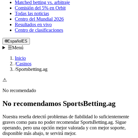
Matched betting vs. arbitraje
Comisión del 5% en Orbit
Todas las noticias
Centro del Mundial 2026
Resultados en vivo
Centro de clasificaciones
🌐
Español
ES
☰
Menú
Inicio
/
Casinos
/
Sportsbetting.ag
⚠
No recomendado
No recomendamos SportsBetting.ag
Nuestra reseña detectó problemas de fiabilidad lo suficientemente
graves como para no poder recomendar SportsBetting.ag. Sigue
operando, pero una opción mejor valorada y con mejor soporte,
disponible más abajo, te servirá mejor.