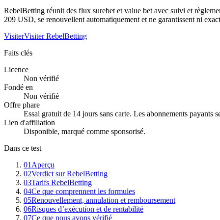
RebelBetting réunit des flux surebet et value bet avec suivi et règleme
209 USD, se renouvellent automatiquement et ne garantissent ni exact
Visiter
Visiter RebelBetting
Faits clés
Licence
Non vérifié
Fondé en
Non vérifié
Offre phare
Essai gratuit de 14 jours sans carte. Les abonnements payants se
Lien d'affiliation
Disponible, marqué comme sponsorisé.
Dans ce test
01
Aperçu
02
Verdict sur RebelBetting
03
Tarifs RebelBetting
04
Ce que comprennent les formules
05
Renouvellement, annulation et remboursement
06
Risques d’exécution et de rentabilité
07
Ce que nous avons vérifié