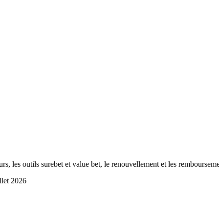
jours, les outils surebet et value bet, le renouvellement et les remboursem
llet 2026