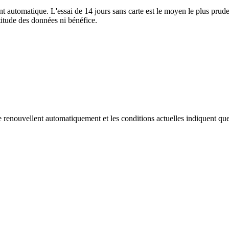
nt automatique. L'essai de 14 jours sans carte est le moyen le plus prude
itude des données ni bénéfice.
 renouvellent automatiquement et les conditions actuelles indiquent que