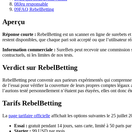
08
Jeu responsable
09
FAQ RebelBetting
Aperçu
Réponse courte :
RebelBetting est un scanner en ligne de surebets et 
restent disponibles, que chaque pari soit accepté ou que l’utilisateur ré
Information commerciale :
SureBets peut recevoir une commission si 
contractuels, ni les limites de nos tests.
Verdict sur RebelBetting
RebelBetting peut convenir aux parieurs expérimentés qui comprennent 
de l’essai pour vérifier la couverture de leurs propres comptes légaux a
l’aurions testé personnellement n’étaient pas étayées, elles ont donc été
Tarifs RebelBetting
La
page tarifaire officielle
affichait les options suivantes le 25 juillet 2
Essai :
gratuit pendant 14 jours, sans carte, limité à 50 paris par
Starter :
99 USD par mois.