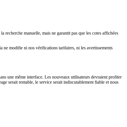
 la recherche manuelle, mais ne garantit pas que les cotes affichées
e modifie ni nos vérifications tarifaires, ni les avertissements
dans une même interface. Les nouveaux utilisateurs devraient profiter
ge serait rentable, le service serait indiscutablement fiable et nous