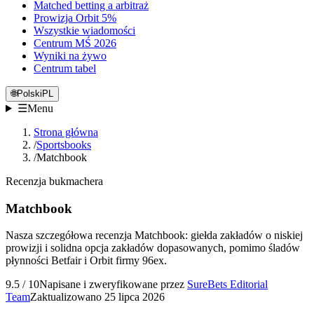
Matched betting a arbitraż
Prowizja Orbit 5%
Wszystkie wiadomości
Centrum MŚ 2026
Wyniki na żywo
Centrum tabel
🌐
Polski
PL
☰
Menu
Strona główna
/
Sportsbooks
/
Matchbook
Recenzja bukmachera
Matchbook
Nasza szczegółowa recenzja Matchbook: giełda zakładów o niskiej
prowizji i solidna opcja zakładów dopasowanych, pomimo śladów
płynności Betfair i Orbit firmy 96ex.
9.5 / 10
Napisane i zweryfikowane przez
SureBets Editorial
Team
Zaktualizowano 25 lipca 2026