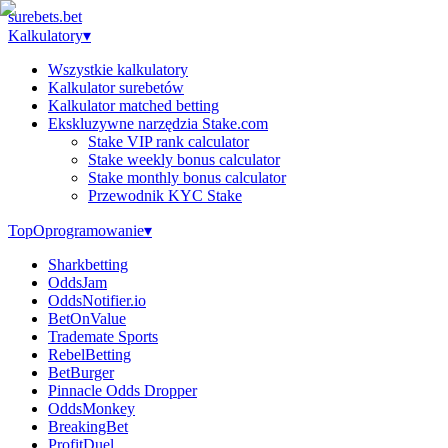
surebets
.bet
Kalkulatory
▾
Wszystkie kalkulatory
Kalkulator surebetów
Kalkulator matched betting
Ekskluzywne narzędzia Stake.com
Stake VIP rank calculator
Stake weekly bonus calculator
Stake monthly bonus calculator
Przewodnik KYC Stake
Top
Oprogramowanie
▾
Sharkbetting
OddsJam
OddsNotifier.io
BetOnValue
Trademate Sports
RebelBetting
BetBurger
Pinnacle Odds Dropper
OddsMonkey
BreakingBet
ProfitDuel