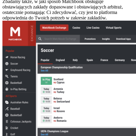
Zbadamy także, w jaki sposób Matchbook obsługuje
obstawiających zakłady dopasowane i obstawiających arbitraż,
ostatecznie pomagając Ci zdecydować, czy jest to platforma
odpowiednia do Twoich potrzeb w zakresie zakładów.