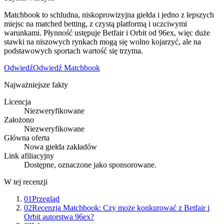
Matchbook to schludna, niskoprowizyjna giełda i jedno z lepszych
miejsc na matched betting, z czystą platformą i uczciwymi
warunkami. Płynność ustępuje Betfair i Orbit od 96ex, więc duże
stawki na niszowych rynkach mogą się wolno kojarzyć, ale na
podstawowych sportach wartość się trzyma.
Odwiedź
Odwiedź Matchbook
Najważniejsze fakty
Licencja
Niezweryfikowane
Założono
Niezweryfikowane
Główna oferta
Nowa giełda zakładów
Link afiliacyjny
Dostępne, oznaczone jako sponsorowane.
W tej recenzji
01
Przegląd
02
Recenzja Matchbook: Czy może konkurować z Betfair i
Orbit autorstwa 96ex?