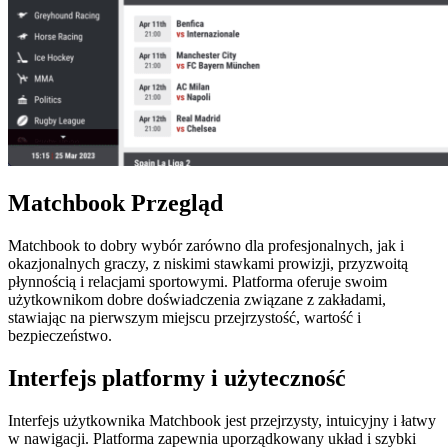
Matchbook Przegląd
Matchbook to dobry wybór zarówno dla profesjonalnych, jak i
okazjonalnych graczy, z niskimi stawkami prowizji, przyzwoitą
płynnością i relacjami sportowymi. Platforma oferuje swoim
użytkownikom dobre doświadczenia związane z zakładami,
stawiając na pierwszym miejscu przejrzystość, wartość i
bezpieczeństwo.
Interfejs platformy i użyteczność
Interfejs użytkownika Matchbook jest przejrzysty, intuicyjny i łatwy
w nawigacji. Platforma zapewnia uporządkowany układ i szybki