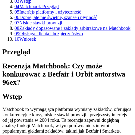
03
Wstęp
04
Matchbook Przegląd
05
Interfejs platformy i użyteczność
06
Dobre, ale nie świetne, szanse i płynność
07
Niskie stawki prowizji
08
Zakłady dopasowane i zakłady arbitrażowe na Matchbook
09
Obsługa klienta i bezpieczeństwo
10
Wniosek
Przegląd
Recenzja Matchbook: Czy może
konkurować z Betfair i Orbit autorstwa
96ex?
Wstęp
Matchbook to wymagająca platforma wymiany zakładów, oferująca
konkurencyjne kursy, niskie stawki prowizji i przejrzysty interfejs
od jej powstania w 2004 roku. Ta recenzja zapewni dogłębną
analizę funkcji Matchbook, w tym porównanie z innymi
popularnymi giełdami zakładów, takimi jak Betfair i Smarkets.