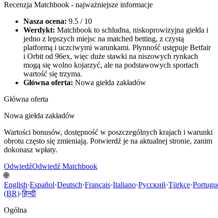
Recenzja Matchbook - najważniejsze informacje
Nasza ocena
:
9.5 / 10
Werdykt
:
Matchbook to schludna, niskoprowizyjna giełda i
jedno z lepszych miejsc na matched betting, z czystą
platformą i uczciwymi warunkami. Płynność ustępuje Betfair
i Orbit od 96ex, więc duże stawki na niszowych rynkach
mogą się wolno kojarzyć, ale na podstawowych sportach
wartość się trzyma.
Główna oferta
:
Nowa giełda zakładów
Główna oferta
Nowa giełda zakładów
Wartości bonusów, dostępność w poszczególnych krajach i warunki
obrotu często się zmieniają. Potwierdź je na aktualnej stronie, zanim
dokonasz wpłaty.
Odwiedź
Odwiedź Matchbook
🌐
English
·
Español
·
Deutsch
·
Français
·
Italiano
·
Русский
·
Türkçe
·
Portugu
(BR)
·
हिन्दी
Ogólna