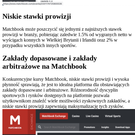
Niskie stawki prowizji
Matchbook może poszczycić się jednymi z najniższych stawek
prowizji w branży, pobierając zaledwie 1.5% od wygranych netto w
wyścigach konnych w Wielkiej Brytanii i Irlandii oraz 2% w
przypadku wszystkich innych sportów.
Zakłady dopasowane i zakłady
arbitrażowe na Matchbook
Konkurencyjne kursy Matchbook, niskie stawki prowizji i wysoka
płynność sprawiają, że jest to idealna platforma dla obstawiających
zakłady dopasowane i arbitrażowe. Różnorodność dyscyplin
sportowych i rynków dostępnych na platformie pozwala
użytkownikom znaleźć wiele możliwości zyskownych zakładów, a
niskie stawki prowizji zapewniają maksymalizację tych zysków.