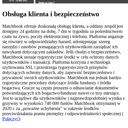
Obsługa klienta i bezpieczeństwo
Matchbook oferuje doskonałą obsługę klienta, a oddany zespół jest
dostępny 24 godziny na dobę, 7 dni w tygodniu za pośrednictwem
czatu na żywo, poczty elektronicznej i telefonu. Platforma angażuje
się również w odpowiedzialny hazard, udostępniając szereg
narzędzi i zasobów pomagających użytkownikom zarządzać ich
nawykami dotyczącymi zakładów. Jeśli chodzi o bezpieczeństwo,
Matchbook stosuje rygorystyczne środki w celu ochrony danych
użytkowników i transakcji. Platforma korzysta z technologii
szyfrowania SSL i przestrzega rygorystycznych przepisów
dotyczących ochrony danych, aby zapewnić bezpieczeństwo i
prywatność swoich użytkowników. Matchbook ma jednak bardzo
rygorystyczne procedury dotyczące źródła funduszy i źródła
bogactwa. Gracze są często proszeni o odnawianie dokumentów
potwierdzających ich bogactwo/fundusze nawet co trzy miesiące.
Jest to uciążliwe dla użytkowników i najprawdopodobniej wynika z
grzywny w wysokości 740 000 funtów Matchbook otrzymanej w
2020 r. za „poważne uchybienia” w zakresie środków
przeciwdziałania praniu pieniędzy i odpowiedzialności społecznej (
Połączyć
).