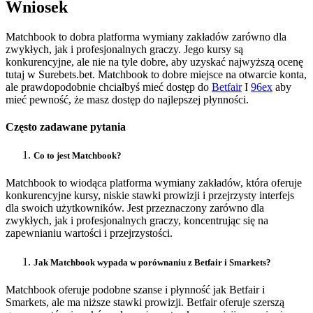
Wniosek
Matchbook to dobra platforma wymiany zakładów zarówno dla
zwykłych, jak i profesjonalnych graczy. Jego kursy są
konkurencyjne, ale nie na tyle dobre, aby uzyskać najwyższą ocenę
tutaj w Surebets.bet. Matchbook to dobre miejsce na otwarcie konta,
ale prawdopodobnie chciałbyś mieć dostęp do
Betfair
I
96ex
aby
mieć pewność, że masz dostęp do najlepszej płynności.
Często zadawane pytania
Co to jest Matchbook?
Matchbook to wiodąca platforma wymiany zakładów, która oferuje
konkurencyjne kursy, niskie stawki prowizji i przejrzysty interfejs
dla swoich użytkowników. Jest przeznaczony zarówno dla
zwykłych, jak i profesjonalnych graczy, koncentrując się na
zapewnianiu wartości i przejrzystości.
Jak Matchbook wypada w porównaniu z Betfair i Smarkets?
Matchbook oferuje podobne szanse i płynność jak Betfair i
Smarkets, ale ma niższe stawki prowizji. Betfair oferuje szerszą