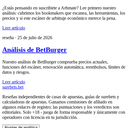
¿Estás pensando en suscribirte a Arbmate? Lee primero nuestro
análisis: cubrimos los bookmakers que escanea, las herramientas, los
precios y si este escáner de arbitraje económico merece la pena.
Leer artículo
reseña
·
25 de julio de 2026
Análisis de BetBurger
Nuestro análisis de BetBurger comprueba precios actuales,
funciones del escáner, renovación automática, reembolsos, límites de
datos y riesgos.
Leer artículo
surebets
.bet
Reseñas independientes de casas de apuestas, guías de surebets y
calculadoras de apuestas. Ganamos comisiones de afiliado en
algunos enlaces de registro; las puntuaciones y los veredictos son
editoriales. Solo +18 - juega de forma responsable y únicamente con
operadores con licencia en tu jurisdicción.
Ajustes de analítica