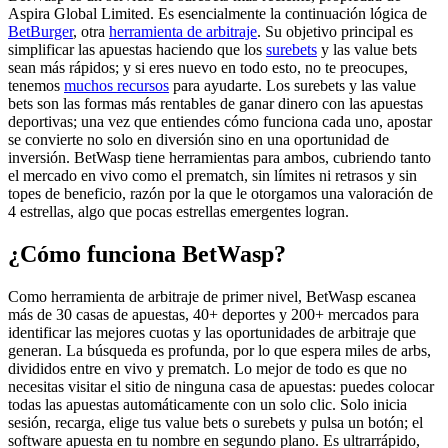
Aspira Global Limited. Es esencialmente la continuación lógica de
BetBurger
, otra
herramienta de arbitraje
. Su objetivo principal es
simplificar las apuestas haciendo que los
surebets
y las value bets
sean más rápidos; y si eres nuevo en todo esto, no te preocupes,
tenemos
muchos recursos
para ayudarte. Los surebets y las value
bets son las formas más rentables de ganar dinero con las apuestas
deportivas; una vez que entiendes cómo funciona cada uno, apostar
se convierte no solo en diversión sino en una oportunidad de
inversión. BetWasp tiene herramientas para ambos, cubriendo tanto
el mercado en vivo como el prematch, sin límites ni retrasos y sin
topes de beneficio, razón por la que le otorgamos una valoración de
4 estrellas, algo que pocas estrellas emergentes logran.
¿Cómo funciona BetWasp?
Como herramienta de arbitraje de primer nivel, BetWasp escanea
más de 30 casas de apuestas, 40+ deportes y 200+ mercados para
identificar las mejores cuotas y las oportunidades de arbitraje que
generan. La búsqueda es profunda, por lo que espera miles de arbs,
divididos entre en vivo y prematch. Lo mejor de todo es que no
necesitas visitar el sitio de ninguna casa de apuestas: puedes colocar
todas las apuestas automáticamente con un solo clic. Solo inicia
sesión, recarga, elige tus value bets o surebets y pulsa un botón; el
software apuesta en tu nombre en segundo plano. Es ultrarrápido,