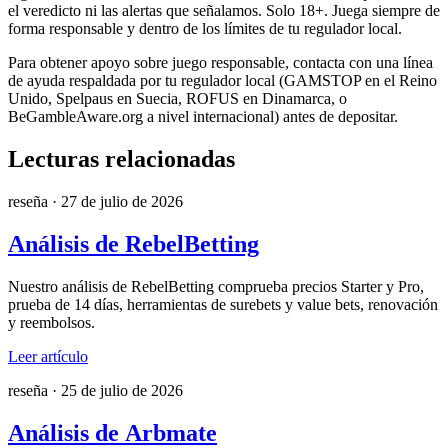
el veredicto ni las alertas que señalamos. Solo 18+. Juega siempre de
forma responsable y dentro de los límites de tu regulador local.
Para obtener apoyo sobre juego responsable, contacta con una línea
de ayuda respaldada por tu regulador local (GAMSTOP en el Reino
Unido, Spelpaus en Suecia, ROFUS en Dinamarca, o
BeGambleAware.org a nivel internacional) antes de depositar.
Lecturas relacionadas
reseña
·
27 de julio de 2026
Análisis de RebelBetting
Nuestro análisis de RebelBetting comprueba precios Starter y Pro,
prueba de 14 días, herramientas de surebets y value bets, renovación
y reembolsos.
Leer artículo
reseña
·
25 de julio de 2026
Análisis de Arbmate