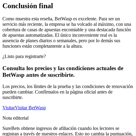
Conclusión final
Como muestra esta reseña, BetWasp es excelente. Para ser un
servicio más reciente, la empresa se ha volcado al máximo, con una
cobertura de casas de apuestas encomiable y una destacada función
de apuestas automatizadas. El único inconveniente real es la
ausencia de planes diarios o semanales, pero por lo demás sus
funciones están completamente a la altura.
¿Listo para registrarte?
Consulta los precios y las condiciones actuales de
BetWasp antes de suscribirte.
Los precios, los límites de la prueba y las condiciones de renovación
pueden cambiar. Confírmalos en la página oficial antes de
suscribirte.
Visitar
Visitar BetWasp
Nota editorial
SureBets obtiene ingresos de afiliación cuando los lectores se
registran a través de nuestros enlaces. Esto no cambia la puntuación,