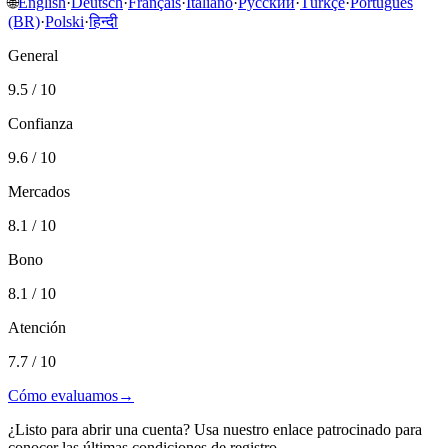
🌐
English
·
Deutsch
·
Français
·
Italiano
·
Русский
·
Türkçe
·
Português
(BR)
·
Polski
·
हिन्दी
General
9.5 / 10
Confianza
9.6 / 10
Mercados
8.1 / 10
Bono
8.1 / 10
Atención
7.7 / 10
Cómo evaluamos
→
¿Listo para abrir una cuenta? Usa nuestro enlace patrocinado para
conocer las últimas condiciones de registro.