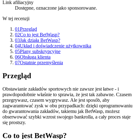
Link afiliacyjny
Dostępne, oznaczone jako sponsorowane.
W tej recenzji
01
Przegląd
02
Co to jest BetWasp?
03
Jak działa BetWasp?
04
Układ i doświadczenie użytkownika
05
Plany subskrypcyjne
06
Obsługa klienta
07
Ostatnie przemyślenia
Przegląd
Obstawianie zakładów sportowych nie zawsze jest łatwe - i
prawdopodobnie właśnie to sprawia, że jest tak zabawne. Czasem
przegrywasz, czasem wygrywasz. Ale jest sposób, aby
zagwarantować zysk w obu przypadkach: dzięki oprogramowaniu
do gwarantowania zakładów, takiemu jak BetWasp, możesz
obserwować szybki wzrost swojego bankrolla, a cały proces staje
się prostszy.
Co to jest BetWasp?