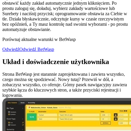
obstawić każdy zakład automatycznie jednym kliknięciem. Po
prostu zaloguj się, doładuj, wybierz zakłady wartościowe lub
Surebety i naciśnij przycisk; oprogramowanie obstawia za Ciebie w
tle. Działa błyskawicznie, odczytuje kursy w czasie rzeczywistym
bez opóźnień, a Ty masz kontrolę nad swoimi wyborami - po prostu
automatyzuje obstawianie.
Porównaj aktualne warunki w BetWasp
Odwiedź
Odwiedź BetWasp
Układ i doświadczenie użytkownika
Strona BetWasp jest starannie zaprojektowana i zawiera wszystko,
czego można się spodziewać. Nowy tutaj? Przewiń w dół, a
zobaczysz wszystko, co oferuje. Górny pasek nawigacyjny zawiera
szybkie łącza do kluczowych stron, a także przyciski rejestracji i
logowania.