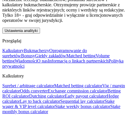
kalkulatory bukmacherskie. Otrzymujemy prowizje partnerskie z
niektórych linków rejestracyjnych; oceny i werdykty są redakcyjne.
Tylko 18+ - graj odpowiedzialnie i wyłącznie u licencjonowanych
operatorów w swojej jurysdykcji.
Ustawienia analityki
Przeglądaj
Kalkulatory
Bukmacherzy
Oprogramowanie do
surebetów
Bonusy
Giełdy zakładów
Matched betting
Volume
betting
Wiadomości
O nas
Informacja o linkach partnerskich
Polityka
prywatności
Kalkulatory
Surebet / arbitrage calculator
Matched betting calculator
Vig / margin
calculator
Odds converter
Exchange commission calculator
Betting
ROI calculator
Dutching calculator
Early payout calculator
Hedge
calculator
Lay to back calculator
Sequential lay calculator
Stake
wager & VIP level calculator
Stake weekly bonus calculator
Stake
monthly bonus calculator