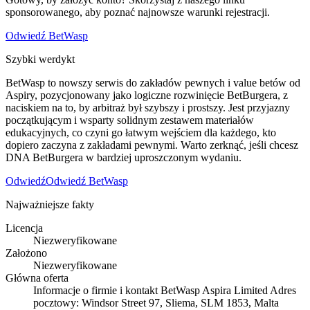
sponsorowanego, aby poznać najnowsze warunki rejestracji.
Odwiedź BetWasp
Szybki werdykt
BetWasp to nowszy serwis do zakładów pewnych i value betów od
Aspiry, pozycjonowany jako logiczne rozwinięcie BetBurgera, z
naciskiem na to, by arbitraż był szybszy i prostszy. Jest przyjazny
początkującym i wsparty solidnym zestawem materiałów
edukacyjnych, co czyni go łatwym wejściem dla każdego, kto
dopiero zaczyna z zakładami pewnymi. Warto zerknąć, jeśli chcesz
DNA BetBurgera w bardziej uproszczonym wydaniu.
Odwiedź
Odwiedź BetWasp
Najważniejsze fakty
Licencja
Niezweryfikowane
Założono
Niezweryfikowane
Główna oferta
Informacje o firmie i kontakt BetWasp Aspira Limited Adres
pocztowy: Windsor Street 97, Sliema, SLM 1853, Malta