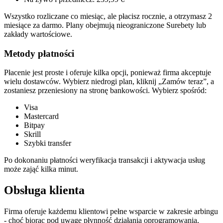
Wszystko rozliczane co miesiąc, ale płacisz rocznie, a otrzymasz 2
miesiące za darmo. Plany obejmują nieograniczone Surebety lub
zakłady wartościowe.
Metody płatności
Płacenie jest proste i oferuje kilka opcji, ponieważ firma akceptuje
wielu dostawców. Wybierz niedrogi plan, kliknij „Zamów teraz”, a
zostaniesz przeniesiony na stronę bankowości. Wybierz spośród:
Visa
Mastercard
Bitpay
Skrill
Szybki transfer
Po dokonaniu płatności weryfikacja transakcji i aktywacja usług
może zająć kilka minut.
Obsługa klienta
Firma oferuje każdemu klientowi pełne wsparcie w zakresie arbingu
- choć biorąc pod uwagę płynność działania oprogramowania,