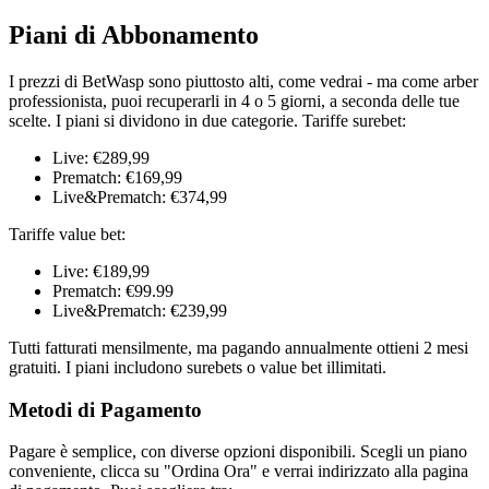
Piani di Abbonamento
I prezzi di BetWasp sono piuttosto alti, come vedrai - ma come arber
professionista, puoi recuperarli in 4 o 5 giorni, a seconda delle tue
scelte. I piani si dividono in due categorie. Tariffe surebet:
Live: €289,99
Prematch: €169,99
Live&Prematch: €374,99
Tariffe value bet:
Live: €189,99
Prematch: €99.99
Live&Prematch: €239,99
Tutti fatturati mensilmente, ma pagando annualmente ottieni 2 mesi
gratuiti. I piani includono surebets o value bet illimitati.
Metodi di Pagamento
Pagare è semplice, con diverse opzioni disponibili. Scegli un piano
conveniente, clicca su "Ordina Ora" e verrai indirizzato alla pagina