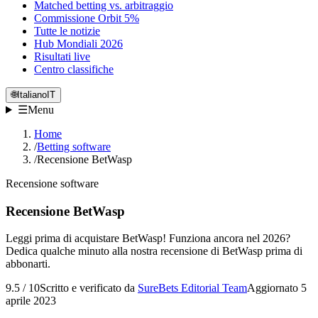
Matched betting vs. arbitraggio
Commissione Orbit 5%
Tutte le notizie
Hub Mondiali 2026
Risultati live
Centro classifiche
🌐
Italiano
IT
☰
Menu
Home
/
Betting software
/
Recensione BetWasp
Recensione software
Recensione BetWasp
Leggi prima di acquistare BetWasp! Funziona ancora nel 2026?
Dedica qualche minuto alla nostra recensione di BetWasp prima di
abbonarti.
9.5 / 10
Scritto e verificato da
SureBets Editorial Team
Aggiornato 5
aprile 2023