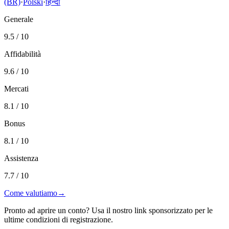
(BR)
·
Polski
·
हिन्दी
Generale
9.5 / 10
Affidabilità
9.6 / 10
Mercati
8.1 / 10
Bonus
8.1 / 10
Assistenza
7.7 / 10
Come valutiamo
→
Pronto ad aprire un conto? Usa il nostro link sponsorizzato per le
ultime condizioni di registrazione.