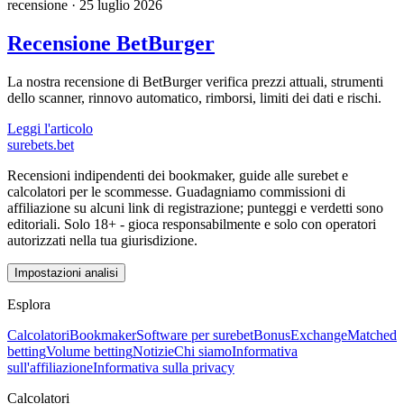
recensione
·
25 luglio 2026
Recensione BetBurger
La nostra recensione di BetBurger verifica prezzi attuali, strumenti
dello scanner, rinnovo automatico, rimborsi, limiti dei dati e rischi.
Leggi l'articolo
surebets
.bet
Recensioni indipendenti dei bookmaker, guide alle surebet e
calcolatori per le scommesse. Guadagniamo commissioni di
affiliazione su alcuni link di registrazione; punteggi e verdetti sono
editoriali. Solo 18+ - gioca responsabilmente e solo con operatori
autorizzati nella tua giurisdizione.
Impostazioni analisi
Esplora
Calcolatori
Bookmaker
Software per surebet
Bonus
Exchange
Matched
betting
Volume betting
Notizie
Chi siamo
Informativa
sull'affiliazione
Informativa sulla privacy
Calcolatori