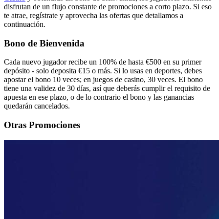
disfrutan de un flujo constante de promociones a corto plazo. Si eso
te atrae, regístrate y aprovecha las ofertas que detallamos a
continuación.
Bono de Bienvenida
Cada nuevo jugador recibe un 100% de hasta €500 en su primer
depósito - solo deposita €15 o más. Si lo usas en deportes, debes
apostar el bono 10 veces; en juegos de casino, 30 veces. El bono
tiene una validez de 30 días, así que deberás cumplir el requisito de
apuesta en ese plazo, o de lo contrario el bono y las ganancias
quedarán cancelados.
Otras Promociones