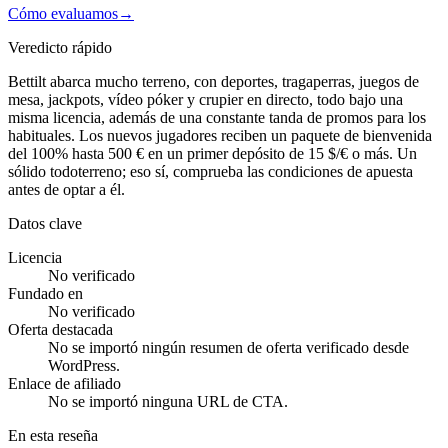
Cómo evaluamos
→
Veredicto rápido
Bettilt abarca mucho terreno, con deportes, tragaperras, juegos de
mesa, jackpots, vídeo póker y crupier en directo, todo bajo una
misma licencia, además de una constante tanda de promos para los
habituales. Los nuevos jugadores reciben un paquete de bienvenida
del 100% hasta 500 € en un primer depósito de 15 $/€ o más. Un
sólido todoterreno; eso sí, comprueba las condiciones de apuesta
antes de optar a él.
Datos clave
Licencia
No verificado
Fundado en
No verificado
Oferta destacada
No se importó ningún resumen de oferta verificado desde
WordPress.
Enlace de afiliado
No se importó ninguna URL de CTA.
En esta reseña