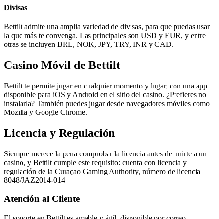
Divisas
Bettilt admite una amplia variedad de divisas, para que puedas usar
la que más te convenga. Las principales son USD y EUR, y entre
otras se incluyen BRL, NOK, JPY, TRY, INR y CAD.
Casino Móvil de Bettilt
Bettilt te permite jugar en cualquier momento y lugar, con una app
disponible para iOS y Android en el sitio del casino. ¿Prefieres no
instalarla? También puedes jugar desde navegadores móviles como
Mozilla y Google Chrome.
Licencia y Regulación
Siempre merece la pena comprobar la licencia antes de unirte a un
casino, y Bettilt cumple este requisito: cuenta con licencia y
regulación de la Curaçao Gaming Authority, número de licencia
8048/JAZ2014-014.
Atención al Cliente
El soporte en Bettilt es amable y ágil, disponible por correo