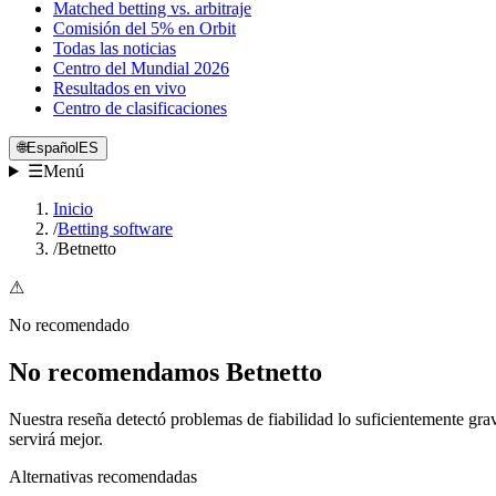
Matched betting vs. arbitraje
Comisión del 5% en Orbit
Todas las noticias
Centro del Mundial 2026
Resultados en vivo
Centro de clasificaciones
🌐
Español
ES
☰
Menú
Inicio
/
Betting software
/
Betnetto
⚠
No recomendado
No recomendamos Betnetto
Nuestra reseña detectó problemas de fiabilidad lo suficientemente gr
servirá mejor.
Alternativas recomendadas