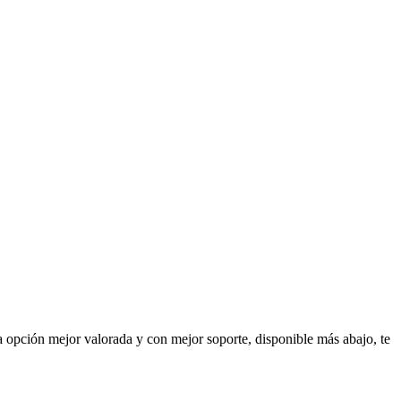
 opción mejor valorada y con mejor soporte, disponible más abajo, te