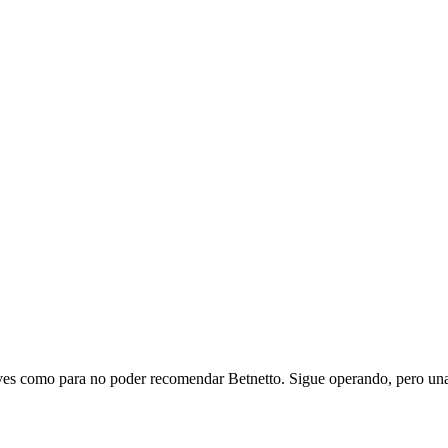
aves como para no poder recomendar Betnetto. Sigue operando, pero una