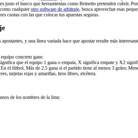
es justo el hueco que herramientas como Betnetto pretenden cubrir. Pon
, como cualquier
otro software de arbitraje
, busca aprovechar esas pequeñ
res cuotas con las que colocar tus apuestas seguras.
je
os apostantes, y una línea variada hace que apostar resulte más interesan
 equipo concreto gane.
nifica que el equipo 1 gana o empata, X significa empate y X2 signif
En el fútbol, Más de 2.5 gana si el partido tiene al menos 3 goles; Men
s, tarjetas rojas y amarillas, tiros libres, etcétera.
nos de los nombres de la lista: