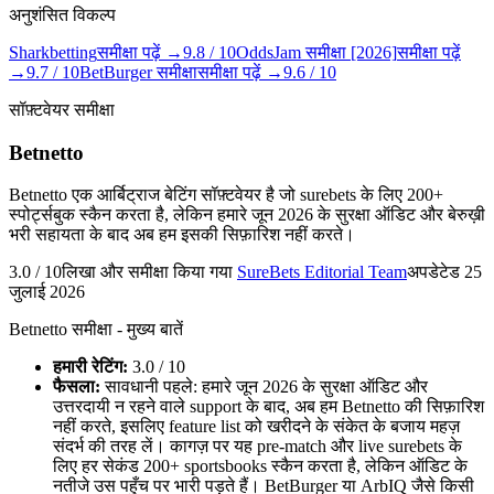
अनुशंसित विकल्प
Sharkbetting
समीक्षा पढ़ें
→
9.8 / 10
OddsJam समीक्षा [2026]
समीक्षा पढ़ें
→
9.7 / 10
BetBurger समीक्षा
समीक्षा पढ़ें
→
9.6 / 10
सॉफ़्टवेयर समीक्षा
Betnetto
Betnetto एक आर्बिट्राज बेटिंग सॉफ़्टवेयर है जो surebets के लिए 200+
स्पोर्ट्सबुक स्कैन करता है, लेकिन हमारे जून 2026 के सुरक्षा ऑडिट और बेरुख़ी
भरी सहायता के बाद अब हम इसकी सिफ़ारिश नहीं करते।
3.0 / 10
लिखा और समीक्षा किया गया
SureBets Editorial Team
अपडेटेड 25
जुलाई 2026
Betnetto समीक्षा - मुख्य बातें
हमारी रेटिंग
:
3.0 / 10
फैसला
:
सावधानी पहले: हमारे जून 2026 के सुरक्षा ऑडिट और
उत्तरदायी न रहने वाले support के बाद, अब हम Betnetto की सिफ़ारिश
नहीं करते, इसलिए feature list को खरीदने के संकेत के बजाय महज़
संदर्भ की तरह लें। कागज़ पर यह pre-match और live surebets के
लिए हर सेकंड 200+ sportsbooks स्कैन करता है, लेकिन ऑडिट के
नतीजे उस पहुँच पर भारी पड़ते हैं। BetBurger या ArbIQ जैसे किसी