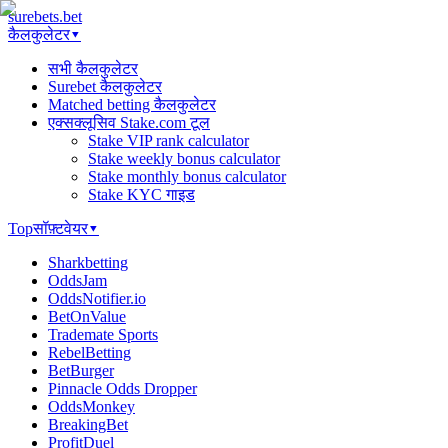
surebets
.bet
कैलकुलेटर
▾
सभी कैलकुलेटर
Surebet कैलकुलेटर
Matched betting कैलकुलेटर
एक्सक्लूसिव Stake.com टूल
Stake VIP rank calculator
Stake weekly bonus calculator
Stake monthly bonus calculator
Stake KYC गाइड
Top
सॉफ़्टवेयर
▾
Sharkbetting
OddsJam
OddsNotifier.io
BetOnValue
Trademate Sports
RebelBetting
BetBurger
Pinnacle Odds Dropper
OddsMonkey
BreakingBet
ProfitDuel