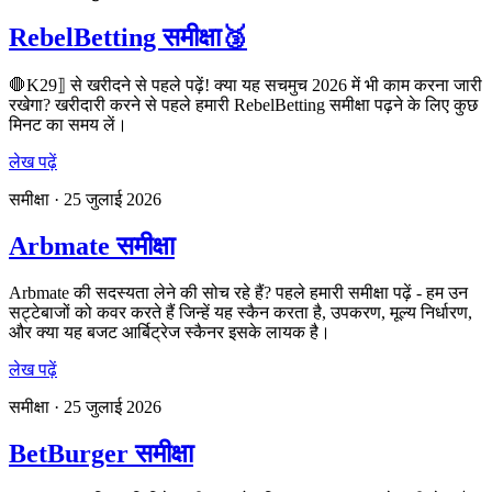
RebelBetting समीक्षा🥉
🛑K29⟧ से खरीदने से पहले पढ़ें! क्या यह सचमुच 2026 में भी काम करना जारी
रखेगा? खरीदारी करने से पहले हमारी RebelBetting समीक्षा पढ़ने के लिए कुछ
मिनट का समय लें।
लेख पढ़ें
समीक्षा
·
25 जुलाई 2026
Arbmate समीक्षा
Arbmate की सदस्यता लेने की सोच रहे हैं? पहले हमारी समीक्षा पढ़ें - हम उन
सट्टेबाजों को कवर करते हैं जिन्हें यह स्कैन करता है, उपकरण, मूल्य निर्धारण,
और क्या यह बजट आर्बिट्रेज स्कैनर इसके लायक है।
लेख पढ़ें
समीक्षा
·
25 जुलाई 2026
BetBurger समीक्षा