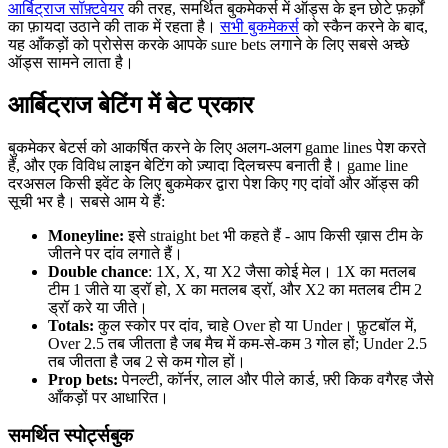
आर्बिट्राज सॉफ़्टवेयर
की तरह, समर्थित बुकमेकर्स में ऑड्स के इन छोटे फ़र्क़ों
का फ़ायदा उठाने की ताक में रहता है।
सभी बुकमेकर्स
को स्कैन करने के बाद,
यह आँकड़ों को प्रोसेस करके आपके sure bets लगाने के लिए सबसे अच्छे
ऑड्स सामने लाता है।
आर्बिट्राज बेटिंग में बेट प्रकार
बुकमेकर बेटर्स को आकर्षित करने के लिए अलग-अलग game lines पेश करते
हैं, और एक विविध लाइन बेटिंग को ज़्यादा दिलचस्प बनाती है। game line
दरअसल किसी इवेंट के लिए बुकमेकर द्वारा पेश किए गए दांवों और ऑड्स की
सूची भर है। सबसे आम ये हैं:
Moneyline:
इसे straight bet भी कहते हैं - आप किसी ख़ास टीम के
जीतने पर दांव लगाते हैं।
Double chance
: 1X, X, या X2 जैसा कोई मेल। 1X का मतलब
टीम 1 जीते या ड्रॉ हो, X का मतलब ड्रॉ, और X2 का मतलब टीम 2
ड्रॉ करे या जीते।
Totals:
कुल स्कोर पर दांव, चाहे Over हो या Under। फ़ुटबॉल में,
Over 2.5 तब जीतता है जब मैच में कम-से-कम 3 गोल हों; Under 2.5
तब जीतता है जब 2 से कम गोल हों।
Prop bets:
पेनल्टी, कॉर्नर, लाल और पीले कार्ड, फ़्री किक वगैरह जैसे
आँकड़ों पर आधारित।
समर्थित स्पोर्ट्सबुक