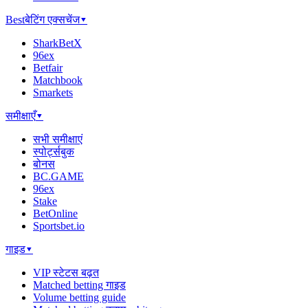
Best
बेटिंग एक्सचेंज
▾
SharkBetX
96ex
Betfair
Matchbook
Smarkets
समीक्षाएँ
▾
सभी समीक्षाएं
स्पोर्ट्सबुक
बोनस
BC.GAME
96ex
Stake
BetOnline
Sportsbet.io
गाइड
▾
VIP स्टेटस बढ़त
Matched betting गाइड
Volume betting guide