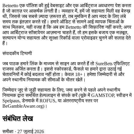
Betnetto एक पॉलिश की हुई वेबसाइट और एक आर्बिट्राज अवधारणा पेश करता
है जो काग़ज़ पर आकर्षक लगती है। व्यवहार में, हमें जो सहायता मिली वह बेरुख़
थी, जिससे जब सबसे ज़्यादा ज़रूरत हो, तब मुमकिन है आप मदद के लिए लंबे
समय तक इंतज़ार करते रहें। हमारे ऑडिट से सामने आई व्यापक चिंताओं के
साथ मिलकर, यही वजह है कि अब हम Betnetto की सिफ़ारिश नहीं करते; अगर
आप आर्बिट्राज सॉफ़्टवेयर आज़माना चाहते हैं, तो हम इसके बजाय एक मज़बूत,
सत्यापन योग्य सहायता और सुरक्षा रिकॉर्ड वाला प्रोवाइडर चुनने की सलाह देते
हैं।
संपादकीय टिप्पणी
जब पाठक हमारे लिंक के माध्यम से साइन अप करते हैं तो SureBets एफिलिएट
राजस्व अर्जित करता है। इससे स्कोरकार्ड, फैसले या हमारे द्वारा उठाई गई
चेतावनियों में कोई बदलाव नहीं होता। केवल 18+। हमेशा जिम्मेदारी से और
अपने स्थानीय नियामक की सीमाओं के भीतर खेलें।
जिम्मेदार जुए से जुड़ी सहायता के लिए, जमा करने से पहले अपने स्थानीय
नियामक द्वारा समर्थित हेल्पलाइन से संपर्क करें (यूके में GAMSTOP, स्वीडन में
Spelpaus, डेनमार्क में ROFUS, या अंतरराष्ट्रीय स्तर पर
BeGambleAware.org)।
संबंधित लेख
समीक्षा
·
27 जुलाई 2026