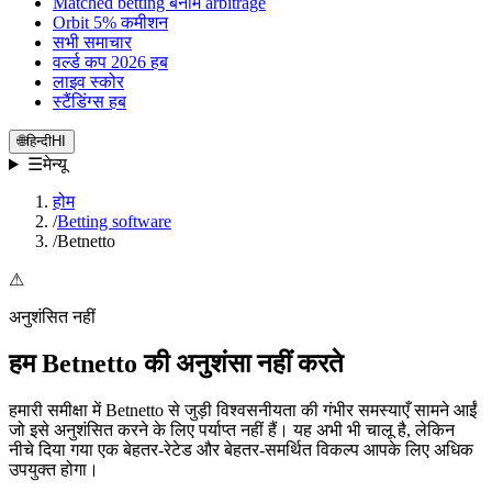
Matched betting बनाम arbitrage
Orbit 5% कमीशन
सभी समाचार
वर्ल्ड कप 2026 हब
लाइव स्कोर
स्टैंडिंग्स हब
🌐
हिन्दी
HI
☰
मेन्यू
होम
/
Betting software
/
Betnetto
⚠
अनुशंसित नहीं
हम Betnetto की अनुशंसा नहीं करते
हमारी समीक्षा में Betnetto से जुड़ी विश्वसनीयता की गंभीर समस्याएँ सामने आईं
जो इसे अनुशंसित करने के लिए पर्याप्त नहीं हैं। यह अभी भी चालू है, लेकिन
नीचे दिया गया एक बेहतर-रेटेड और बेहतर-समर्थित विकल्प आपके लिए अधिक
उपयुक्त होगा।