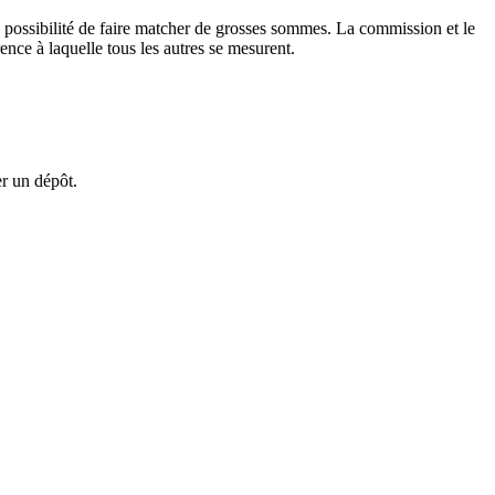
t la possibilité de faire matcher de grosses sommes. La commission et le
rence à laquelle tous les autres se mesurent.
er un dépôt.