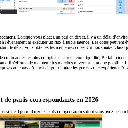
lacement
. Lorsque vous placez un pari en direct, il y a un délai d’env
t à l'événement ni exécuter un flux à faible latence. Les cotes peuvent 
ndant le délai, vous obtenez les meilleures cotes. Un bookmaker classiq
e commandes les plus complets et la meilleure liquidité, Betfair a tend
, il s'efforce de maintenir les marchés ouverts autant que possible. En 
rises au cours d’un match pour limiter les pertes - une expérience frust
t de paris correspondants en 2026
ir est idéal pour placer les paris compensatoires dont vous avez besoin 