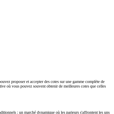
s pouvez proposer et accepter des cotes sur une gamme complète de
itive où vous pouvez souvent obtenir de meilleures cotes que celles
itionnels : un marché dynamique où les parieurs s'affrontent les uns