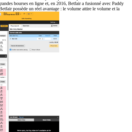
grandes bourses en ligne et, en 2016, Betfair a fusionné avec Paddy
tfair possède un réel avantage : le volume attire le volume et la