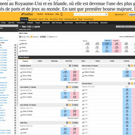
mment au Royaume-Uni et en Irlande, où elle est devenue l'une des plus 
s de paris et de jeux au monde. En tant que première bourse majeure, Be