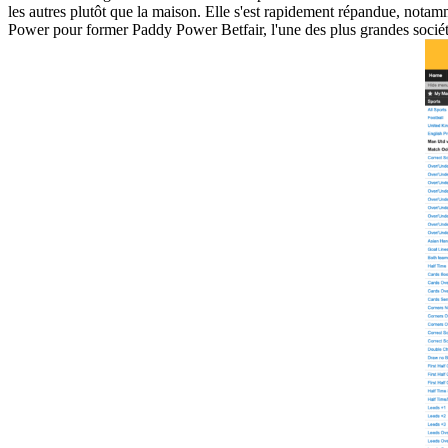
les autres plutôt que la maison. Elle s'est rapidement répandue, nota
Power pour former Paddy Power Betfair, l'une des plus grandes société