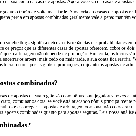
o na sua conta da casa de apostas. Agora você sai da casa de apostas e
ga que o trarão de volta mais tarde. A maioria das casas de apostas real
quena perda em apostas combinadas geralmente vale a pena: mantém voc
surebetting - significa detectar discrepâncias nas probabilidades entre
e os preços que as diferentes casas de apostas oferecem, cobre os dois
 que a arbitragem não depende de promoção. Em teoria, os lucros são i
encerrar os arbers: mais cedo ou mais tarde, a sua conta fica restrita, "d
s lucram com apostas grátis e promoções, enquanto as apostas de arbitr
postas combinadas?
asas de apostas da sua região são com bônus para jogadores novos e ant
 claro, combinar os dois: se você está buscando bônus principalmente 
o - e escorregar na aposta de arbitragem ocasional não colocará sua c
ara apostas combinadas quanto para apostas seguras. Leia nossa análise
ombinadas?