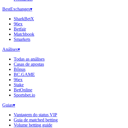
Best
Exchanges
▾
SharkBetX
96ex
Betfair
Matchbook
Smarkets
Análises
▾
Todas as análises
Casas de apostas
Bônus
BC.GAME
96ex
Stake
BetOnline
Sportsbet.io
Guias
▾
Vantagem do status VIP
Guia de matched betting
Volume betting guide