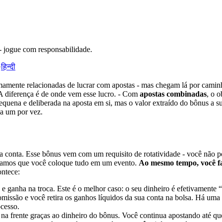
- jogue com responsabilidade.
·
हिन्दी
mamente relacionadas de lucrar com apostas - mas chegam lá por caminh
A diferença é de onde vem esse lucro. - Com
apostas combinadas
, o o
equena e deliberada na aposta em si, mas o valor extraído do bônus a 
a um por vez.
 conta. Esse bônus vem com um requisito de rotatividade - você não p
digamos que você coloque tudo em um evento.
Ao mesmo tempo, você fa
ontece:
 ganha na troca. Este é o melhor caso: o seu dinheiro é efetivamente “t
issão e você retira os ganhos líquidos da sua conta na bolsa. Há uma b
ocesso.
na frente graças ao dinheiro do bônus. Você continua apostando até que