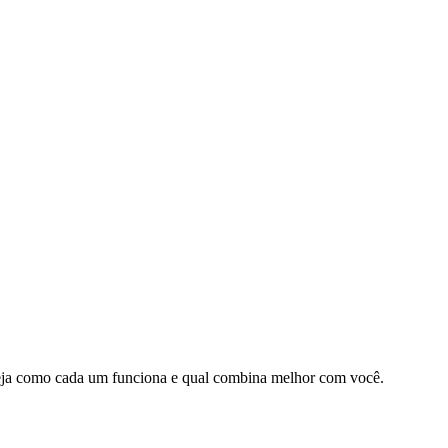
Veja como cada um funciona e qual combina melhor com você.