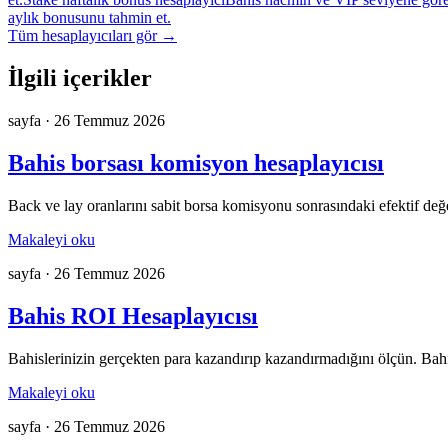
aylık bonusunu tahmin et.
Tüm hesaplayıcıları gör →
İlgili içerikler
sayfa
·
26 Temmuz 2026
Bahis borsası komisyon hesaplayıcısı
Back ve lay oranlarını sabit borsa komisyonu sonrasındaki efektif değe
Makaleyi oku
sayfa
·
26 Temmuz 2026
Bahis ROI Hesaplayıcısı
Bahislerinizin gerçekten para kazandırıp kazandırmadığını ölçün. Bahis
Makaleyi oku
sayfa
·
26 Temmuz 2026