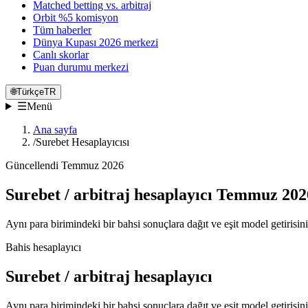
Matched betting vs. arbitraj
Orbit %5 komisyon
Tüm haberler
Dünya Kupası 2026 merkezi
Canlı skorlar
Puan durumu merkezi
🌐
Türkçe
TR
☰
Menü
Ana sayfa
/
Surebet Hesaplayıcısı
Güncellendi Temmuz 2026
Surebet / arbitraj hesaplayıcı Temmuz 202
Aynı para birimindeki bir bahsi sonuçlara dağıt ve eşit model getirisini
Bahis hesaplayıcı
Surebet / arbitraj hesaplayıcı
Aynı para birimindeki bir bahsi sonuçlara dağıt ve eşit model getirisini