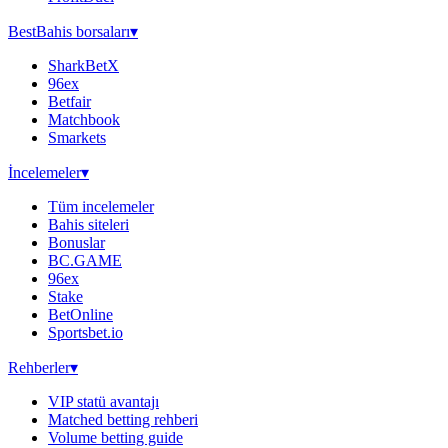
Best
Bahis borsaları
▾
SharkBetX
96ex
Betfair
Matchbook
Smarkets
İncelemeler
▾
Tüm incelemeler
Bahis siteleri
Bonuslar
BC.GAME
96ex
Stake
BetOnline
Sportsbet.io
Rehberler
▾
VIP statü avantajı
Matched betting rehberi
Volume betting guide