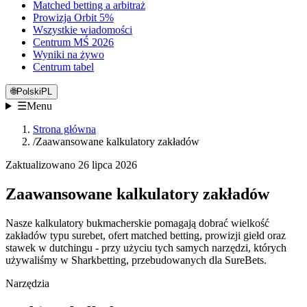
Matched betting a arbitraż
Prowizja Orbit 5%
Wszystkie wiadomości
Centrum MŚ 2026
Wyniki na żywo
Centrum tabel
🌐
Polski
PL
☰
Menu
Strona główna
/
Zaawansowane kalkulatory zakładów
Zaktualizowano 26 lipca 2026
Zaawansowane kalkulatory zakładów
Nasze kalkulatory bukmacherskie pomagają dobrać wielkość
zakładów typu surebet, ofert matched betting, prowizji giełd oraz
stawek w dutchingu - przy użyciu tych samych narzędzi, których
używaliśmy w Sharkbetting, przebudowanych dla SureBets.
Narzędzia