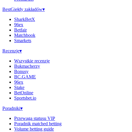
Best
Giełdy zakładów
▾
SharkBetX
96ex
Betfair
Matchbook
Smarkets
Recenzje
▾
Wszystkie recenzje
Bukmacherzy
Bonusy
BC.GAME
96ex
Stake
BetOnline
Sportsbet.io
Poradniki
▾
Przewaga statusu VIP
Poradnik matched betting
Volume betting guide