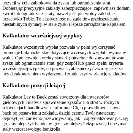
pozycji w celu zablokowania zysku lub ograniczenia strat.
Dobierając precyzyjne zakłady zabezpieczające, zapewniasz dodatni
zwrot lub ograniczasz straty, nawet jeśli pierwotny zakład jest
przeciwko Tobie. To elastyczność na żądanie - przekształcanie
niestabilnych sytuacji w stałe zyski i lepsze zarządzanie kapitałem.
Kalkulator wcześniejszej wypłaty
Kalkulator wczesnych wypłat pozwala w pełni wykorzystać
promocje bukmacherskie dotyczące wczesnych wypłat i wymiany
walut. Opracowuje korekty stawek potrzebne do zagwarantowania
zysku lub ograniczenia strat, gdy zespół lub gracz spełni kryteria
wcześniejszej wypłaty, co pozwala zabezpieczyć zwroty jeszcze
przed zakończeniem wydarzenia i zmniejszyć wariancję zakładów.
Kalkulator pozycji leżącej
Kalkulator Lay to Back został stworzony dla inwestorów
giełdowych i ułatwia sprawdzenie zysków lub strat w różnych
sekwencjach handlowych. Informuje Cię o prawidłowej stawce
back po postawieniu zakładu, dzięki czemu Twój ostateczny
depozyt jest zarówno przewidywalny, jak i zoptymalizowany. Użyj
go, aby ulepszyć handel w grze, zmniejszyć ekspozycję i utrzymać
stały wzrost swojego bankrolla.