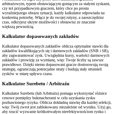
arbitrażowym, typem obstawiającym goniącym za stałymi zyskami,
czy też przypadkowym graczem, który chce po prostu
wyraźniejszego obrazu sytuacji, każdy kalkulator odpowiada na
konkretną potrzebę. Włącz je do swojej rutyny, a zaoszczędzisz
czas, odkryjesz ukryte możliwości i obstawisz ze znacznie
większą pewnością.
Kalkulator dopasowanych zakładów
Kalkulator dopasowanych zakładów oblicza optymalne stawki dla
zakładów kwalifikujących się i darmowych zakładów (SNR i SR),
aby zagwarantować zysk. Uwzględnia kursy, wartości darmowych
zakładów i prowizję za wymianę, więc Twoje liczby są zawsze
prawidłowe. Dzięki niemu dopasowani gracze dostosowują swoją
strategię, ograniczają potencjalne straty i budują stały strumień
zysków w miarę upływu czasu.
Kalkulator Surebetu / Arbitrażu
Kalkulator Surebetu (lub Arbitrażu) pomaga wykorzystać różnice
cenowe pomiędzy bukmacherami w celu uzyskania zysku
pozbawionego ryzyka. Oblicza dokładną stawkę dla każdej selekcji,
więc Twój zwrot jest zablokowany niezależnie od wyniku. Użyj go,
aby rzucić wyzwanie krótkotrwałym nieefektywnościom rynku i