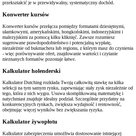
przekształcić je w przewidywalny, systematyczny dochód.
Konwerter kursów
Konwerter kursów przełącza pomiędzy formatami dziesiętnymi,
ułamkowymi, amerykańskimi, hongkońskimi, indonezyjskimi i
malezyjskimi za pomocą kilku kliknięć. Zawsze rozumiesz
sugerowane prawdopodobieństwo i potencjalną wypłatę,
niezależnie od bukmachera lub regionu, z którym masz do czynienia
- więc porównywanie ofert, znajdowanie wartości i czytanie
nieznanych formatów pozostaje łatwe.
Kalkulator holenderski
Kalkulator Dutching rozkłada Twoją całkowitą stawkę na kilka
selekcji na tym samym rynku, zapewniając stały zysk niezależnie od
tego, która z nich wygra. Usuwa skomplikowaną matematykę i
natychmiast znajduje idealny podział. Szczególnie przydatny na
konkurencyjnych rynkach, zwiększa wydajność i rentowność,
obejmując więcej wyników bez zwiększania ryzyka.
Kalkulator żywopłotu
Kalkulator zabezpieczenia umożliwia dostosowanie istniejącej