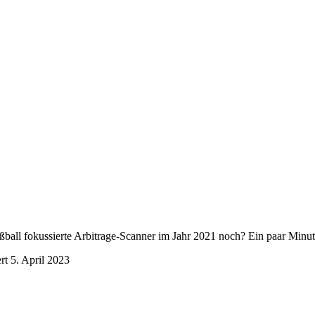
ßball fokussierte Arbitrage-Scanner im Jahr 2021 noch? Ein paar Minut
rt 5. April 2023