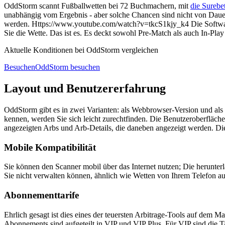
OddStorm scannt Fußballwetten bei 72 Buchmachern, mit
die Surebe
unabhängig vom Ergebnis - aber solche Chancen sind nicht von Dauer, 
werden. Https://www.youtube.com/watch?v=tkcS1kjy_k4 Die Softwa
Sie die Wette. Das ist es. Es deckt sowohl Pre-Match als auch In-Pla
Aktuelle Konditionen bei OddStorm vergleichen
Besuchen
OddStorm besuchen
Layout und Benutzererfahrung
OddStorm gibt es in zwei Varianten: als Webbrowser-Version und als 
kennen, werden Sie sich leicht zurechtfinden. Die Benutzeroberfläche
angezeigten Arbs und Arb-Details, die daneben angezeigt werden. Di
Mobile Kompatibilität
Sie können den Scanner mobil über das Internet nutzen; Die herunterla
Sie nicht verwalten können, ähnlich wie Wetten von Ihrem Telefon au
Abonnementtarife
Ehrlich gesagt ist dies eines der teuersten Arbitrage-Tools auf dem Ma
Abonnements sind aufgeteilt in VIP und VIP Plus. Für VIP sind die T