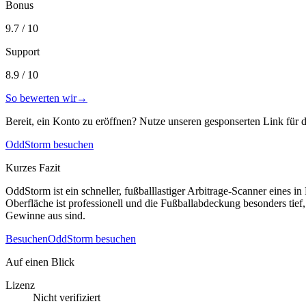
Bonus
9.7 / 10
Support
8.9 / 10
So bewerten wir
→
Bereit, ein Konto zu eröffnen? Nutze unseren gesponserten Link für
OddStorm besuchen
Kurzes Fazit
OddStorm ist ein schneller, fußballlastiger Arbitrage-Scanner eines
Oberfläche ist professionell und die Fußballabdeckung besonders tief,
Gewinne aus sind.
Besuchen
OddStorm besuchen
Auf einen Blick
Lizenz
Nicht verifiziert