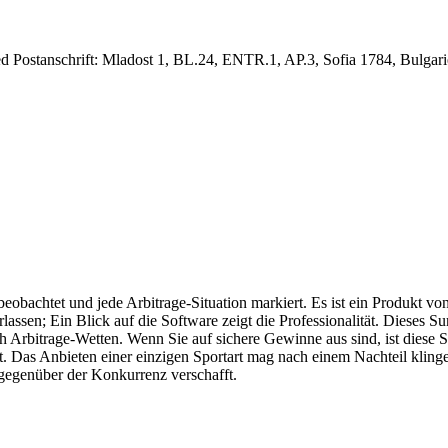
Postanschrift: Mladost 1, BL.24, ENTR.1, AP.3, Sofia 1784, Bulgar
beobachtet und jede Arbitrage-Situation markiert. Es ist ein Produkt 
lassen; Ein Blick auf die Software zeigt die Professionalität. Dieses 
h Arbitrage-Wetten. Wenn Sie auf sichere Gewinne aus sind, ist diese 
ort. Das Anbieten einer einzigen Sportart mag nach einem Nachteil kli
 gegenüber der Konkurrenz verschafft.