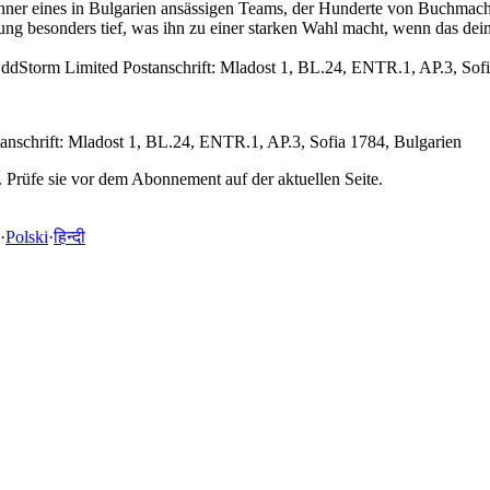
Scanner eines in Bulgarien ansässigen Teams, der Hunderte von Buchma
ung besonders tief, was ihn zu einer starken Wahl macht, wenn das dein
dStorm Limited Postanschrift: Mladost 1, BL.24, ENTR.1, AP.3, Sofi
schrift: Mladost 1, BL.24, ENTR.1, AP.3, Sofia 1784, Bulgarien
 Prüfe sie vor dem Abonnement auf der aktuellen Seite.
·
Polski
·
हिन्दी