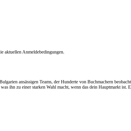
 die aktuellen Anmeldebedingungen.
 in Bulgarien ansässigen Teams, der Hunderte von Buchmachern beobach
 was ihn zu einer starken Wahl macht, wenn das dein Hauptmarkt ist. Ei