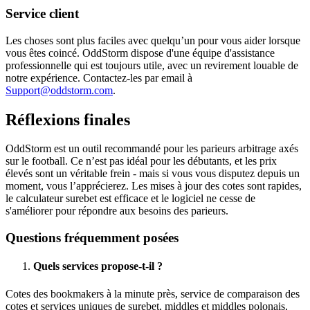
Service client
Les choses sont plus faciles avec quelqu’un pour vous aider lorsque
vous êtes coincé. OddStorm dispose d'une équipe d'assistance
professionnelle qui est toujours utile, avec un revirement louable de
notre expérience. Contactez-les par email à
Support@oddstorm.com
.
Réflexions finales
OddStorm est un outil recommandé pour les parieurs arbitrage axés
sur le football. Ce n’est pas idéal pour les débutants, et les prix
élevés sont un véritable frein - mais si vous vous disputez depuis un
moment, vous l’apprécierez. Les mises à jour des cotes sont rapides,
le calculateur surebet est efficace et le logiciel ne cesse de
s'améliorer pour répondre aux besoins des parieurs.
Questions fréquemment posées
Quels services propose-t-il ?
Cotes des bookmakers à la minute près, service de comparaison des
cotes et services uniques de surebet, middles et middles polonais,