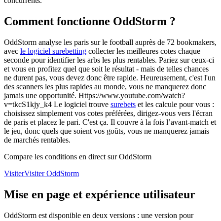
concurrents.
Comment fonctionne OddStorm ?
OddStorm analyse les paris sur le football auprès de 72 bookmakers,
avec
le logiciel surebetting
collecter les meilleures cotes chaque
seconde pour identifier les arbs les plus rentables. Pariez sur ceux-ci
et vous en profitez quel que soit le résultat - mais de telles chances
ne durent pas, vous devez donc être rapide. Heureusement, c'est l'un
des scanners les plus rapides au monde, vous ne manquerez donc
jamais une opportunité. Https://www.youtube.com/watch?
v=tkcS1kjy_k4 Le logiciel trouve
surebets
et les calcule pour vous :
choisissez simplement vos cotes préférées, dirigez-vous vers l'écran
de paris et placez le pari. C'est ça. Il couvre à la fois l’avant-match et
le jeu, donc quels que soient vos goûts, vous ne manquerez jamais
de marchés rentables.
Compare les conditions en direct sur OddStorm
Visiter
Visiter OddStorm
Mise en page et expérience utilisateur
OddStorm est disponible en deux versions : une version pour