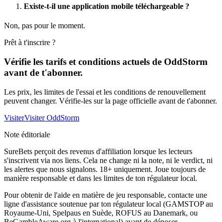
Existe-t-il une application mobile téléchargeable ?
Non, pas pour le moment.
Prêt à t'inscrire ?
Vérifie les tarifs et conditions actuels de OddStorm
avant de t'abonner.
Les prix, les limites de l'essai et les conditions de renouvellement
peuvent changer. Vérifie-les sur la page officielle avant de t'abonner.
Visiter
Visiter OddStorm
Note éditoriale
SureBets perçoit des revenus d'affiliation lorsque les lecteurs
s'inscrivent via nos liens. Cela ne change ni la note, ni le verdict, ni
les alertes que nous signalons. 18+ uniquement. Joue toujours de
manière responsable et dans les limites de ton régulateur local.
Pour obtenir de l'aide en matière de jeu responsable, contacte une
ligne d'assistance soutenue par ton régulateur local (GAMSTOP au
Royaume-Uni, Spelpaus en Suède, ROFUS au Danemark, ou
BeGambleAware.org à l'international) avant de déposer.