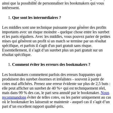
ainsi que la possibilité de personnaliser les bookmakers qui vous
intéressent.
Que sont les intermédiaires ?
Les middles sont une technique puissante pour générer des profits
importants avec un risque moindre - quelque chose entre les surebet
et les paris réguliers. Avec les middles, vous pouvez parier de petites
mises qui génèrent un profit si un match se termine par un résultat
spécifique, et parfois il s'agit d'un pari gratuit sans risque.
Essentiellement, il s’agit d’un surebet plus un pari gratuit sur un
résultat spécifique.
Comment éviter les erreurs des bookmakers ?
Les bookmakers commettent parfois des erreurs frappantes qui
produisent des surebet énormes et irréalistes - souvent à partir de
cotes mal affichées. Prenez une erreur évidente sur plus de 2,5 buts :
elle peut afficher un surebet de 40 %+ qui est techniquement réel,
mais dans 99 % des cas, le pari sera annulé par le bookmaker.
Nous
recommandons
éviter de telles cotes, ou les parier uniquement au cas
où le bookmaker les laisserait se maintenir - auquel cas il s’agit d’un
pari d’un excellent rapport qualité-prix.