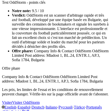
Test OddStorm - points clés
Notre note
:
9.5 / 10
Verdict
:
OddStorm est un scanner d'arbitrage rapide et très
axé football, développé par une équipe basée en Bulgarie, qui
surveille des centaines de bookmakers et signale les surebets à
une vitesse impressionnante. L'interface est professionnelle et
la couverture du football particulièrement poussée, ce qui en
fait un excellent choix si c'est ton marché de prédilection. Un
outil d'arbitrage solide et leader du marché pour les parieurs
décidés à dénicher des profits sûrs.
Offre phare
:
Company Info & Contact OddStorm OddStorm
Limited Post address: Mladost 1, BL.24, ENTR.1, AP.3,
Sofia 1784, Bulgaria
Offre phare
Company Info & Contact OddStorm OddStorm Limited Post
address: Mladost 1, BL.24, ENTR.1, AP.3, Sofia 1784, Bulgaria
Les prix, les limites de l'essai et les conditions de renouvellement
peuvent changer. Vérifie-les sur la page officielle avant de t'abonner.
Visiter
Visiter OddStorm
🌐
English
·
Español
·
Deutsch
·
Italiano
·
Русский
·
Türkçe
·
Português