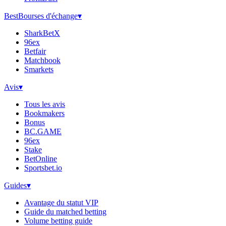
Best
Bourses d'échange
▾
SharkBetX
96ex
Betfair
Matchbook
Smarkets
Avis
▾
Tous les avis
Bookmakers
Bonus
BC.GAME
96ex
Stake
BetOnline
Sportsbet.io
Guides
▾
Avantage du statut VIP
Guide du matched betting
Volume betting guide