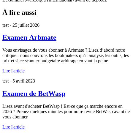
À lire aussi
test
·
25 juillet 2026
Examen Arbmate
Vous envisagez de vous abonner à Arbmate ? Lisez d’abord notre
critique - nous couvrons les bookmakers qu’il analyse, les outils, les
prix et si ce scanner budgétaire arbitrage en vaut la peine.
Lire l'article
test
·
5 avril 2023
Examen de BetWasp
Lisez avant d'acheter BetWasp ! Est-ce que ça marche encore en
2026 ? Prenez quelques minutes pour notre revue BetWasp avant de
vous abonner.
Lire l'article