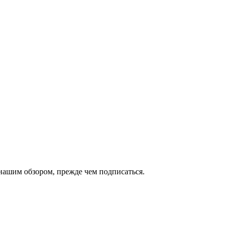
 нашим обзором, прежде чем подписаться.