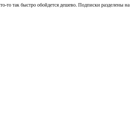
о что-то так быстро обойдется дешево. Подписки разделены на