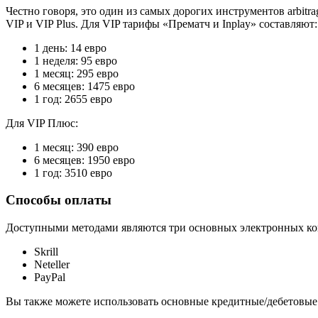
Честно говоря, это один из самых дорогих инструментов arbitra
VIP и VIP Plus. Для VIP тарифы «Прематч и Inplay» составляют:
1 день: 14 евро
1 неделя: 95 евро
1 месяц: 295 евро
6 месяцев: 1475 евро
1 год: 2655 евро
Для VIP Плюс:
1 месяц: 390 евро
6 месяцев: 1950 евро
1 год: 3510 евро
Способы оплаты
Доступными методами являются три основных электронных ко
Skrill
Neteller
PayPal
Вы также можете использовать основные кредитные/дебетовые ка