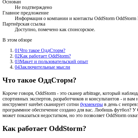
Основан
Не подтверждено
Главное предложение
Информация о компании и контакты OddStorm OddStorm Li
Партнёрская ссылка
Доступно, помечено как спонсорское.
В этом обзоре
01
Что такое ОддСторм?
02
Как работает OddStorm?
03
Макет и пользовательский опыт
04
Заключительные мысли
Что такое ОддСторм?
Короче говоря, OddStorm - это сканер arbitrage, который набл
спортивных экспертов, разработчиков и консультантов - и вам
инструмент surebet сканирует сотни
букмекеры
в день с непрев
программное обеспечение создано для вас. Любишь футбол? У
может показаться недостатком, но это позволяет OddStorm охв
Как работает OddStorm?