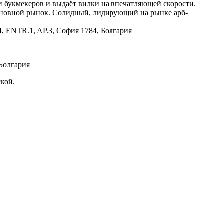
и букмекеров и выдаёт вилки на впечатляющей скорости.
основной рынок. Солидный, лидирующий на рынке арб-
, ENTR.1, AP.3, София 1784, Болгария
 Болгария
кой.