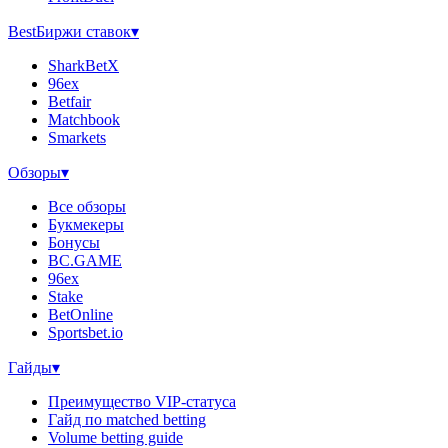
Best
Биржи ставок
▾
SharkBetX
96ex
Betfair
Matchbook
Smarkets
Обзоры
▾
Все обзоры
Букмекеры
Бонусы
BC.GAME
96ex
Stake
BetOnline
Sportsbet.io
Гайды
▾
Преимущество VIP-статуса
Гайд по matched betting
Volume betting guide