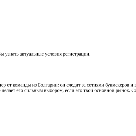
ы узнать актуальные условия регистрации.
ер от команды из Болгарии: он следит за сотнями букмекеров и
о делает его сильным выбором, если это твой основной рынок. 