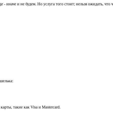
ge - иначе и не будем. Но услуга того стоит; нельзя ожидать, чт
шелька:
рты, такие как Visa и Mastercard.