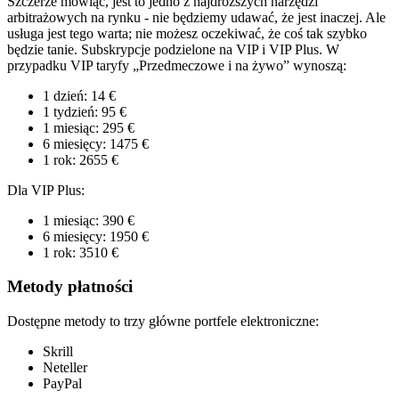
Szczerze mówiąc, jest to jedno z najdroższych narzędzi
arbitrażowych na rynku - nie będziemy udawać, że jest inaczej. Ale
usługa jest tego warta; nie możesz oczekiwać, że coś tak szybko
będzie tanie. Subskrypcje podzielone na VIP i VIP Plus. W
przypadku VIP taryfy „Przedmeczowe i na żywo” wynoszą:
1 dzień: 14 €
1 tydzień: 95 €
1 miesiąc: 295 €
6 miesięcy: 1475 €
1 rok: 2655 €
Dla VIP Plus:
1 miesiąc: 390 €
6 miesięcy: 1950 €
1 rok: 3510 €
Metody płatności
Dostępne metody to trzy główne portfele elektroniczne:
Skrill
Neteller
PayPal