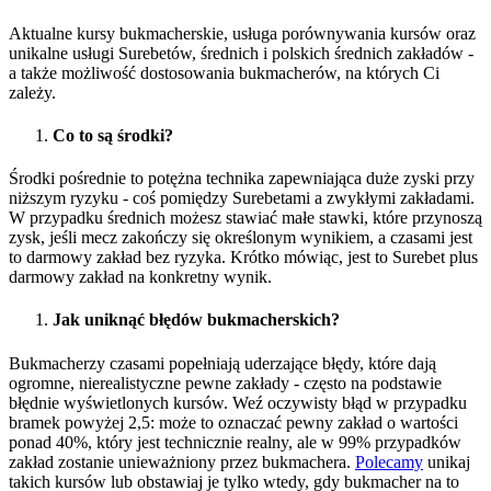
Aktualne kursy bukmacherskie, usługa porównywania kursów oraz
unikalne usługi Surebetów, średnich i polskich średnich zakładów -
a także możliwość dostosowania bukmacherów, na których Ci
zależy.
Co to są środki?
Środki pośrednie to potężna technika zapewniająca duże zyski przy
niższym ryzyku - coś pomiędzy Surebetami a zwykłymi zakładami.
W przypadku średnich możesz stawiać małe stawki, które przynoszą
zysk, jeśli mecz zakończy się określonym wynikiem, a czasami jest
to darmowy zakład bez ryzyka. Krótko mówiąc, jest to Surebet plus
darmowy zakład na konkretny wynik.
Jak uniknąć błędów bukmacherskich?
Bukmacherzy czasami popełniają uderzające błędy, które dają
ogromne, nierealistyczne pewne zakłady - często na podstawie
błędnie wyświetlonych kursów. Weź oczywisty błąd w przypadku
bramek powyżej 2,5: może to oznaczać pewny zakład o wartości
ponad 40%, który jest technicznie realny, ale w 99% przypadków
zakład zostanie unieważniony przez bukmachera.
Polecamy
unikaj
takich kursów lub obstawiaj je tylko wtedy, gdy bukmacher na to