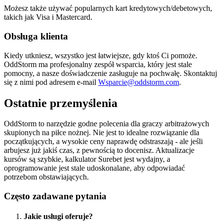
Możesz także używać popularnych kart kredytowych/debetowych,
takich jak Visa i Mastercard.
Obsługa klienta
Kiedy utkniesz, wszystko jest łatwiejsze, gdy ktoś Ci pomoże.
OddStorm ma profesjonalny zespół wsparcia, który jest stale
pomocny, a nasze doświadczenie zasługuje na pochwałę. Skontaktuj
się z nimi pod adresem e-mail
Wsparcie@oddstorm.com
.
Ostatnie przemyślenia
OddStorm to narzędzie godne polecenia dla graczy arbitrażowych
skupionych na piłce nożnej. Nie jest to idealne rozwiązanie dla
początkujących, a wysokie ceny naprawdę odstraszają - ale jeśli
arbujesz już jakiś czas, z pewnością to docenisz. Aktualizacje
kursów są szybkie, kalkulator Surebet jest wydajny, a
oprogramowanie jest stale udoskonalane, aby odpowiadać
potrzebom obstawiających.
Często zadawane pytania
Jakie usługi oferuje?