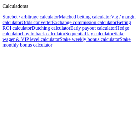
Calculadoras
Surebet / arbitrage calculator
Matched betting calculator
Vig / margin
calculator
Odds converter
Exchange commission calculator
Betting
ROI calculator
Dutching calculator
Early payout calculator
Hedge
calculator
Lay to back calculator
Sequential lay calculator
Stake
wager & VIP level calculator
Stake weekly bonus calculator
Stake
monthly bonus calculator