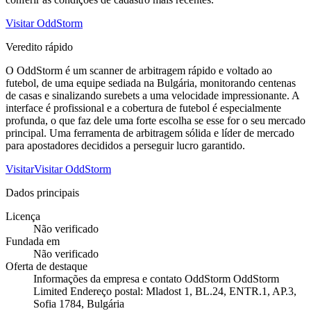
Visitar OddStorm
Veredito rápido
O OddStorm é um scanner de arbitragem rápido e voltado ao
futebol, de uma equipe sediada na Bulgária, monitorando centenas
de casas e sinalizando surebets a uma velocidade impressionante. A
interface é profissional e a cobertura de futebol é especialmente
profunda, o que faz dele uma forte escolha se esse for o seu mercado
principal. Uma ferramenta de arbitragem sólida e líder de mercado
para apostadores decididos a perseguir lucro garantido.
Visitar
Visitar OddStorm
Dados principais
Licença
Não verificado
Fundada em
Não verificado
Oferta de destaque
Informações da empresa e contato OddStorm OddStorm
Limited Endereço postal: Mladost 1, BL.24, ENTR.1, AP.3,
Sofia 1784, Bulgária