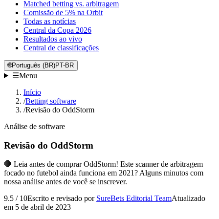
Matched betting vs. arbitragem
Comissão de 5% na Orbit
Todas as notícias
Central da Copa 2026
Resultados ao vivo
Central de classificações
🌐
Português (BR)
PT-BR
☰
Menu
Início
/
Betting software
/
Revisão do OddStorm
Análise de software
Revisão do OddStorm
🛑 Leia antes de comprar OddStorm! Este scanner de arbitragem
focado no futebol ainda funciona em 2021? Alguns minutos com
nossa análise antes de você se inscrever.
9.5 / 10
Escrito e revisado por
SureBets Editorial Team
Atualizado
em 5 de abril de 2023