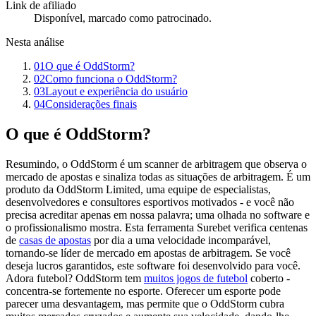
Link de afiliado
Disponível, marcado como patrocinado.
Nesta análise
01
O que é OddStorm?
02
Como funciona o OddStorm?
03
Layout e experiência do usuário
04
Considerações finais
O que é OddStorm?
Resumindo, o OddStorm é um scanner de arbitragem que observa o
mercado de apostas e sinaliza todas as situações de arbitragem. É um
produto da OddStorm Limited, uma equipe de especialistas,
desenvolvedores e consultores esportivos motivados - e você não
precisa acreditar apenas em nossa palavra; uma olhada no software e
o profissionalismo mostra. Esta ferramenta Surebet verifica centenas
de
casas de apostas
por dia a uma velocidade incomparável,
tornando-se líder de mercado em apostas de arbitragem. Se você
deseja lucros garantidos, este software foi desenvolvido para você.
Adora futebol? OddStorm tem
muitos jogos de futebol
coberto -
concentra-se fortemente no esporte. Oferecer um esporte pode
parecer uma desvantagem, mas permite que o OddStorm cubra