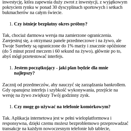
inwestycję, która zapewnia duży zwrot z inwestycji, z wyjątkowym
pokryciem rynku w ponad 30 dyscyplinach sportowych i setkach
bukmacherów na całym świecie.
Czy istnieje bezpłatny okres próbny?
Tak, chociaż darmowa wersja ma zamierzone ograniczenia.
Zarejestruj się, a otrzymasz panele przedmeczowe i na żywo, ale
Twoje Surebety są ograniczone do 1% marży i znacznie opóźnione
(do 5 minut przed meczem i 60 sekund na żywo), głównie po to,
abyś mógł przetestować interfejs.
Jestem początkujący - jaki plan będzie dla mnie
najlepszy?
Zacznij od przedmeczów, aby nauczyć się zarządzania bankrollem.
Gdy opanujesz interfejs i szybkość wykonywania, przejście na
wersję na żywo zwiększy Twój godzinny zysk.
Czy mogę go używać na telefonie komórkowym?
Tak. Aplikacja internetowa jest w pełni wieloplatformowa i
responsywna, dzięki czemu możesz bezproblemowo przeprowadzać
transakcje na każdym nowoczesnym telefonie lub tablecie,