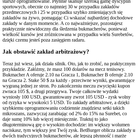
starsze oprogramowanie. Płynnie skanuje szeroką gamę dyscyplin
sportowych, obecnie co najmniej 30 w przypadku zakładów
przedmeczowych i 25 w przypadku szybko zmieniających się
zakładów na żywo, pomagając Ci wskazać najbardziej dochodowe
zakłady w danym momencie. A co najważniejsze, pozostajesz
praktycznie niewidoczny dla śledzenia bukmacherów, ponieważ
wielkość kursów jest zróżnicowana w przypadku wielu Surebetów,
dzięki czemu jesteś poza zasięgiem radaru.
Jak obstawić zakład arbitrażowy?
Teraz już wiesz, jak działa silnik. Oto, jak to zrobić, na praktycznym
przykładzie. Załóżmy, że masz 100 dolarów na mecz tenisowy.
Bukmacher A oferuje 2.10 na Gracza 1, Bukmacher B oferuje 2.10
na Gracza 2. Stake 50 $ za każdy - przeciwne wyniki, gwarantujące
wygraną jednej ze stron. Po zakończeniu meczu zwycięski kupon
zwraca 105 $, a drugi przegrywa. Twoje całkowite wydatki
wyniosły 100 USD, gwarantowany zwrot 105 USD - zysk wolny
od ryzyka w wysokości 5 USD. To zakłady arbitrażowe, a dzięki
szybkiemu oprogramowaniu codziennie znajdziesz setki takich
mikroszans, zazwyczaj zarabiając od 2% do 15% na Surebet, co
daje sumę 10% lub więcej miesięcznie. Traktuj to jako
długoterminową grę o wysokim dochodzie: im większy wolumen
naciskasz, tym większy jest Twój zysk. BetBurger oblicza zakłady u
dwóch tradycyjnych bukmacherów, ale lepszą płynność i marże