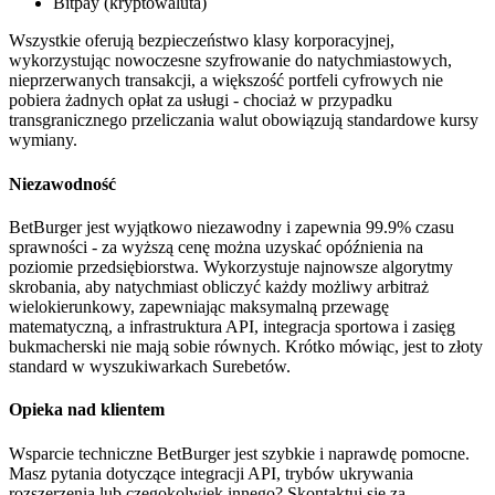
Bitpay (kryptowaluta)
Wszystkie oferują bezpieczeństwo klasy korporacyjnej,
wykorzystując nowoczesne szyfrowanie do natychmiastowych,
nieprzerwanych transakcji, a większość portfeli cyfrowych nie
pobiera żadnych opłat za usługi - chociaż w przypadku
transgranicznego przeliczania walut obowiązują standardowe kursy
wymiany.
Niezawodność
BetBurger jest wyjątkowo niezawodny i zapewnia 99.9% czasu
sprawności - za wyższą cenę można uzyskać opóźnienia na
poziomie przedsiębiorstwa. Wykorzystuje najnowsze algorytmy
skrobania, aby natychmiast obliczyć każdy możliwy arbitraż
wielokierunkowy, zapewniając maksymalną przewagę
matematyczną, a infrastruktura API, integracja sportowa i zasięg
bukmacherski nie mają sobie równych. Krótko mówiąc, jest to złoty
standard w wyszukiwarkach Surebetów.
Opieka nad klientem
Wsparcie techniczne BetBurger jest szybkie i naprawdę pomocne.
Masz pytania dotyczące integracji API, trybów ukrywania
rozszerzenia lub czegokolwiek innego? Skontaktuj się za