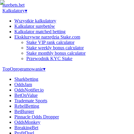
surebets
.bet
Kalkulatory
▾
Wszystkie kalkulatory
Kalkulator surebetów
Kalkulator matched betting
Ekskluzywne narzędzia Stake.com
Stake VIP rank calculator
Stake weekly bonus calculator
Stake monthly bonus calculator
Przewodnik KYC Stake
Top
Oprogramowanie
▾
Sharkbetting
OddsJam
OddsNotifier.io
BetOnValue
Trademate Sports
RebelBetting
BetBurger
Pinnacle Odds Dropper
OddsMonkey
BreakingBet
ProfitDuel