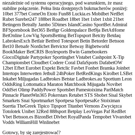
niezależnie od systemu operacyjnego, pod warunkiem, że masz
stabilne połączenie. Pełna lista dostępnych bukmacherów poniżej:
10bet 377bet ComeOn Etoto Fun88 Luckia.es Mobilbet NetBet
Rubet Surebet247 188bet Roadbet 18bet 1bet 1xbet 1xbit 21bet
Betingem Betrally Jambo 5Dimes IslandCasino SportBet Admiral
BFSportsbook Bet365 Bet8gr Goldenpalace Bet9ja BetAtHome
BetOnline LowVig SportsBetting BetTopsport Betcity Betdaq
LabrokesExch Betfair Betfred Totesport Betin Betorder Betsson
Bet10 Betsafe Nordicbet Betvictor Betway Bigbetworld
BookMaker BetCRIS Boylesports Bwin Gamebookers
GiocoDigitale Partypoker Sportingbet Vistabet Cashpoint X-Tip
Championsbet Cloudbet Codere Coral DafaSports DafabetOW
12bet Efbet Eurobet Expekt Betclic Favbet Fonbet Bramka Joinbet
Intertops Interwetten Jetbull 24hPoker BetRedKings Kirolbet LSBet
Inkabet Miljugadas Ladbrokes Betstar Ladbrokes.au Sportium Leon
OddsRing Lottomatica Maraton Matchbook Mijugada Novibet
OddSet Olimp PaddyPower Sportsbet Pamestoixima PariMatch
Pinnacle PlanetWin365 Pokerstars Retabet STS Sbobet Sisal Skybet
Smarkets Snai Sportmarket Sportpesa SportpesaKe Stoiximan
Suertia TheGreek Tipico Tipsport Titanbet Vernons Zwycięzca
Totolotek Unibet 32Red 888sport Betplay LeoVegas Paf RedBet
Vbet Betsson.es BizonBet Dlvbet RoyalPanda Tempobet Vivarobet
Vodds WilliamHill Winlinebet
Gotowy, by się zarejestrować?