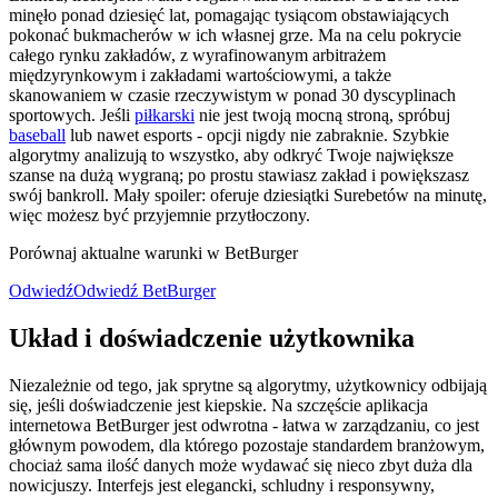
minęło ponad dziesięć lat, pomagając tysiącom obstawiających
pokonać bukmacherów w ich własnej grze. Ma na celu pokrycie
całego rynku zakładów, z wyrafinowanym arbitrażem
międzyrynkowym i zakładami wartościowymi, a także
skanowaniem w czasie rzeczywistym w ponad 30 dyscyplinach
sportowych. Jeśli
piłkarski
nie jest twoją mocną stroną, spróbuj
baseball
lub nawet esports - opcji nigdy nie zabraknie. Szybkie
algorytmy analizują to wszystko, aby odkryć Twoje największe
szanse na dużą wygraną; po prostu stawiasz zakład i powiększasz
swój bankroll. Mały spoiler: oferuje dziesiątki Surebetów na minutę,
więc możesz być przyjemnie przytłoczony.
Porównaj aktualne warunki w BetBurger
Odwiedź
Odwiedź BetBurger
Układ i doświadczenie użytkownika
Niezależnie od tego, jak sprytne są algorytmy, użytkownicy odbijają
się, jeśli doświadczenie jest kiepskie. Na szczęście aplikacja
internetowa BetBurger jest odwrotna - łatwa w zarządzaniu, co jest
głównym powodem, dla którego pozostaje standardem branżowym,
chociaż sama ilość danych może wydawać się nieco zbyt duża dla
nowicjuszy. Interfejs jest elegancki, schludny i responsywny,