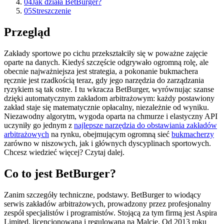
04
Jak działa BetBurger?
05
Streszczenie
Przegląd
Zakłady sportowe po cichu przekształciły się w poważne zajęcie
oparte na danych. Kiedyś szczęście odgrywało ogromną rolę, ale
obecnie najważniejsza jest strategia, a pokonanie bukmachera
ręcznie jest rzadkością teraz, gdy jego narzędzia do zarządzania
ryzykiem są tak ostre. I tu wkracza BetBurger, wyrównując szanse
dzięki automatycznym zakładom arbitrażowym: każdy postawiony
zakład staje się matematycznie opłacalny, niezależnie od wyniku.
Niezawodny algorytm, wygoda oparta na chmurze i elastyczny API
uczyniły go jednym z
najlepsze narzędzia do obstawiania zakładów
arbitrażowych
na rynku, obejmującym ogromną sieć
bukmacherzy
zarówno w niszowych, jak i głównych dyscyplinach sportowych.
Chcesz wiedzieć więcej? Czytaj dalej.
Co to jest BetBurger?
Zanim szczegóły techniczne, podstawy. BetBurger to wiodący
serwis zakładów arbitrażowych, prowadzony przez profesjonalny
zespół specjalistów i programistów. Stojącą za tym firmą jest Aspira
Limited, licencjonowana i regulowana na Malcie. Od 2013 roku