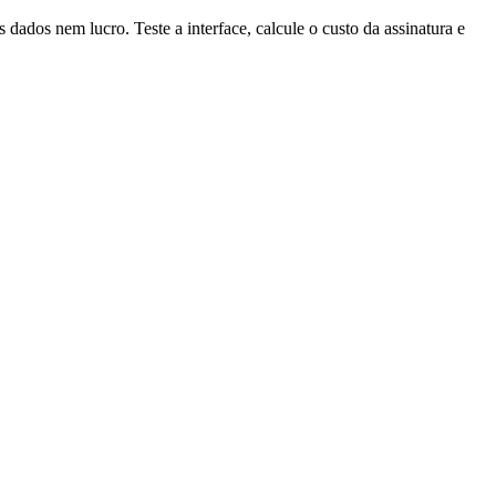
ados nem lucro. Teste a interface, calcule o custo da assinatura e