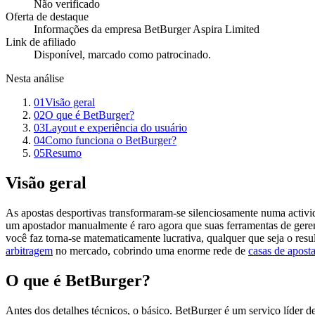
Não verificado
Oferta de destaque
Informações da empresa BetBurger Aspira Limited
Link de afiliado
Disponível, marcado como patrocinado.
Nesta análise
01
Visão geral
02
O que é BetBurger?
03
Layout e experiência do usuário
04
Como funciona o BetBurger?
05
Resumo
Visão geral
As apostas desportivas transformaram-se silenciosamente numa activid
um apostador manualmente é raro agora que suas ferramentas de geren
você faz torna-se matematicamente lucrativa, qualquer que seja o re
arbitragem
no mercado, cobrindo uma enorme rede de
casas de apost
O que é BetBurger?
Antes dos detalhes técnicos, o básico. BetBurger é um serviço líder d