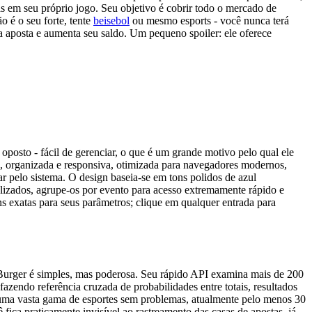
 em seu próprio jogo. Seu objetivo é cobrir todo o mercado de
o é o seu forte, tente
beisebol
ou mesmo esports - você nunca terá
 a aposta e aumenta seu saldo. Um pequeno spoiler: ele oferece
 oposto - fácil de gerenciar, o que é um grande motivo pelo qual ele
e, organizada e responsiva, otimizada para navegadores modernos,
 pelo sistema. O design baseia-se em tons polidos de azul
cializados, agrupe-os por evento para acesso extremamente rápido e
ns exatas para seus parâmetros; clique em qualquer entrada para
Burger é simples, mas poderosa. Seu rápido API examina mais de 200
 fazendo referência cruzada de probabilidades entre totais, resultados
a uma vasta gama de esportes sem problemas, atualmente pelo menos 30
fica praticamente invisível ao rastreamento das casas de apostas, já