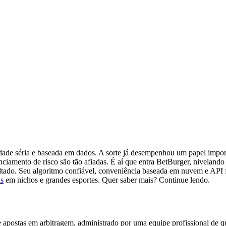
ade séria e baseada em dados. A sorte já desempenhou um papel importa
ciamento de risco são tão afiadas. É aí que entra BetBurger, niveland
sultado. Seu algoritmo confiável, conveniência baseada em nuvem e API
as
em nichos e grandes esportes. Quer saber mais? Continue lendo.
e apostas em arbitragem, administrado por uma equipe profissional de q