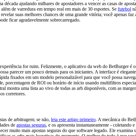
 década ajudando milhares de apostadores a vencer as casas de apostas
r, além de varredura em tempo real em mais de 30 esportes. Se
futebol
nã
a revelar suas melhores chances de uma grande vitória; você apenas faz
pode ficar agradavelmente sobrecarregado.
 experiência for ruim. Felizmente, o aplicativo da web do BetBurger é o
ssa parecer um pouco demais para os iniciantes. A interface é elegant
rápida fixados em um modelo personalizável para que você possa navegar
idade, porcentagem de ROI ou horário de início usando multifiltros espe
ntral mostra uma lista ao vivo de todas as arb disponíveis, com as marge
os corretores.
stas de arbitragem; se não,
leia este artigo primeiro
. A mecânica do Bet
idades de
apostas seguras
, e os apresenta instantaneamente - coletando e
rnecer muito mais apostas seguras do que software legado. Ele examin
ificar as arbs mais lucrativas do momento. O melhor de tudo é que você 