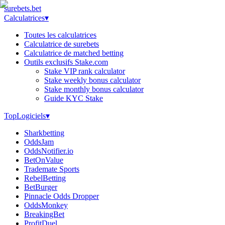
surebets
.bet
Calculatrices
▾
Toutes les calculatrices
Calculatrice de surebets
Calculatrice de matched betting
Outils exclusifs Stake.com
Stake VIP rank calculator
Stake weekly bonus calculator
Stake monthly bonus calculator
Guide KYC Stake
Top
Logiciels
▾
Sharkbetting
OddsJam
OddsNotifier.io
BetOnValue
Trademate Sports
RebelBetting
BetBurger
Pinnacle Odds Dropper
OddsMonkey
BreakingBet
ProfitDuel