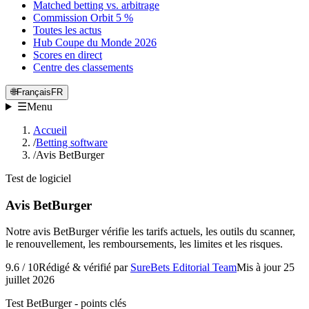
Matched betting vs. arbitrage
Commission Orbit 5 %
Toutes les actus
Hub Coupe du Monde 2026
Scores en direct
Centre des classements
🌐
Français
FR
☰
Menu
Accueil
/
Betting software
/
Avis BetBurger
Test de logiciel
Avis BetBurger
Notre avis BetBurger vérifie les tarifs actuels, les outils du scanner,
le renouvellement, les remboursements, les limites et les risques.
9.6 / 10
Rédigé & vérifié par
SureBets Editorial Team
Mis à jour 25
juillet 2026
Test BetBurger - points clés