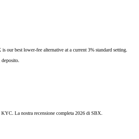
 our best lower-fee alternative at a current 3% standard setting.
n deposito.
ente KYC. La nostra recensione completa 2026 di SBX.