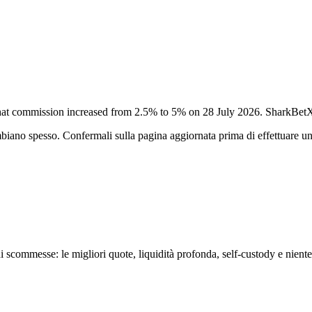
hat commission increased from 2.5% to 5% on 28 July 2026. SharkBetX is
cambiano spesso. Confermali sulla pagina aggiornata prima di effettuare u
i scommesse: le migliori quote, liquidità profonda, self-custody e ni