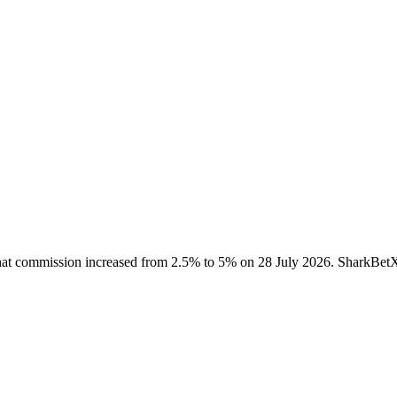
hat commission increased from 2.5% to 5% on 28 July 2026. SharkBetX is