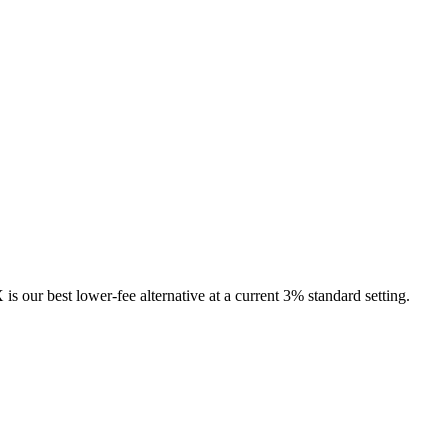
 our best lower-fee alternative at a current 3% standard setting.