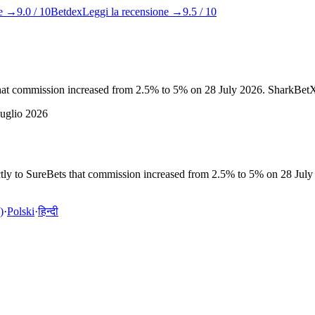
e
→
9.0 / 10
Betdex
Leggi la recensione
→
9.5 / 10
hat commission increased from 2.5% to 5% on 28 July 2026. SharkBetX is
luglio 2026
ctly to SureBets that commission increased from 2.5% to 5% on 28 July 
)
·
Polski
·
हिन्दी