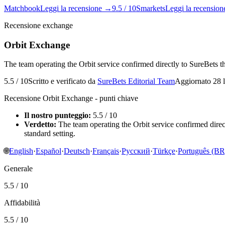
Matchbook
Leggi la recensione
→
9.5 / 10
Smarkets
Leggi la recension
Recensione exchange
Orbit Exchange
The team operating the Orbit service confirmed directly to SureBets t
5.5 / 10
Scritto e verificato da
SureBets Editorial Team
Aggiornato 28 
Recensione Orbit Exchange - punti chiave
Il nostro punteggio
:
5.5 / 10
Verdetto
:
The team operating the Orbit service confirmed dire
standard setting.
🌐
English
·
Español
·
Deutsch
·
Français
·
Русский
·
Türkçe
·
Português (BR
Generale
5.5 / 10
Affidabilità
5.5 / 10