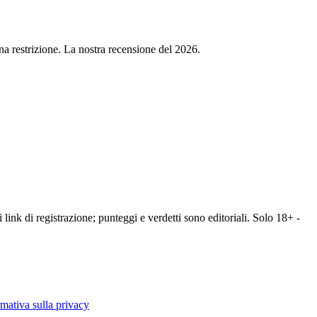
na restrizione. La nostra recensione del 2026.
nk di registrazione; punteggi e verdetti sono editoriali. Solo 18+ -
rmativa sulla privacy