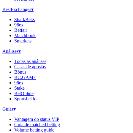
Best
Exchanges
▾
SharkBetX
96ex
Betfair
Matchbook
Smarkets
Análises
▾
Todas as análises
Casas de apostas
Bônus
BC.GAME
96ex
Stake
BetOnline
Sportsbet.io
Guias
▾
Vantagem do status VIP
Guia de matched betting
Volume betting guide