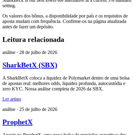
SharkBetX is our best lower-fee alternative at a current 3% standard
setting.
Os valores dos bônus, a disponibilidade por país e os requisitos de
aposta mudam com frequência. Confirme-os na página atualizada
antes de fazer um depósito.
Leitura relacionada
análise
·
28 de julho de 2026
SharkBetX (SBX)
A SharkBetX coloca a liquidez de Polymarket dentro de uma bolsa
de apostas real: melhores odds, liquidez profunda, autocustódia e
zero KYC. Nossa análise completa de 2026 da SBX.
Ler artigo
análise
·
25 de julho de 2026
ProphetX
Aposte na ProphetX, uma nova bolsa de previsões esportivas dos