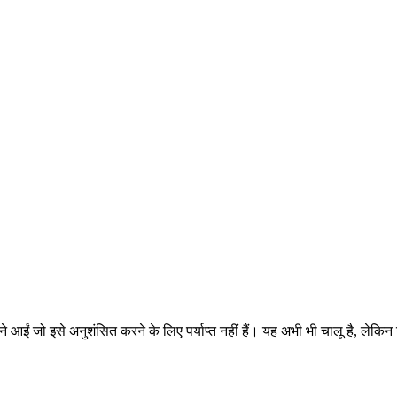
ामने आईं जो इसे अनुशंसित करने के लिए पर्याप्त नहीं हैं। यह अभी भी चालू है, ल