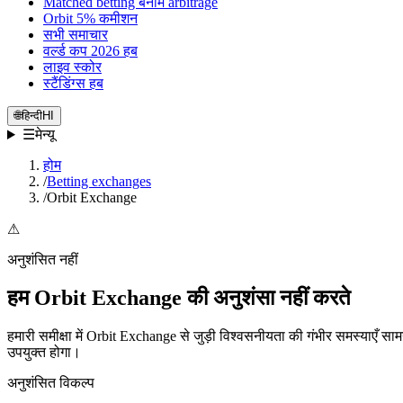
Matched betting बनाम arbitrage
Orbit 5% कमीशन
सभी समाचार
वर्ल्ड कप 2026 हब
लाइव स्कोर
स्टैंडिंग्स हब
🌐
हिन्दी
HI
☰
मेन्यू
होम
/
Betting exchanges
/
Orbit Exchange
⚠
अनुशंसित नहीं
हम Orbit Exchange की अनुशंसा नहीं करते
हमारी समीक्षा में Orbit Exchange से जुड़ी विश्वसनीयता की गंभीर समस्याएँ स
उपयुक्त होगा।
अनुशंसित विकल्प