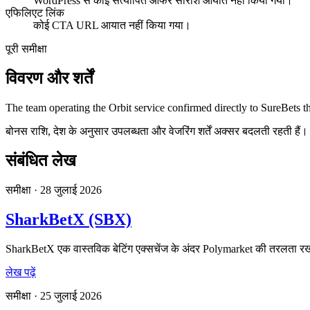
WordPress से कोई सत्यापित ऑफर सारांश आयात नहीं किया गया।
एफिलिएट लिंक
कोई CTA URL आयात नहीं किया गया।
पूरी समीक्षा
विवरण और शर्तें
The team operating the Orbit service confirmed directly to SureBets t
बोनस राशि, देश के अनुसार उपलब्धता और वेजरिंग शर्तें अक्सर बदलती रहती हैं। 
संबंधित लेख
समीक्षा
·
28 जुलाई 2026
SharkBetX (SBX)
SharkBetX एक वास्तविक बेटिंग एक्सचेंज के अंदर Polymarket की तरलता रख
लेख पढ़ें
समीक्षा
·
25 जुलाई 2026