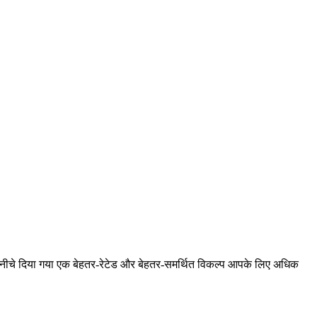
ेकिन नीचे दिया गया एक बेहतर-रेटेड और बेहतर-समर्थित विकल्प आपके लिए अधिक