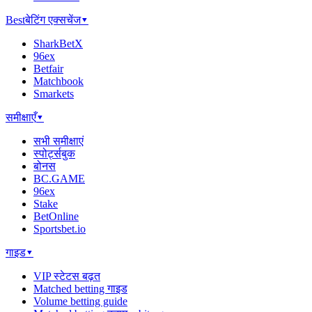
Best
बेटिंग एक्सचेंज
▾
SharkBetX
96ex
Betfair
Matchbook
Smarkets
समीक्षाएँ
▾
सभी समीक्षाएं
स्पोर्ट्सबुक
बोनस
BC.GAME
96ex
Stake
BetOnline
Sportsbet.io
गाइड
▾
VIP स्टेटस बढ़त
Matched betting गाइड
Volume betting guide