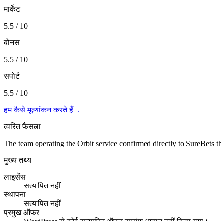
मार्केट
5.5 / 10
बोनस
5.5 / 10
सपोर्ट
5.5 / 10
हम कैसे मूल्यांकन करते हैं
→
त्वरित फैसला
The team operating the Orbit service confirmed directly to SureBets t
मुख्य तथ्य
लाइसेंस
सत्यापित नहीं
स्थापना
सत्यापित नहीं
प्रमुख ऑफर