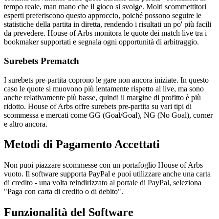
tempo reale, man mano che il gioco si svolge. Molti scommettitori
esperti preferiscono questo approccio, poiché possono seguire le
statistiche della partita in diretta, rendendo i risultati un po' più facili
da prevedere. House of Arbs monitora le quote dei match live tra i
bookmaker supportati e segnala ogni opportunità di arbitraggio.
Surebets Prematch
I surebets pre-partita coprono le gare non ancora iniziate. In questo
caso le quote si muovono più lentamente rispetto al live, ma sono
anche relativamente più basse, quindi il margine di profitto è più
ridotto. House of Arbs offre surebets pre-partita su vari tipi di
scommessa e mercati come GG (Goal/Goal), NG (No Goal), corner
e altro ancora.
Metodi di Pagamento Accettati
Non puoi piazzare scommesse con un portafoglio House of Arbs
vuoto. Il software supporta PayPal e puoi utilizzare anche una carta
di credito - una volta reindirizzato al portale di PayPal, seleziona
"Paga con carta di credito o di debito".
Funzionalità del Software