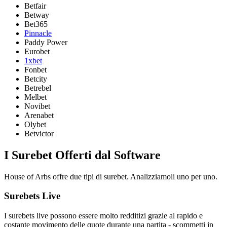
Betfair
Betway
Bet365
Pinnacle
Paddy Power
Eurobet
1xbet
Fonbet
Betcity
Betrebel
Melbet
Novibet
Arenabet
Olybet
Betvictor
I Surebet Offerti dal Software
House of Arbs offre due tipi di surebet. Analizziamoli uno per uno.
Surebets Live
I surebets live possono essere molto redditizi grazie al rapido e
costante movimento delle quote durante una partita - scommetti in