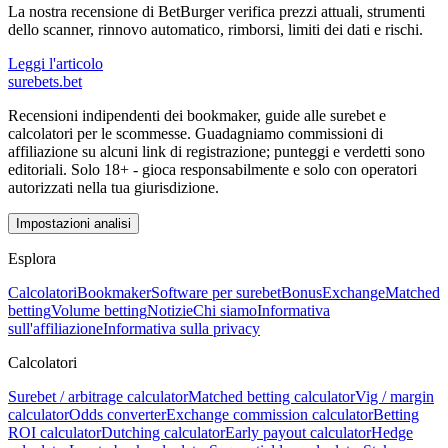
La nostra recensione di BetBurger verifica prezzi attuali, strumenti
dello scanner, rinnovo automatico, rimborsi, limiti dei dati e rischi.
Leggi l'articolo
surebets
.bet
Recensioni indipendenti dei bookmaker, guide alle surebet e
calcolatori per le scommesse. Guadagniamo commissioni di
affiliazione su alcuni link di registrazione; punteggi e verdetti sono
editoriali. Solo 18+ - gioca responsabilmente e solo con operatori
autorizzati nella tua giurisdizione.
Impostazioni analisi
Esplora
Calcolatori
Bookmaker
Software per surebet
Bonus
Exchange
Matched
betting
Volume betting
Notizie
Chi siamo
Informativa
sull'affiliazione
Informativa sulla privacy
Calcolatori
Surebet / arbitrage calculator
Matched betting calculator
Vig / margin
calculator
Odds converter
Exchange commission calculator
Betting
ROI calculator
Dutching calculator
Early payout calculator
Hedge