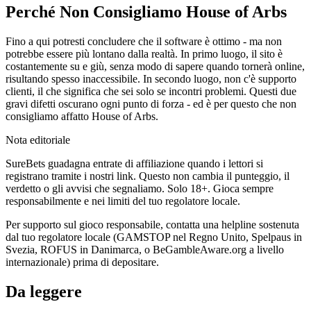
Perché Non Consigliamo House of Arbs
Fino a qui potresti concludere che il software è ottimo - ma non
potrebbe essere più lontano dalla realtà. In primo luogo, il sito è
costantemente su e giù, senza modo di sapere quando tornerà online,
risultando spesso inaccessibile. In secondo luogo, non c'è supporto
clienti, il che significa che sei solo se incontri problemi. Questi due
gravi difetti oscurano ogni punto di forza - ed è per questo che non
consigliamo affatto House of Arbs.
Nota editoriale
SureBets guadagna entrate di affiliazione quando i lettori si
registrano tramite i nostri link. Questo non cambia il punteggio, il
verdetto o gli avvisi che segnaliamo. Solo 18+. Gioca sempre
responsabilmente e nei limiti del tuo regolatore locale.
Per supporto sul gioco responsabile, contatta una helpline sostenuta
dal tuo regolatore locale (GAMSTOP nel Regno Unito, Spelpaus in
Svezia, ROFUS in Danimarca, o BeGambleAware.org a livello
internazionale) prima di depositare.
Da leggere