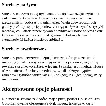
Surebety na żywo
Surebety na żywo mogą być bardzo dochodowe dzięki szybkiej i
stałej zmianie kursów w trakcie meczu - obstawiasz w czasie
rzeczywistym, podczas trwania meczu. Wielu doświadczonych
graczy preferuje tę opcję, ponieważ mogą na żywo czytać statystyki
meczów, co ułatwia przewidywanie wyników. House of Arbs śledzi
kursy na mecze na żywo u obsługiwanych bukmacherów i
sygnalizuje Ci każdą okazję do arbitrażu.
Surebety przedmeczowe
Surebety przedmeczowe obejmują mecze, które jeszcze się nie
rozpoczęły. Tutaj kursy zmieniają się wolniej niż na żywo, ale są
również stosunkowo niższe, więc marża zysku jest mniejsza. House
of Arbs oferuje Surebety przedmeczowe dla różnych typów
zakładów i rynków, takich jak GG (gol/gol), NG (brak gola), rzuty
rożne i inne.
Akceptowane opcje płatności
Nie możesz stawiać zakładów, mając pusty portfel House of Arbs.
Oprogramowanie obsługuje PayPal, możesz także użyć karty