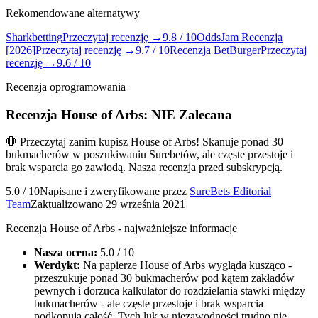
Rekomendowane alternatywy
Sharkbetting
Przeczytaj recenzję
→
9.8 / 10
OddsJam Recenzja
[2026]
Przeczytaj recenzję
→
9.7 / 10
Recenzja BetBurger
Przeczytaj
recenzję
→
9.6 / 10
Recenzja oprogramowania
Recenzja House of Arbs: NIE Zalecana
🛑 Przeczytaj zanim kupisz House of Arbs! Skanuje ponad 30
bukmacherów w poszukiwaniu Surebetów, ale częste przestoje i
brak wsparcia go zawiodą. Nasza recenzja przed subskrypcją.
5.0 / 10
Napisane i zweryfikowane przez
SureBets Editorial
Team
Zaktualizowano 29 września 2021
Recenzja House of Arbs - najważniejsze informacje
Nasza ocena
:
5.0 / 10
Werdykt
:
Na papierze House of Arbs wygląda kusząco -
przeszukuje ponad 30 bukmacherów pod kątem zakładów
pewnych i dorzuca kalkulator do rozdzielania stawki między
bukmacherów - ale częste przestoje i brak wsparcia
podkopują całość. Tych luk w niezawodności trudno nie