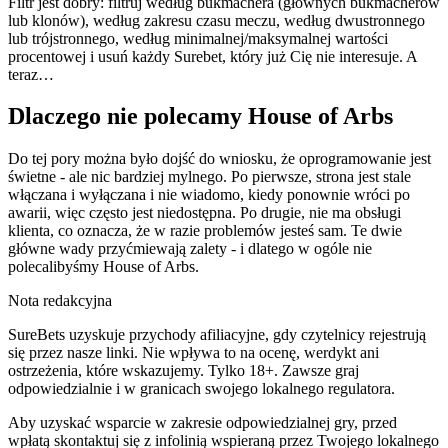
Filtr jest dobry: filtruj według bukmachera (głównych bukmacherów
lub klonów), według zakresu czasu meczu, według dwustronnego
lub trójstronnego, według minimalnej/maksymalnej wartości
procentowej i usuń każdy Surebet, który już Cię nie interesuje. A
teraz…
Dlaczego nie polecamy House of Arbs
Do tej pory można było dojść do wniosku, że oprogramowanie jest
świetne - ale nic bardziej mylnego. Po pierwsze, strona jest stale
włączana i wyłączana i nie wiadomo, kiedy ponownie wróci po
awarii, więc często jest niedostępna. Po drugie, nie ma obsługi
klienta, co oznacza, że w razie problemów jesteś sam. Te dwie
główne wady przyćmiewają zalety - i dlatego w ogóle nie
polecalibyśmy House of Arbs.
Nota redakcyjna
SureBets uzyskuje przychody afiliacyjne, gdy czytelnicy rejestrują
się przez nasze linki. Nie wpływa to na ocenę, werdykt ani
ostrzeżenia, które wskazujemy. Tylko 18+. Zawsze graj
odpowiedzialnie i w granicach swojego lokalnego regulatora.
Aby uzyskać wsparcie w zakresie odpowiedzialnej gry, przed
wpłatą skontaktuj się z infolinią wspieraną przez Twojego lokalnego