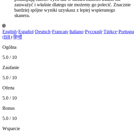
zauważyć i właśnie dlatego nie możemy go polecić. Znacznie
bardziej spójne wyniki uzyskasz z lepiej wspieranego
skanera.
🌐
English
·
Español
·
Deutsch
·
Français
·
Italiano
·
Русский
·
Türkçe
·
Portugu
(BR)
·
हिन्दी
Ogólna
5.0 / 10
Zaufanie
5.0 / 10
Oferta
5.0 / 10
Bonus
5.0 / 10
Wsparcie