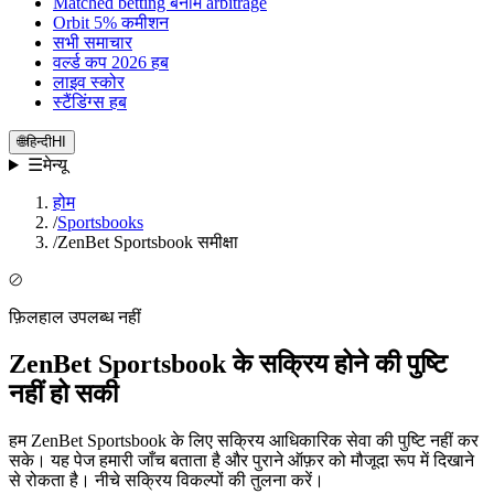
Matched betting बनाम arbitrage
Orbit 5% कमीशन
सभी समाचार
वर्ल्ड कप 2026 हब
लाइव स्कोर
स्टैंडिंग्स हब
🌐
हिन्दी
HI
☰
मेन्यू
होम
/
Sportsbooks
/
ZenBet Sportsbook समीक्षा
⊘
फ़िलहाल उपलब्ध नहीं
ZenBet Sportsbook के सक्रिय होने की पुष्टि
नहीं हो सकी
हम ZenBet Sportsbook के लिए सक्रिय आधिकारिक सेवा की पुष्टि नहीं कर
सके। यह पेज हमारी जाँच बताता है और पुराने ऑफ़र को मौजूदा रूप में दिखाने
से रोकता है। नीचे सक्रिय विकल्पों की तुलना करें।