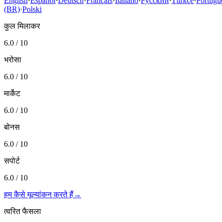
English
·
Español
·
Deutsch
·
Français
·
Italiano
·
Русский
·
Türkçe
·
Portugu
(BR)
·
Polski
कुल मिलाकर
6.0 / 10
भरोसा
6.0 / 10
मार्केट
6.0 / 10
बोनस
6.0 / 10
सपोर्ट
6.0 / 10
हम कैसे मूल्यांकन करते हैं
→
त्वरित फैसला