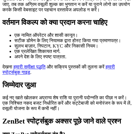
जाए, तब तक अग्रिम वसूली शुल्क का भुगतान न करें या पुराने लोगो का उपयोग
करके किसी वेबसाइट पर पहचान दस्तावेज अपलोड न करें।
वर्तमान विकल्प को क्या प्रदान करना चाहिए
एक नामित ऑपरेटर और शासी कानून।
सटीक डोमेन के लिए नियामक द्वारा होस्ट किया गया प्रमाणपत्र।
सुलभ बाज़ार, निपटान, KYC और निकासी नियम।
एक प्रलेखित शिकायत मार्ग.
अपने देश के लिए स्पष्ट पात्रता.
देखना
हमारी समीक्षा पद्धति
और सक्रिय पुस्तकों की तुलना करें
हमारी
स्पोर्ट्सबुक गाइड
.
जिम्मेदार जुआ
कई नए खाते खोलकर अप्राप्य शेष राशि या पुरानी पदोन्नति का पीछा न करें।
एक निश्चित नकद बजट निर्धारित करें और सट्टेबाजी को मनोरंजन के रूप में लें,
वसूली योजना के रूप में कभी नहीं।
ZenBet स्पोर्ट्सबुक अक्सर पूछे जाने वाले प्रश्न