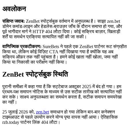
अवलोकन
संक्षिप्त जवाब:
ZenBet स्पोर्ट्सबुक वर्तमान में अनुपलब्ध है। साझा zen.bet
डोमेन कमांड-लाइन और हेडलेस-ब्राउज़र जाँच के दौरान समाप्त हो गया, और
पूर्व भागीदार मार्ग ने HTTP 404 लौटा दिया। कोई सक्रिय बाज़ार, खिलाड़ी
शर्तें या समर्थन प्रक्रिया सत्यापित नहीं की जा सकी।
वाणिज्यिक प्रकटीकरण:
SureBets ने पहले एक ZenBet पार्टनर रूट संग्रहीत
किया था, लेकिन कोई विज़िट CTA नहीं दिखाया गया है क्योंकि यह अब
सक्रिय ऑफ़र तक नहीं पहुंचता है। हमने कोई खाता नहीं खोला, जमा नहीं
किया या निकासी का परीक्षण नहीं किया।
ZenBet स्पोर्ट्सबुक स्थिति
पुरानी समीक्षा में कहा गया है कि सट्टेबाज अक्टूबर 2025 में बंद हो गया। हम
प्रथम-पक्ष समापन नोटिस के माध्यम से उस सटीक तारीख को सत्यापित नहीं
कर सके। साक्ष्य अनुपलब्धता का समर्थन करता है, सटीक समापन समयरेखा
का नहीं।
25 जुलाई 2026 को,
zen.bet
समाधान हो गया लेकिन बार-बार कनेक्शन
टाइमआउट से पहले उपयोग करने योग्य पृष्ठ वापस नहीं आया। ऐतिहासिक
rzb.today पार्टनर लिंक 404 लौटा।