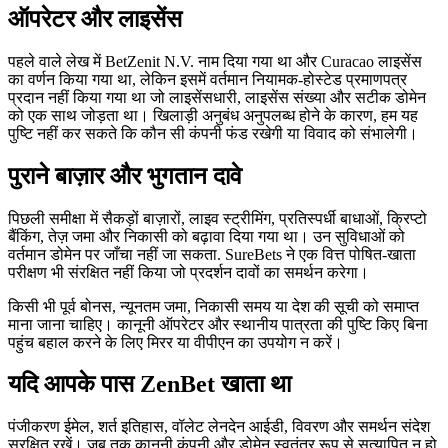
ऑपरेटर और लाइसेंस
पहले वाले लेख में BetZenit N.V. नाम दिया गया था और Curacao लाइसेंस
का वर्णन किया गया था, लेकिन इसमें वर्तमान नियामक-होस्टेड प्रमाणपत्र
प्रदान नहीं किया गया था जो लाइसेंसधारी, लाइसेंस संख्या और सटीक डोमेन
को एक साथ जोड़ता था। खिलाड़ी अनुबंध अनुपलब्ध होने के कारण, हम यह
पुष्टि नहीं कर सकते कि कौन सी कंपनी फंड रखेगी या विवाद को संभालेगी।
पुराने बाज़ार और भुगतान दावे
पिछली समीक्षा में सैकड़ों बाज़ारों, लाइव स्ट्रीमिंग, प्रतिस्पर्धी बाधाओं, क्रिप्टो
बैंकिंग, तेज़ जमा और निकासी को बढ़ावा दिया गया था। उन सुविधाओं को
वर्तमान डोमेन पर जाँचा नहीं जा सकता. SureBets ने एक वित्त पोषित-खाता
परीक्षण भी संरक्षित नहीं किया जो प्रदर्शन दावों का समर्थन करेगा।
किसी भी पूर्व बोनस, न्यूनतम जमा, निकासी समय या देश की सूची को समाप्त
माना जाना चाहिए। कानूनी ऑपरेटर और स्थानीय पात्रता की पुष्टि किए बिना
पहुंच बहाल करने के लिए मिरर या वीपीएन का उपयोग न करें।
यदि आपके पास ZenBet खाता था
पंजीकरण ईमेल, शर्त इतिहास, वॉलेट लेनदेन आईडी, विवरण और समर्थन संदेश
सुरक्षित रखें। जब तक कानूनी कंपनी और डोमेन स्वतंत्र रूप से सत्यापित न हो