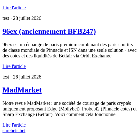
Lire l'article
test
·
28 juillet 2026
96ex (anciennement BFB247)
96ex est un échange de paris premium combinant des paris sportifs
de classe mondiale de Pinnacle et ISN dans une seule solution - avec
des cotes et des liquidités de Betfair via Orbit Exchange.
Lire l'article
test
·
26 juillet 2026
MadMarket
Notre revue MadMarket : une société de courtage de paris cryptés
uniquement proposant Edge (Mollybet), Probet42 (Pinnacle cotes) et
Sharp Exchange (Betfair). Voici comment cela fonctionne.
Lire l'article
surebets
.bet