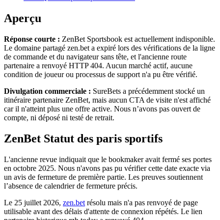
Aperçu
Réponse courte :
ZenBet Sportsbook est actuellement indisponible.
Le domaine partagé zen.bet a expiré lors des vérifications de la ligne
de commande et du navigateur sans tête, et l'ancienne route
partenaire a renvoyé HTTP 404. Aucun marché actif, aucune
condition de joueur ou processus de support n'a pu être vérifié.
Divulgation commerciale :
SureBets a précédemment stocké un
itinéraire partenaire ZenBet, mais aucun CTA de visite n'est affiché
car il n'atteint plus une offre active. Nous n’avons pas ouvert de
compte, ni déposé ni testé de retrait.
ZenBet Statut des paris sportifs
L'ancienne revue indiquait que le bookmaker avait fermé ses portes
en octobre 2025. Nous n'avons pas pu vérifier cette date exacte via
un avis de fermeture de première partie. Les preuves soutiennent
l’absence de calendrier de fermeture précis.
Le 25 juillet 2026,
zen.bet
résolu mais n'a pas renvoyé de page
utilisable avant des délais d'attente de connexion répétés. Le lien