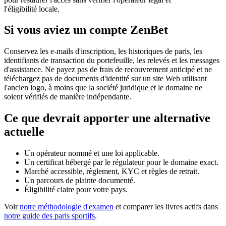
l'éligibilité locale.
Si vous aviez un compte ZenBet
Conservez les e-mails d'inscription, les historiques de paris, les
identifiants de transaction du portefeuille, les relevés et les messages
d'assistance. Ne payez pas de frais de recouvrement anticipé et ne
téléchargez pas de documents d'identité sur un site Web utilisant
l'ancien logo, à moins que la société juridique et le domaine ne
soient vérifiés de manière indépendante.
Ce que devrait apporter une alternative
actuelle
Un opérateur nommé et une loi applicable.
Un certificat hébergé par le régulateur pour le domaine exact.
Marché accessible, règlement, KYC et règles de retrait.
Un parcours de plainte documenté.
Éligibilité claire pour votre pays.
Voir
notre méthodologie d'examen
et comparer les livres actifs dans
notre guide des paris sportifs
.