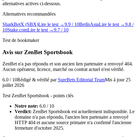
alternatives actives ci-dessous.
Alternatives recommandées
SharkBetX (SBX)
Lire le test
→
9.9 / 10
BetInAsia
Lire le test
→
9.8 /
10
Stake.com
Lire le test
→
9.7 / 10
Test de bookmaker
Avis sur ZenBet Sportsbook
ZenBet n'a pas répondu et son ancien lien partenaire a renvoyé 404.
Aucun opérateur, licence, marché ou contrat actuel n'est vérifié.
6.0 / 10
Rédigé & vérifié par
SureBets Editorial Team
Mis à jour 25
juillet 2026
Test ZenBet Sportsbook - points clés
Notre note
:
6.0 / 10
Verdict
:
ZenBet Sportsbook est actuellement indisponible. Le
domaine n'a pas répondu, l'ancien lien partenaire a renvoyé
HTTP 404 et aucune source primaire n'a confirmé l'ancienne
fermeture d'octobre 2025.