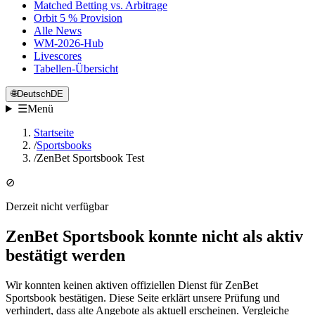
Matched Betting vs. Arbitrage
Orbit 5 % Provision
Alle News
WM-2026-Hub
Livescores
Tabellen-Übersicht
🌐
Deutsch
DE
☰
Menü
Startseite
/
Sportsbooks
/
ZenBet Sportsbook Test
⊘
Derzeit nicht verfügbar
ZenBet Sportsbook konnte nicht als aktiv
bestätigt werden
Wir konnten keinen aktiven offiziellen Dienst für ZenBet
Sportsbook bestätigen. Diese Seite erklärt unsere Prüfung und
verhindert, dass alte Angebote als aktuell erscheinen. Vergleiche