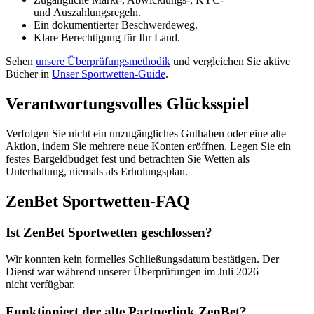
und Auszahlungsregeln.
Ein dokumentierter Beschwerdeweg.
Klare Berechtigung für Ihr Land.
Sehen
unsere Überprüfungsmethodik
und vergleichen Sie aktive
Bücher in
Unser Sportwetten-Guide
.
Verantwortungsvolles Glücksspiel
Verfolgen Sie nicht ein unzugängliches Guthaben oder eine alte
Aktion, indem Sie mehrere neue Konten eröffnen. Legen Sie ein
festes Bargeldbudget fest und betrachten Sie Wetten als
Unterhaltung, niemals als Erholungsplan.
ZenBet Sportwetten-FAQ
Ist ZenBet Sportwetten geschlossen?
Wir konnten kein formelles Schließungsdatum bestätigen. Der
Dienst war während unserer Überprüfungen im Juli 2026
nicht verfügbar.
Funktioniert der alte Partnerlink ZenBet?