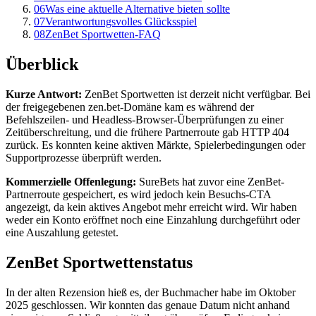
06
Was eine aktuelle Alternative bieten sollte
07
Verantwortungsvolles Glücksspiel
08
ZenBet Sportwetten-FAQ
Überblick
Kurze Antwort:
ZenBet Sportwetten ist derzeit nicht verfügbar. Bei
der freigegebenen zen.bet-Domäne kam es während der
Befehlszeilen- und Headless-Browser-Überprüfungen zu einer
Zeitüberschreitung, und die frühere Partnerroute gab HTTP 404
zurück. Es konnten keine aktiven Märkte, Spielerbedingungen oder
Supportprozesse überprüft werden.
Kommerzielle Offenlegung:
SureBets hat zuvor eine ZenBet-
Partnerroute gespeichert, es wird jedoch kein Besuchs-CTA
angezeigt, da kein aktives Angebot mehr erreicht wird. Wir haben
weder ein Konto eröffnet noch eine Einzahlung durchgeführt oder
eine Auszahlung getestet.
ZenBet Sportwettenstatus
In der alten Rezension hieß es, der Buchmacher habe im Oktober
2025 geschlossen. Wir konnten das genaue Datum nicht anhand