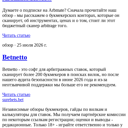
Думаете о подписке на Arbmate? Сначала прочитайте наш
обзор - мы расскажем о букмекерских конторах, которые он
сканирует, об инструментах, ценах и о том, стоит ли этот
бюджетный сканер arbitrage того.
Читать статью
обзор
·
25 июля 2026 г.
Betnetto
Betnetto - это софт для арбитражных ставок, который
сканирует более 200 букмекеров в поисках вилок, но после
нашего аудита безопасности в июне 2026 года и из-за
неотзывчивой поддержки мы больше его не рекомендуем.
Читать статью
surebets
.bet
Независимые обзоры букмекеров, гайды по вилкам и
калькуляторы для ставок. Мы получаем партнёрские комиссии
по некоторым ссылкам регистрации; оценки и выводы -
редакционные. Только 18+ - играйте ответственно и только у