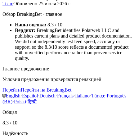
Team
Обновлено 25 июля 2026 г.
Обзор BreakingBet - главное
Наша оценка
:
8.3 / 10
Вердикт
:
BreakingBet identifies Polarweb LLC and
publishes current plans and detailed product documentation.
We did not independently test feed speed, accuracy or
support, so the 8.3/10 score reflects a documented product
with unverified performance rather than proven service
quality.
Главное предложение
Условия предложения проверяются редакцией
Перейти
Перейти на BreakingBet
🌐
English
·
Español
·
Deutsch
·
Français
·
Italiano
·
Türkçe
·
Português
(BR)
·
Polski
·
हिन्दी
Общая
8.3 / 10
Надёжность