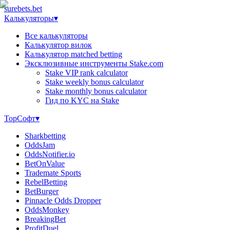
surebets
.bet
Калькуляторы
▾
Все калькуляторы
Калькулятор вилок
Калькулятор matched betting
Эксклюзивные инструменты Stake.com
Stake VIP rank calculator
Stake weekly bonus calculator
Stake monthly bonus calculator
Гид по KYC на Stake
Top
Софт
▾
Sharkbetting
OddsJam
OddsNotifier.io
BetOnValue
Trademate Sports
RebelBetting
BetBurger
Pinnacle Odds Dropper
OddsMonkey
BreakingBet
ProfitDuel