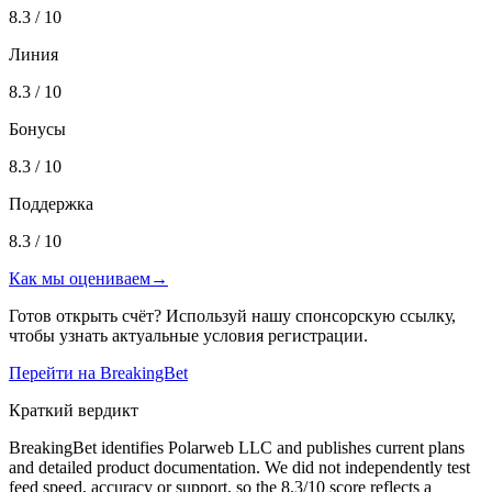
8.3 / 10
Линия
8.3 / 10
Бонусы
8.3 / 10
Поддержка
8.3 / 10
Как мы оцениваем
→
Готов открыть счёт? Используй нашу спонсорскую ссылку,
чтобы узнать актуальные условия регистрации.
Перейти на BreakingBet
Краткий вердикт
BreakingBet identifies Polarweb LLC and publishes current plans
and detailed product documentation. We did not independently test
feed speed, accuracy or support, so the 8.3/10 score reflects a