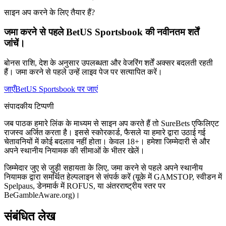
साइन अप करने के लिए तैयार हैं?
जमा करने से पहले BetUS Sportsbook की नवीनतम शर्तें
जांचें।
बोनस राशि, देश के अनुसार उपलब्धता और वेजरिंग शर्तें अक्सर बदलती रहती
हैं। जमा करने से पहले उन्हें लाइव पेज पर सत्यापित करें।
जाएँ
BetUS Sportsbook पर जाएं
संपादकीय टिप्पणी
जब पाठक हमारे लिंक के माध्यम से साइन अप करते हैं तो SureBets एफिलिएट
राजस्व अर्जित करता है। इससे स्कोरकार्ड, फैसले या हमारे द्वारा उठाई गई
चेतावनियों में कोई बदलाव नहीं होता। केवल 18+। हमेशा जिम्मेदारी से और
अपने स्थानीय नियामक की सीमाओं के भीतर खेलें।
जिम्मेदार जुए से जुड़ी सहायता के लिए, जमा करने से पहले अपने स्थानीय
नियामक द्वारा समर्थित हेल्पलाइन से संपर्क करें (यूके में GAMSTOP, स्वीडन में
Spelpaus, डेनमार्क में ROFUS, या अंतरराष्ट्रीय स्तर पर
BeGambleAware.org)।
संबंधित लेख