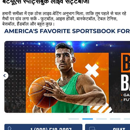
बेटयूएस स्पोर्ट्सबुक लाइव सट्टेबाजी
हमारी समीक्षा में एक ठोस लाइव-बेटिंग अनुभाग मिला, ताकि तुम पहले से चल रहे
मैचों पर दांव लगा सकें - फुटबॉल, आइस हॉकी, बास्केटबॉल, टेबल टेनिस,
बेसबॉल, हैंडबॉल और बहुत कुछ।